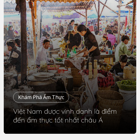
Khám Phá Ẩm Thực
Việt Nam được vinh danh là điểm
đến ẩm thực tốt nhất châu Á