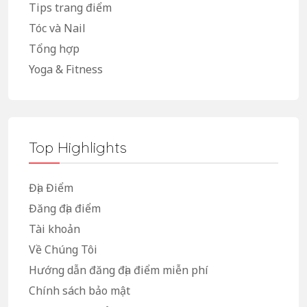
Tips trang điểm
Tóc và Nail
Tổng hợp
Yoga & Fitness
Top Highlights
Địa Điểm
Đăng địa điểm
Tài khoản
Về Chúng Tôi
Hướng dẫn đăng địa điểm miễn phí
Chính sách bảo mật