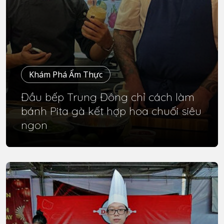
Khám Phá Ẩm Thực
Đầu bếp Trung Đông chỉ cách làm
bánh Pita gà kết hợp hoa chuối siêu
ngon