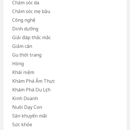
Chăm sóc da
Chăm sóc mẹ bầu
Công nghệ
Dinh dưỡng
Giải đáp thắc mắc
Giảm cân
Gu thời trang
Hóng
Khái niệm
Khám Phá Ẩm Thực
Khám Phá Du Lịch
Kinh Doanh
Nuôi Dạy Con
Săn khuyến mãi
Sức khỏe