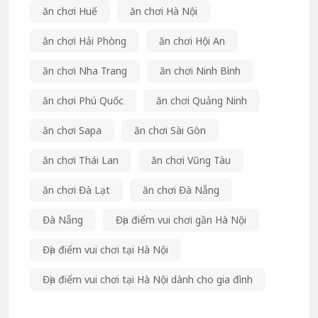
ăn chơi Huế
ăn chơi Hà Nội
ăn chơi Hải Phòng
ăn chơi Hội An
ăn chơi Nha Trang
ăn chơi Ninh Bình
ăn chơi Phú Quốc
ăn chơi Quảng Ninh
ăn chơi Sapa
ăn chơi Sài Gòn
ăn chơi Thái Lan
ăn chơi Vũng Tàu
ăn chơi Đà Lạt
ăn chơi Đà Nẵng
Đà Nẵng
Địa điểm vui chơi gần Hà Nội
Địa điểm vui chơi tại Hà Nội
Địa điểm vui chơi tại Hà Nội dành cho gia đình