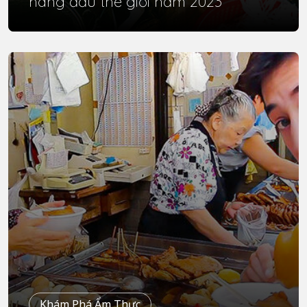
hàng đầu thế giới năm 2023
Khám Phá Ẩm Thực