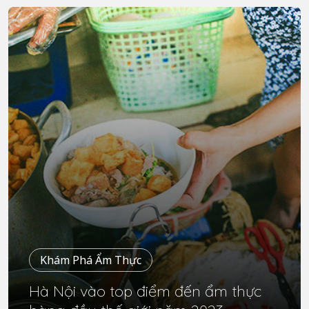
Khám Phá Ẩm Thực
Hà Nội vào top điểm đến ẩm thực