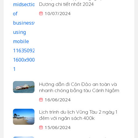
Dương chi tiết nhất 2024
10/07/2024
Hướng dẫn đi Côn Đảo an toàn và
nhanh chóng bằng tàu Cánh Ngầm
16/06/2024
Lịch trình du lịch Vũng Tàu 2 ngày 1
đêm với ngân sách 400k
15/06/2024