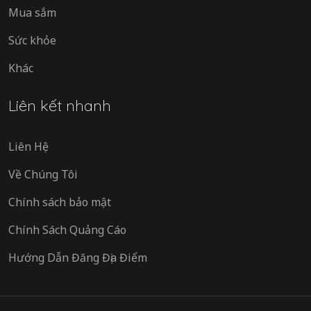
Mua sắm
Sức khỏe
Khác
Liên kết nhanh
Liên Hệ
Về Chúng Tôi
Chính sách bảo mật
Chính Sách Quảng Cáo
Hướng Dẫn Đăng Địa Điểm