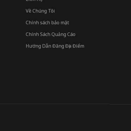
Về Chúng Tôi
Chính sách bảo mật
Chính Sách Quảng Cáo
Hướng Dẫn Đăng Địa Điểm