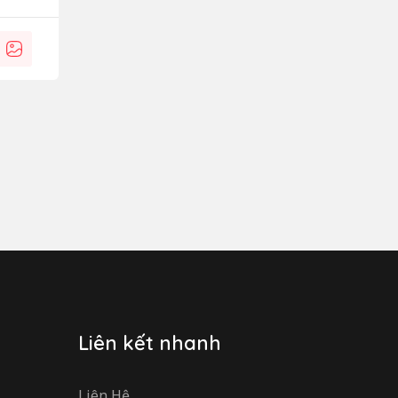
Liên kết nhanh
Liên Hệ