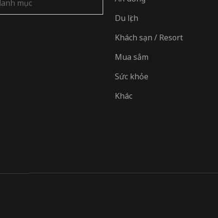
Du lịch
Khách sạn / Resort
Mua sắm
Sức khỏe
Khác