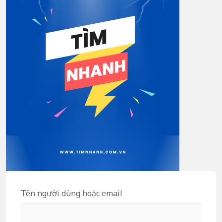
Tên người dùng hoặc email