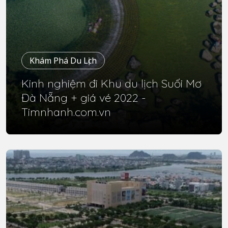
Khám Phá Du Lịch
Kinh nghiệm đi Khu du lịch Suối Mơ
Đà Nẵng + giá vé 2022 -
Timnhanh.com.vn