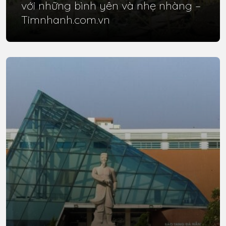
với những bình yên và nhẹ nhàng –
Timnhanh.com.vn