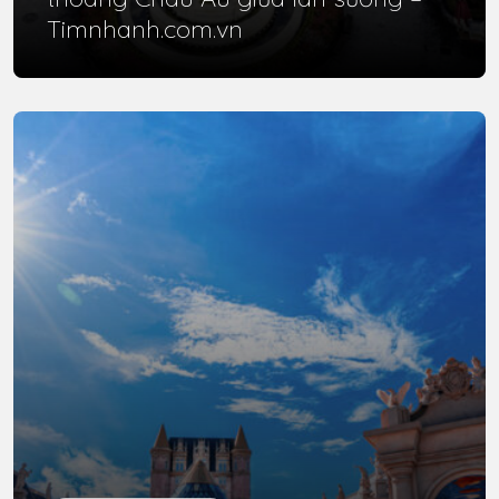
Timnhanh.com.vn