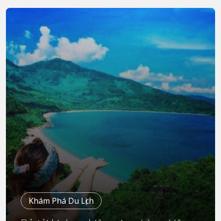
Khám Phá Du Lịch