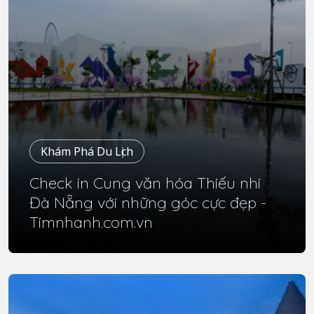
Khám Phá Du Lịch
Check in Cung văn hóa Thiếu nhi
Đà Nẵng với những góc cực đẹp -
Timnhanh.com.vn