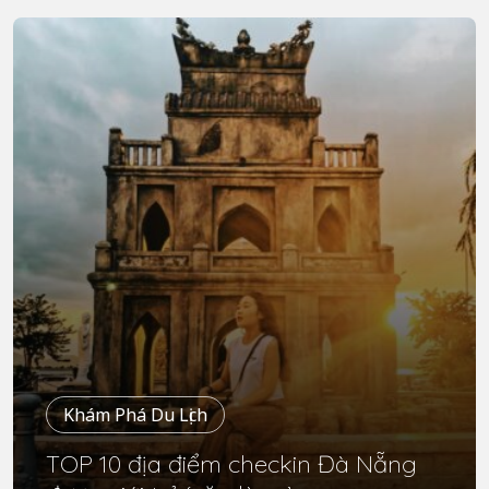
Khám Phá Du Lịch
TOP 10 địa điểm checkin Đà Nẵng