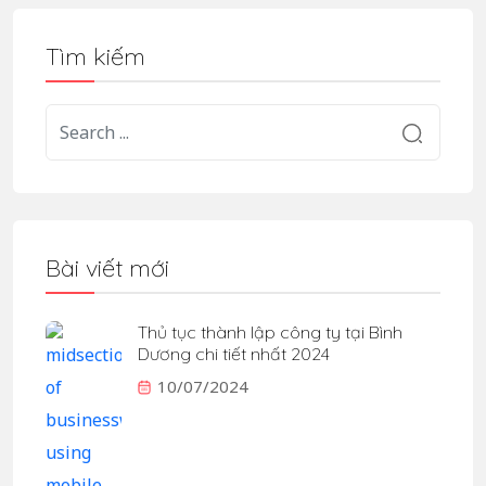
Tìm kiếm
Bài viết mới
Thủ tục thành lập công ty tại Bình
Dương chi tiết nhất 2024
10/07/2024