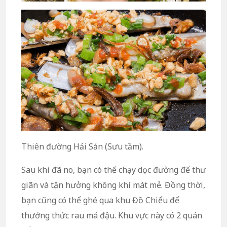
Thiên đường Hải Sản (Sưu tầm).
Sau khi đã no, bạn có thể chạy dọc đường để thư
giãn và tận hưởng không khí mát mẻ. Đồng thời,
bạn cũng có thể ghé qua khu Đồ Chiểu để
thưởng thức rau má đậu. Khu vực này có 2 quán