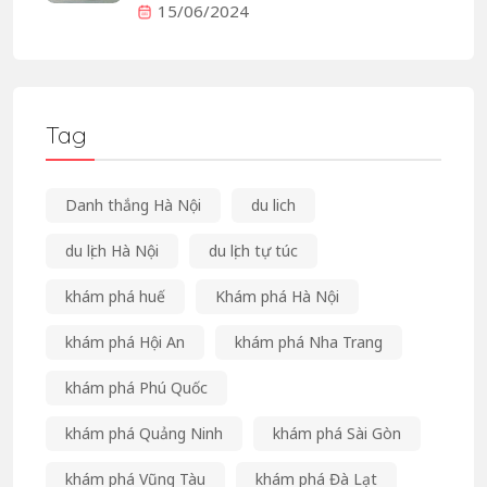
15/06/2024
Tag
Danh thắng Hà Nội
du lich
du lịch Hà Nội
du lịch tự túc
khám phá huế
Khám phá Hà Nội
khám phá Hội An
khám phá Nha Trang
khám phá Phú Quốc
khám phá Quảng Ninh
khám phá Sài Gòn
khám phá Vũng Tàu
khám phá Đà Lạt