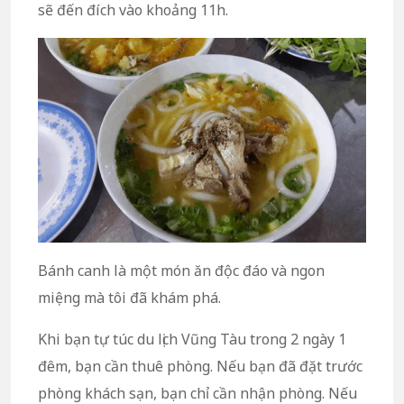
sẽ đến đích vào khoảng 11h.
Bánh canh là một món ăn độc đáo và ngon
miệng mà tôi đã khám phá.
Khi bạn tự túc du lịch Vũng Tàu trong 2 ngày 1
đêm, bạn cần thuê phòng. Nếu bạn đã đặt trước
phòng khách sạn, bạn chỉ cần nhận phòng. Nếu