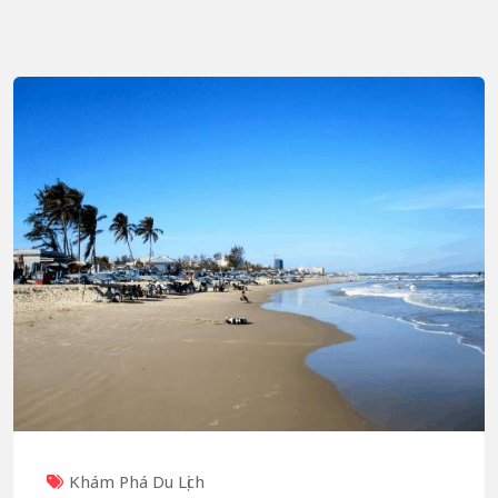
Khám Phá Du Lịch