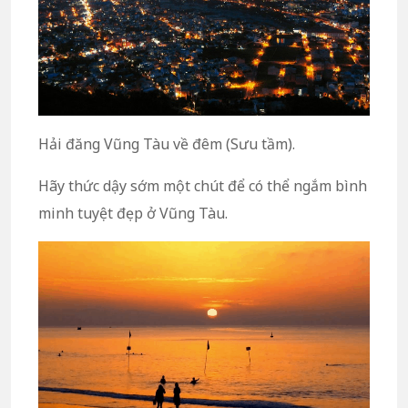
Hải đăng Vũng Tàu về đêm (Sưu tầm).
Hãy thức dậy sớm một chút để có thể ngắm bình
minh tuyệt đẹp ở Vũng Tàu.