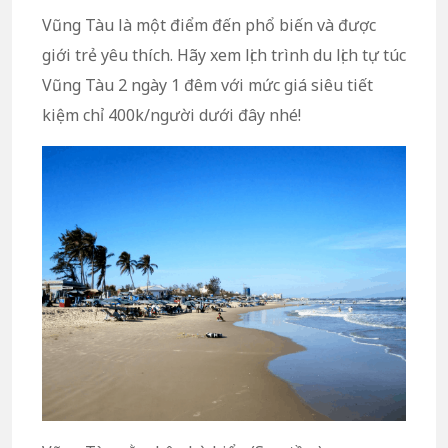
Vũng Tàu là một điểm đến phổ biến và được
giới trẻ yêu thích. Hãy xem lịch trình du lịch tự túc
Vũng Tàu 2 ngày 1 đêm với mức giá siêu tiết
kiệm chỉ 400k/người dưới đây nhé!