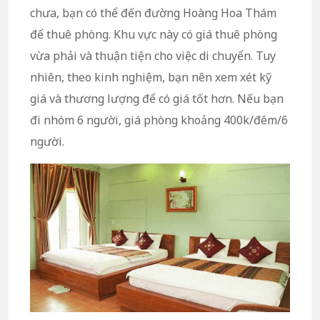
chưa, bạn có thể đến đường Hoàng Hoa Thám
để thuê phòng. Khu vực này có giá thuê phòng
vừa phải và thuận tiện cho việc di chuyển. Tuy
nhiên, theo kinh nghiệm, bạn nên xem xét kỹ
giá và thương lượng để có giá tốt hơn. Nếu bạn
đi nhóm 6 người, giá phòng khoảng 400k/đêm/6
người.