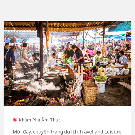
Khám Phá Ẩm Thực
Mới đây, chuyên trang du lịch Travel and Leisure