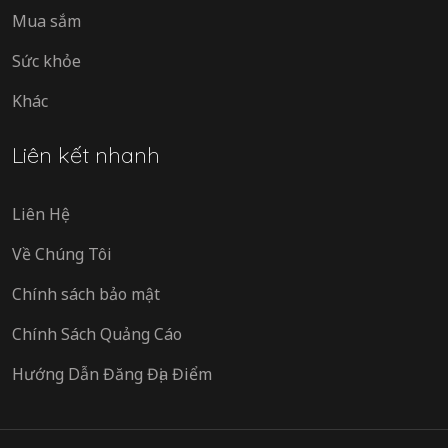
Mua sắm
Sức khỏe
Khác
Liên kết nhanh
Liên Hệ
Về Chúng Tôi
Chính sách bảo mật
Chính Sách Quảng Cáo
Hướng Dẫn Đăng Địa Điểm