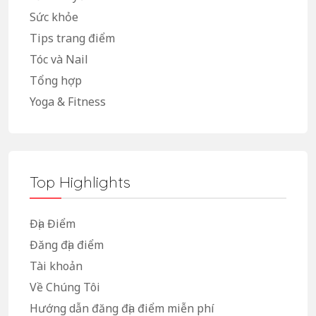
Sức khỏe
Tips trang điểm
Tóc và Nail
Tổng hợp
Yoga & Fitness
Top Highlights
Địa Điểm
Đăng địa điểm
Tài khoản
Về Chúng Tôi
Hướng dẫn đăng địa điểm miễn phí