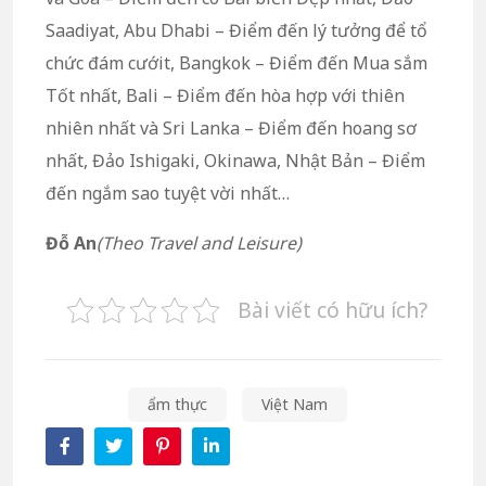
Saadiyat, Abu Dhabi – Điểm đến lý tưởng để tổ
chức đám cướit, Bangkok – Điểm đến Mua sắm
Tốt nhất, Bali – Điểm đến hòa hợp với thiên
nhiên nhất và Sri Lanka – Điểm đến hoang sơ
nhất, Đảo Ishigaki, Okinawa, Nhật Bản – Điểm
đến ngắm sao tuyệt vời nhất…
Đỗ An
(Theo Travel and Leisure)
Bài viết có hữu ích?
ẩm thực
Việt Nam