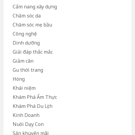
Cẩm nang xây dựng
Chăm sóc da
Chăm sóc mẹ bầu
Công nghệ
Dinh dưỡng
Giải đáp thắc mắc
Giảm cân
Gu thời trang
Hóng
Khái niệm
Khám Phá Ẩm Thực
Khám Phá Du Lịch
Kinh Doanh
Nuôi Dạy Con
Săn khuyến mãi