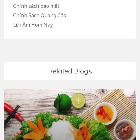
Chính sách bảo mật
Chính Sách Quảng Cáo
Lịch Âm Hôm Nay
Related Blogs