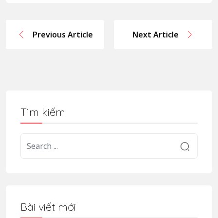
Previous Article
Next Article
Tìm kiếm
Bài viết mới