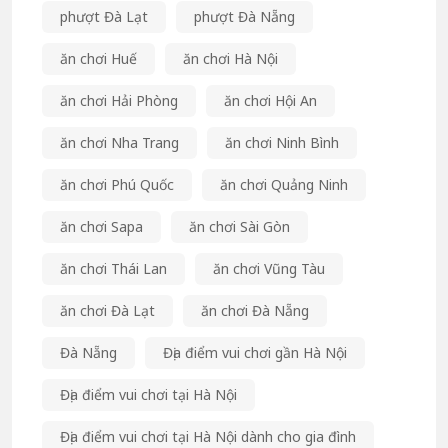
phượt Đà Lạt
phượt Đà Nẵng
ăn chơi Huế
ăn chơi Hà Nội
ăn chơi Hải Phòng
ăn chơi Hội An
ăn chơi Nha Trang
ăn chơi Ninh Bình
ăn chơi Phú Quốc
ăn chơi Quảng Ninh
ăn chơi Sapa
ăn chơi Sài Gòn
ăn chơi Thái Lan
ăn chơi Vũng Tàu
ăn chơi Đà Lạt
ăn chơi Đà Nẵng
Đà Nẵng
Địa điểm vui chơi gần Hà Nội
Địa điểm vui chơi tại Hà Nội
Địa điểm vui chơi tại Hà Nội dành cho gia đình