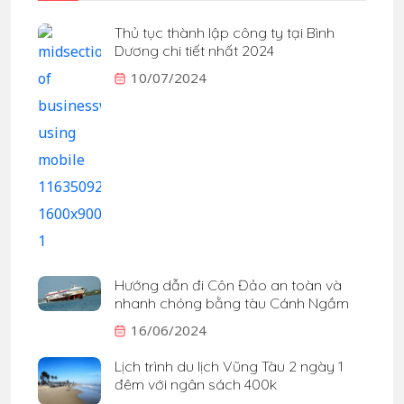
Thủ tục thành lập công ty tại Bình
Dương chi tiết nhất 2024
10/07/2024
Hướng dẫn đi Côn Đảo an toàn và
nhanh chóng bằng tàu Cánh Ngầm
16/06/2024
Lịch trình du lịch Vũng Tàu 2 ngày 1
đêm với ngân sách 400k