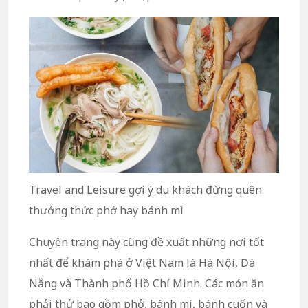
Travel and Leisure gợi ý du khách đừng quên
thưởng thức phở hay bánh mì
Chuyên trang này cũng đề xuất những nơi tốt
nhất để khám phá ở Việt Nam là Hà Nội, Đà
Nẵng và Thành phố Hồ Chí Minh. Các món ăn
phải thử bao gồm phở, bánh mì, bánh cuốn và