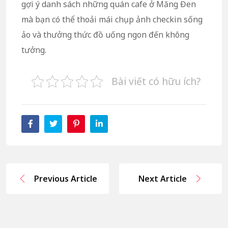
gợi ý danh sách những quán cafe ở Măng Đen
mà bạn có thể thoải mái chụp ảnh checkin sống
ảo và thưởng thức đồ uống ngon đến không
tưởng.
Bài viết có hữu ích?
Previous Article
Next Article