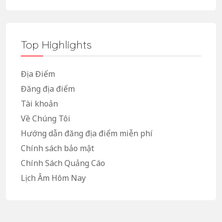
Top Highlights
Địa Điểm
Đăng địa điểm
Tài khoản
Về Chúng Tôi
Hướng dẫn đăng địa điểm miễn phí
Chính sách bảo mật
Chính Sách Quảng Cáo
Lịch Âm Hôm Nay