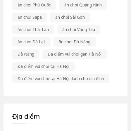
ăn chơi Phú Quốc
ăn chơi Quảng Ninh
ăn chơi Sapa
ăn chơi Sài Gòn
ăn chơi Thái Lan
ăn chơi Vũng Tàu
ăn chơi Đà Lạt
ăn chơi Đà Nẵng
Đà Nẵng
Địa điểm vui chơi gần Hà Nội
Địa điểm vui chơi tại Hà Nội
Địa điểm vui chơi tại Hà Nội dành cho gia đình
Địa điểm