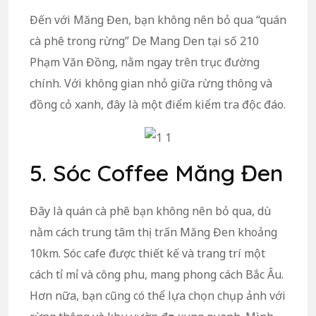
Đến với Măng Đen, bạn không nên bỏ qua “quán
cà phê trong rừng” De Mang Den tại số 210
Phạm Văn Đồng, nằm ngay trên trục đường
chính. Với không gian nhỏ giữa rừng thông và
đồng cỏ xanh, đây là một điểm kiểm tra độc đáo.
5. Sóc Coffee Măng Đen
Đây là quán cà phê bạn không nên bỏ qua, dù
nằm cách trung tâm thị trấn Măng Đen khoảng
10km. Sóc cafe được thiết kế và trang trí một
cách tỉ mỉ và công phu, mang phong cách Bắc Âu.
Hơn nữa, bạn cũng có thể lựa chọn chụp ảnh với