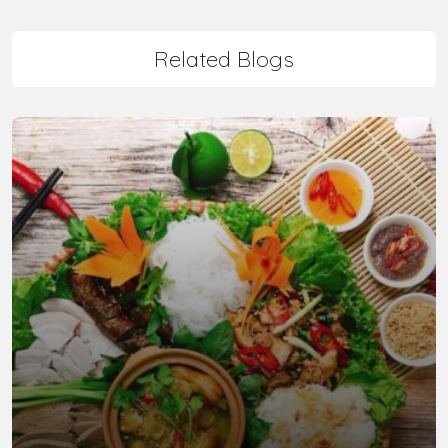
Related Blogs