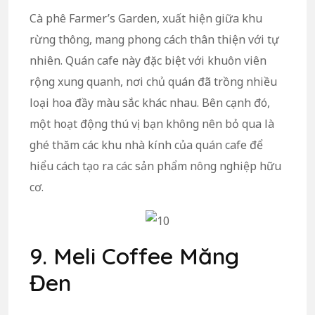
Cà phê Farmer’s Garden, xuất hiện giữa khu
rừng thông, mang phong cách thân thiện với tự
nhiên. Quán cafe này đặc biệt với khuôn viên
rộng xung quanh, nơi chủ quán đã trồng nhiều
loại hoa đầy màu sắc khác nhau. Bên cạnh đó,
một hoạt động thú vị bạn không nên bỏ qua là
ghé thăm các khu nhà kính của quán cafe để
hiểu cách tạo ra các sản phẩm nông nghiệp hữu
cơ.
9. Meli Coffee Măng
Đen