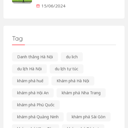
15/06/2024
Tag
Danh thắng Hà Nội
du lich
du lịch Hà Nội
du lịch tự túc
khám phá huế
Khám phá Hà Nội
khám phá Hội An
khám phá Nha Trang
khám phá Phú Quốc
khám phá Quảng Ninh
khám phá Sài Gòn