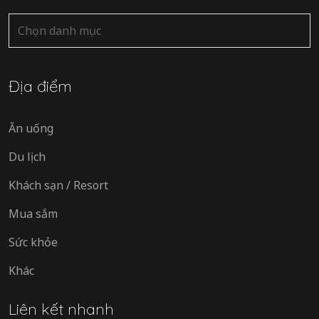
Danh
mục
Địa điểm
Ăn uống
Du lịch
Khách sạn / Resort
Mua sắm
Sức khỏe
Khác
Liên kết nhanh