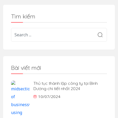
Tìm kiếm
Bài viết mới
Thủ tục thành lập công ty tại Bình
Dương chi tiết nhất 2024
10/07/2024