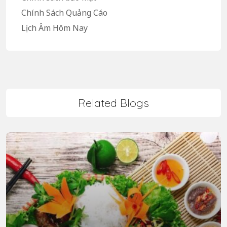
Chính Sách Quảng Cáo
Lịch Âm Hôm Nay
Related Blogs