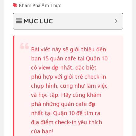
Khám Phá Ẩm Thực
MỤC LỤC
Bài viết này sẽ giới thiệu đến
bạn 15 quán cafe tại Quận 10
có view đẹp nhất, đặc biệt
phù hợp với giới trẻ check-in
chụp hình, cũng như làm việc
và học tập. Hãy cùng khám
phá những quán cafe đẹp
nhất tại Quận 10 để tìm ra
địa điểm check-in yêu thích
của bạn!