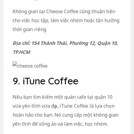
Không gian tại Cheese Coffee cũng thuận tiện
cho việc học tập, làm việc nhóm hoặc tận hưởng
thời gian riêng.
Địa chỉ: 154 Thành Thái, Phường 12, Quận 10,
TP.HCM
9. iTune Coffee
Nếu bạn tìm kiếm một quán cafe tại quận 10
vừa yên tĩnh vừa đẹp, iTune Coffee là lựa chọn
hoàn hảo cho bạn. Nó cung cấp một không gian
yên tĩnh để sống ảo và làm việc, học nhóm.