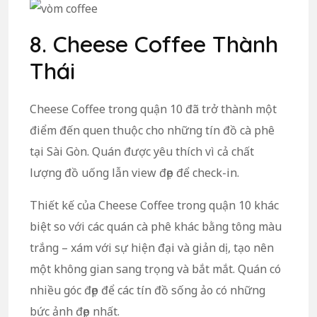
8. Cheese Coffee Thành
Thái
Cheese Coffee trong quận 10 đã trở thành một
điểm đến quen thuộc cho những tín đồ cà phê
tại Sài Gòn. Quán được yêu thích vì cả chất
lượng đồ uống lẫn view đẹp để check-in.
Thiết kế của Cheese Coffee trong quận 10 khác
biệt so với các quán cà phê khác bằng tông màu
trắng – xám với sự hiện đại và giản dị, tạo nên
một không gian sang trọng và bắt mắt. Quán có
nhiều góc đẹp để các tín đồ sống ảo có những
bức ảnh đẹp nhất.