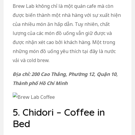
Brew Lab không chỉ là một quán cafe mà còn
được biến thành một nhà hàng với sự xuất hiện
của nhiều món ăn hấp dẫn. Tuy nhiên, chất
lượng của các món đồ uống vẫn giữ được và
được nhận xét cao bởi khách hàng. Một trong
những món đồ uống yêu thích tại đây là nước
vải và cold brew.
Địa chỉ: 200 Cao Thắng, Phường 12, Quận 10,
Thành phố Hồ Chí Minh
5. Chidori – Coffee in
Bed