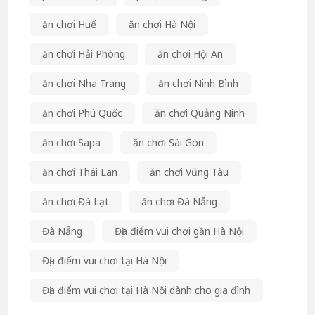
ăn chơi Huế
ăn chơi Hà Nội
ăn chơi Hải Phòng
ăn chơi Hội An
ăn chơi Nha Trang
ăn chơi Ninh Bình
ăn chơi Phú Quốc
ăn chơi Quảng Ninh
ăn chơi Sapa
ăn chơi Sài Gòn
ăn chơi Thái Lan
ăn chơi Vũng Tàu
ăn chơi Đà Lạt
ăn chơi Đà Nẵng
Đà Nẵng
Địa điểm vui chơi gần Hà Nội
Địa điểm vui chơi tại Hà Nội
Địa điểm vui chơi tại Hà Nội dành cho gia đình