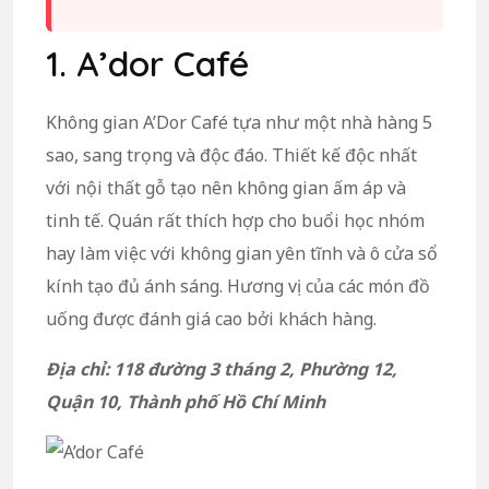
1. A’dor Café
Không gian A’Dor Café tựa như một nhà hàng 5
sao, sang trọng và độc đáo. Thiết kế độc nhất
với nội thất gỗ tạo nên không gian ấm áp và
tinh tế. Quán rất thích hợp cho buổi học nhóm
hay làm việc với không gian yên tĩnh và ô cửa sổ
kính tạo đủ ánh sáng. Hương vị của các món đồ
uống được đánh giá cao bởi khách hàng.
Địa chỉ: 118 đường 3 tháng 2, Phường 12,
Quận 10, Thành phố Hồ Chí Minh