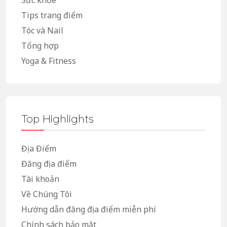
Sức khỏe
Tips trang điểm
Tóc và Nail
Tổng hợp
Yoga & Fitness
Top Highlights
Địa Điểm
Đăng địa điểm
Tài khoản
Về Chúng Tôi
Hướng dẫn đăng địa điểm miễn phí
Chính sách bảo mật