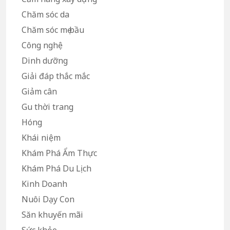
Chăm sóc da
Chăm sóc mẹ bầu
Công nghệ
Dinh dưỡng
Giải đáp thắc mắc
Giảm cân
Gu thời trang
Hóng
Khái niệm
Khám Phá Ẩm Thực
Khám Phá Du Lịch
Kinh Doanh
Nuôi Dạy Con
Săn khuyến mãi