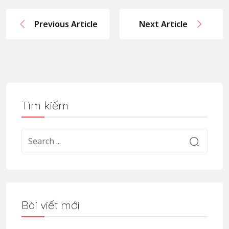
Previous Article
Next Article
Tìm kiếm
Bài viết mới