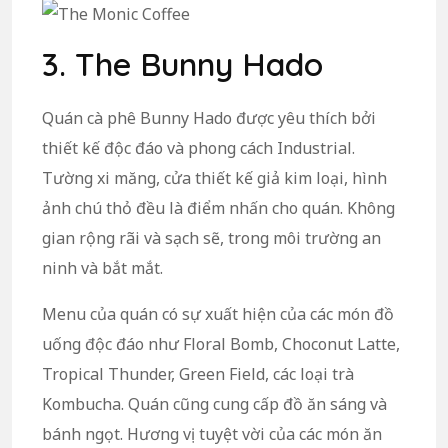
3. The Bunny Hado
Quán cà phê Bunny Hado được yêu thích bởi
thiết kế độc đáo và phong cách Industrial.
Tường xi măng, cửa thiết kế giả kim loại, hình
ảnh chú thỏ đều là điểm nhấn cho quán. Không
gian rộng rãi và sạch sẽ, trong môi trường an
ninh và bắt mắt.
Menu của quán có sự xuất hiện của các món đồ
uống độc đáo như Floral Bomb, Choconut Latte,
Tropical Thunder, Green Field, các loại trà
Kombucha. Quán cũng cung cấp đồ ăn sáng và
bánh ngọt. Hương vị tuyệt vời của các món ăn