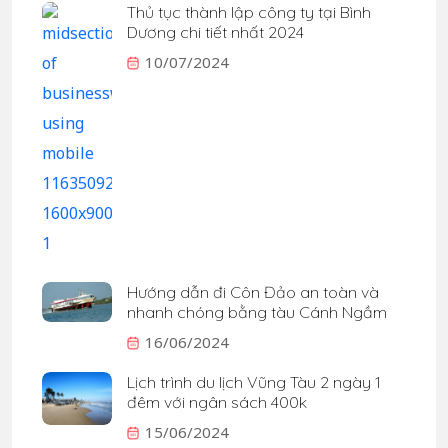
Thủ tục thành lập công ty tại Bình
Dương chi tiết nhất 2024
10/07/2024
Hướng dẫn đi Côn Đảo an toàn và
nhanh chóng bằng tàu Cánh Ngầm
16/06/2024
Lịch trình du lịch Vũng Tàu 2 ngày 1
đêm với ngân sách 400k
15/06/2024