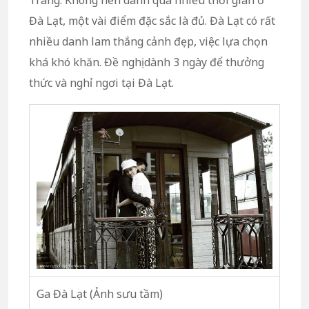
Trang. Không nên dành quá nhiều thời gian ở
Đà Lạt, một vài điểm đặc sắc là đủ. Đà Lạt có rất
nhiều danh lam thắng cảnh đẹp, việc lựa chọn
khá khó khăn. Đề nghị dành 3 ngày để thưởng
thức và nghỉ ngơi tại Đà Lạt.
Ga Đà Lạt (Ảnh sưu tầm)