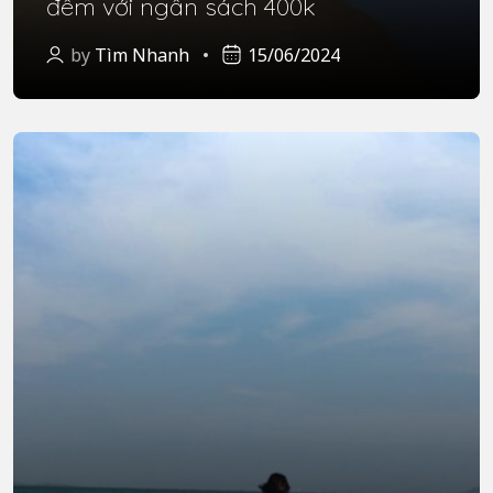
đêm với ngân sách 400k
by
Tìm Nhanh
15/06/2024