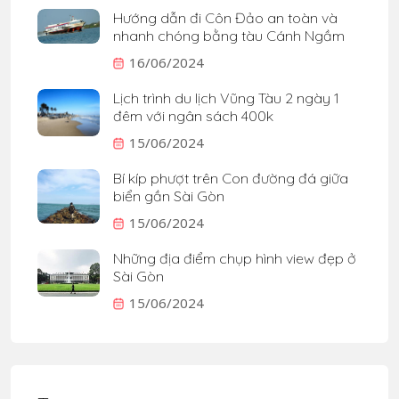
Hướng dẫn đi Côn Đảo an toàn và
nhanh chóng bằng tàu Cánh Ngầm
16/06/2024
Lịch trình du lịch Vũng Tàu 2 ngày 1
đêm với ngân sách 400k
15/06/2024
Bí kíp phượt trên Con đường đá giữa
biển gần Sài Gòn
15/06/2024
Những địa điểm chụp hình view đẹp ở
Sài Gòn
15/06/2024