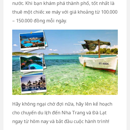
nước. Khi bạn khám phá thành phố, tốt nhất là
thuê một chiếc xe máy với giá khoảng từ 100.000
– 150.000 đồng mỗi ngày.
Hãy không ngại chờ đợi nữa, hãy lên kế hoạch
cho chuyến du lịch đến Nha Trang và Đà Lạt
ngay từ hôm nay và bắt đầu cuộc hành trình!