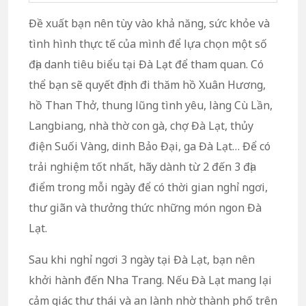
Đề xuất bạn nên tùy vào khả năng, sức khỏe và
tình hình thực tế của mình để lựa chọn một số
địa danh tiêu biểu tại Đà Lạt để tham quan. Có
thể bạn sẽ quyết định đi thăm hồ Xuân Hương,
hồ Than Thở, thung lũng tình yêu, làng Cù Lần,
Langbiang, nhà thờ con gà, chợ Đà Lạt, thủy
điện Suối Vàng, dinh Bảo Đại, ga Đà Lạt… Để có
trải nghiệm tốt nhất, hãy dành từ 2 đến 3 địa
điểm trong mỗi ngày để có thời gian nghỉ ngơi,
thư giãn và thưởng thức những món ngon Đà
Lạt.
Sau khi nghỉ ngơi 3 ngày tại Đà Lạt, bạn nên
khởi hành đến Nha Trang. Nếu Đà Lạt mang lại
cảm giác thư thái và an lành nhờ thành phố trên