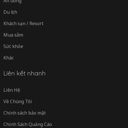
Ăn uống
Du lịch
Khách sạn / Resort
Mua sắm
Sức khỏe
Khác
Liên kết nhanh
Liên Hệ
Về Chúng Tôi
Chính sách bảo mật
Chính Sách Quảng Cáo