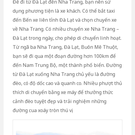
Để đi từ Đà Lạt đến Nha Trang, bạn nên sử
dụng phương tiện là xe khách. Có thể bắt taxi
đến Bến xe liên tỉnh Đà Lạt và chọn chuyến xe
về Nha Trang. Có nhiều chuyến xe Nha Trang –
Đà Lạt trong ngày, cho phép di chuyển linh hoạt.
Từ ngã ba Nha Trang, Đà Lạt, Buôn Mê Thuột,
bạn sẽ đi qua một đoạn đường hơn 100km để
đến Nam Trung Bộ, một thành phố biển. Đường
từ Đà Lạt xuống Nha Trang chủ yếu là đường
đèo, có độ dốc cao và quanh co. Nhiều phượt thủ
thích di chuyển bằng xe máy để thưởng thức
cảnh đèo tuyệt đẹp và trải nghiệm những
đường cua xoáy tròn thú vị.