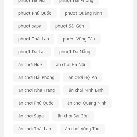
phượt Hà Nội
phượt Hải Phòng
phượt Phú Quốc
phượt Quảng Ninh
phượt sapa
phượt Sài Gòn
phượt Thái Lan
phượt Vũng Tàu
phượt Đà Lạt
phượt Đà Nẵng
ăn chơi Huế
ăn chơi Hà Nội
ăn chơi Hải Phòng
ăn chơi Hội An
ăn chơi Nha Trang
ăn chơi Ninh Bình
ăn chơi Phú Quốc
ăn chơi Quảng Ninh
ăn chơi Sapa
ăn chơi Sài Gòn
ăn chơi Thái Lan
ăn chơi Vũng Tàu