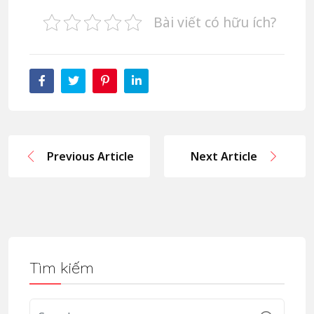
Bài viết có hữu ích?
Previous Article
Next Article
Tìm kiếm