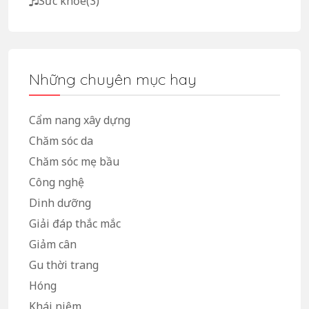
Sức khỏe
(3)
Những chuyên mục hay
Cẩm nang xây dựng
Chăm sóc da
Chăm sóc mẹ bầu
Công nghệ
Dinh dưỡng
Giải đáp thắc mắc
Giảm cân
Gu thời trang
Hóng
Khái niệm