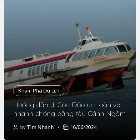
Khám Phá Du Lịch
Hướng dẫn đi Côn Đảo an toàn và
nhanh chóng bằng tàu Cánh Ngầm
by
Tìm Nhanh
16/06/2024