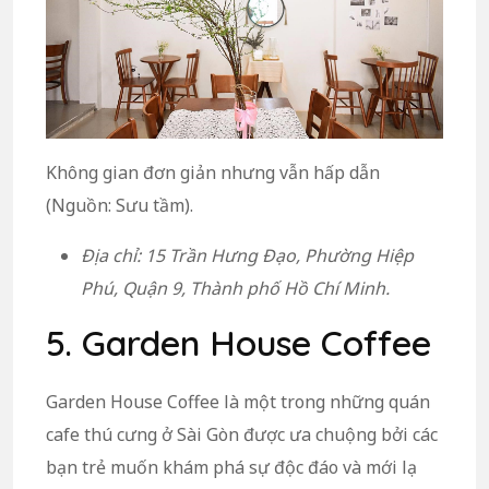
Không gian đơn giản nhưng vẫn hấp dẫn
(Nguồn: Sưu tầm).
Địa chỉ: 15 Trần Hưng Đạo, Phường Hiệp
Phú, Quận 9, Thành phố Hồ Chí Minh.
5. Garden House Coffee
Garden House Coffee là một trong những quán
cafe thú cưng ở Sài Gòn được ưa chuộng bởi các
bạn trẻ muốn khám phá sự độc đáo và mới lạ