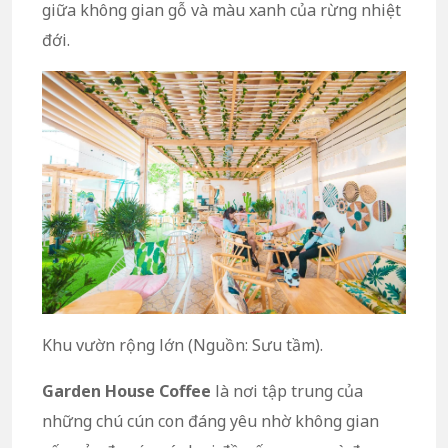
giữa không gian gỗ và màu xanh của rừng nhiệt
đới.
Khu vườn rộng lớn (Nguồn: Sưu tầm).
Garden House Coffee
là nơi tập trung của
những chú cún con đáng yêu nhờ không gian