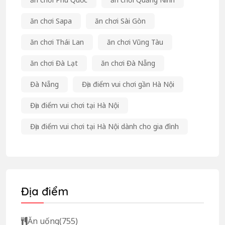
ăn chơi Sapa
ăn chơi Sài Gòn
ăn chơi Thái Lan
ăn chơi Vũng Tàu
ăn chơi Đà Lạt
ăn chơi Đà Nẵng
Đà Nẵng
Địa điểm vui chơi gần Hà Nội
Địa điểm vui chơi tại Hà Nội
Địa điểm vui chơi tại Hà Nội dành cho gia đình
Địa điểm
Ăn uống
(755)