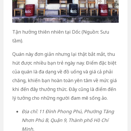
Tận hưởng thiên nhiên tại Dốc (Nguồn: Sưu
tầm).
Quán này đơn giản nhưng lại thật bắt mắt, thu
hút được nhiều bạn trẻ ngày nay. Điểm đặc biệt
của quán là đa dạng về đồ uống và giá cả phải
chăng, khiến bạn hoàn toàn yên tâm về mức giá
khi đến đây thưởng thức. Đây cũng là điểm đến
lý tưởng cho những người đam mê sống ảo.
Địa chỉ: 11 Đình Phong Phú, Phường Tăng
Nhơn Phú B, Quận 9, Thành phố Hồ Chí
Minh.