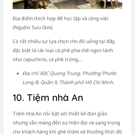
Địa điểm thích hợp để học tập và công việc
(Nguồn: Sưu tầm).
Có rất nhiều sự lựa chọn cho đồ uống tại đây,
đặc biệt là các loại cà phê pha chế ngon lành
như capuchino, cà phê trứng,…
Địa chỉ: 60C Quang Trung, Phường Phước
Long B, Quận 9, Thành phố Hồ Chí Minh.
10. Tiệm nhà An
Tiệm nhà An nổi bật với thiết kế đơn giản
nhưng vẫn mang đến sự hiện đại và sang trọng
cho khách hàng khi ghé thăm và thưởng thức đồ