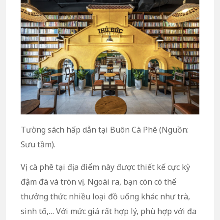
Tường sách hấp dẫn tại Buôn Cà Phê (Nguồn:
Sưu tầm).
Vị cà phê tại địa điểm này được thiết kế cực kỳ
đậm đà và tròn vị. Ngoài ra, bạn còn có thể
thưởng thức nhiều loại đồ uống khác như trà,
sinh tố,… Với mức giá rất hợp lý, phù hợp với đa