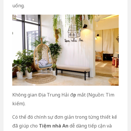
uống.
Không gian Địa Trung Hải đẹp mắt (Nguồn: Tìm
kiếm).
Có thể đó chính sự đơn giản trong từng thiết kế
đã giúp cho
Tiệm nhà An
dễ dàng tiếp cận và