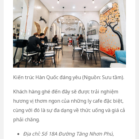
Kiến trúc Hàn Quốc đáng yêu (Nguồn: Sưu tầm).
Khách hàng ghé đến đây sẽ được trải nghiệm
hương vị thơm ngon của những ly cafe đặc biệt,
cùng với đó là sự đa dạng về thức uống và giá cả
phải chăng.
Địa chỉ: Số 18A Đường Tăng Nhơn Phú,