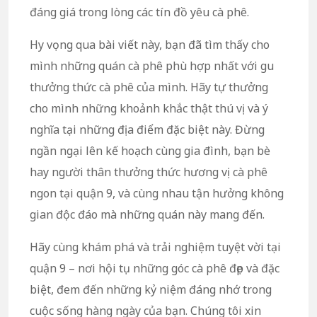
đáng giá trong lòng các tín đồ yêu cà phê.
Hy vọng qua bài viết này, bạn đã tìm thấy cho
mình những quán cà phê phù hợp nhất với gu
thưởng thức cà phê của mình. Hãy tự thưởng
cho mình những khoảnh khắc thật thú vị và ý
nghĩa tại những địa điểm đặc biệt này. Đừng
ngần ngại lên kế hoạch cùng gia đình, bạn bè
hay người thân thưởng thức hương vị cà phê
ngon tại quận 9, và cùng nhau tận hưởng không
gian độc đáo mà những quán này mang đến.
Hãy cùng khám phá và trải nghiệm tuyệt vời tại
quận 9 – nơi hội tụ những góc cà phê đẹp và đặc
biệt, đem đến những kỷ niệm đáng nhớ trong
cuộc sống hàng ngày của bạn. Chúng tôi xin