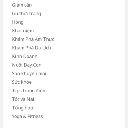
Giảm cân
Gu thời trang
Hóng
Khái niệm
Khám Phá Ẩm Thực
Khám Phá Du Lịch
Kinh Doanh
Nuôi Dạy Con
Săn khuyến mãi
Sức khỏe
Tips trang điểm
Tóc và Nail
Tổng hợp
Yoga & Fitness