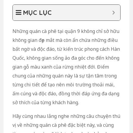
MỤC LỤC
Những quán cà phê tại quận 9 không chỉ sở hữu
không gian đẹp mắt mà còn ẩn chứa những điều
bất ngờ và độc đáo, từ kiến trúc phong cách Hàn
Quốc, không gian sống ảo đa góc cho đến không
gian gỗ màu xanh của rừng nhiệt đới. Điểm
chung của những quán này là sự tận tâm trong
từng chi tiết để tạo nên môi trường thoải mái,
ấm cúng và độc đáo, đồng thời đáp ứng đa dạng
sở thích của từng khách hàng.
Hãy cùng nhau lắng nghe những câu chuyện thú
vị về những quán cà phê đặc biệt này, và cùng