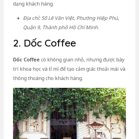
dạng khách hàng.
Địa chỉ: 50 Lê Văn Việt, Phường Hiệp Phú,
Quận 9, Thành phố Hồ Chí Minh.
2. Dốc Coffee
Dốc Coffee
có không gian nhỏ, nhưng được bày
trí khoa học và tỉ mỉ để tạo cảm giác thoải mái và
thông thoáng cho khách hàng.