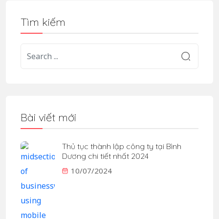
Tìm kiếm
Bài viết mới
Thủ tục thành lập công ty tại Bình
Dương chi tiết nhất 2024
10/07/2024