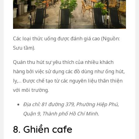
Các loại thức uống được đánh giá cao (Nguồn:
Sưu tầm).
Quán thu hút sự yêu thích của nhiều khách
hàng bởi việc sử dụng các đồ dùng như ống hút,
ly,… Được chế tạo từ các nguyên liệu thân thiện
với môi trường.
Địa chỉ: 81 đường 379, Phường Hiệp Phú,
Quận 9, Thành phố Hồ Chí Minh.
8. Ghiền cafe