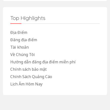
Top Highlights
Địa Điểm
Đăng địa điểm
Tài khoản
Về Chúng Tôi
Hướng dẫn đăng địa điểm miễn phí
Chính sách bảo mật
Chính Sách Quảng Cáo
Lịch Âm Hôm Nay