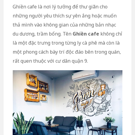
Ghiền cafe là nơi lý tưởng để thư giãn cho
những người yêu thích sự yên ắng hoặc muốn
thả mình vào không gian của những bản nhạc
du dương, trầm bổng. Tên
Ghiền cafe
không chỉ
là một đặc trưng trong từng ly cà phê mà còn là
một phong cách bày trí độc đáo bên trong quán,
rất quen thuộc với cư dân quận 9.