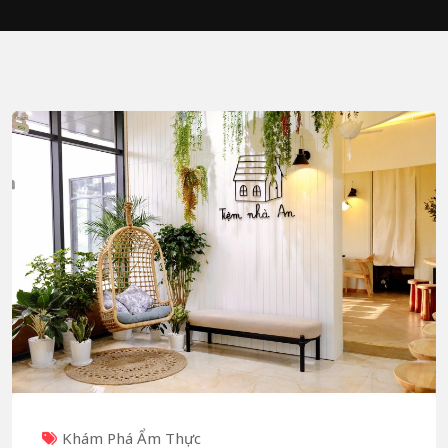
Khám Phá Ẩm Thực