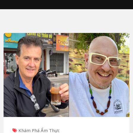
Khám Phá Ẩm Thực