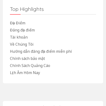
Top Highlights
Địa Điểm
Đăng địa điểm
Tài khoản
Về Chúng Tôi
Hướng dẫn đăng địa điểm miễn phí
Chính sách bảo mật
Chính Sách Quảng Cáo
Lịch Âm Hôm Nay