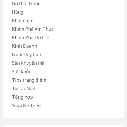
Gu thời trang
Hóng
Khái niệm
Khám Phá Ẩm Thực
Khám Phá Du Lịch
Kinh Doanh
Nuôi Dạy Con
Săn khuyến mãi
Sức khỏe
Tips trang điểm
Tóc và Nail
Tổng hợp
Yoga & Fitness