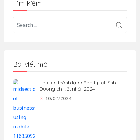
Tìm kiếm
Bài viết mới
Thủ tục thành lập công ty tại Bình
Dương chi tiết nhất 2024
10/07/2024