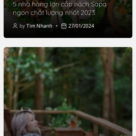
5 nhà hàng lợn cắp nách Sapa
ngon chất lượng nhất 2023
by
Tìm Nhanh
27/01/2024