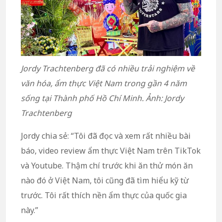
Jordy Trachtenberg đã có nhiều trải nghiệm về
văn hóa, ẩm thực Việt Nam trong gần 4 năm
sống tại Thành phố Hồ Chí Minh. Ảnh: Jordy
Trachtenberg
Jordy chia sẻ: “Tôi đã đọc và xem rất nhiều bài
báo, video review ẩm thực Việt Nam trên TikTok
và Youtube. Thậm chí trước khi ăn thử món ăn
nào đó ở Việt Nam, tôi cũng đã tìm hiểu kỹ từ
trước. Tôi rất thích nền ẩm thực của quốc gia
này.”