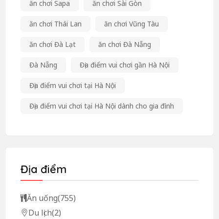
ăn chơi Sapa
ăn chơi Sài Gòn
ăn chơi Thái Lan
ăn chơi Vũng Tàu
ăn chơi Đà Lạt
ăn chơi Đà Nẵng
Đà Nẵng
Địa điểm vui chơi gần Hà Nội
Địa điểm vui chơi tại Hà Nội
Địa điểm vui chơi tại Hà Nội dành cho gia đình
Địa điểm
Ăn uống
(755)
Du lịch
(2)