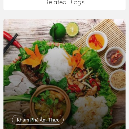
Related Blogs
Khám Phá Ẩm Thực