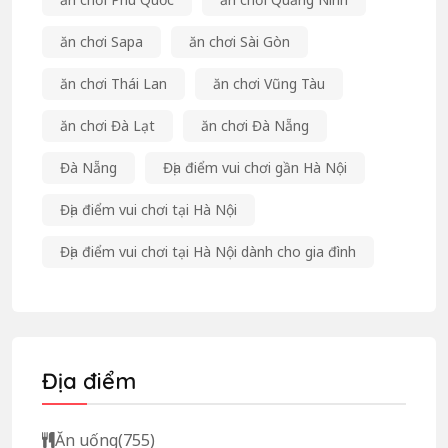
ăn chơi Sapa
ăn chơi Sài Gòn
ăn chơi Thái Lan
ăn chơi Vũng Tàu
ăn chơi Đà Lạt
ăn chơi Đà Nẵng
Đà Nẵng
Địa điểm vui chơi gần Hà Nội
Địa điểm vui chơi tại Hà Nội
Địa điểm vui chơi tại Hà Nội dành cho gia đình
Địa điểm
Ăn uống
(755)