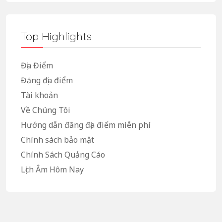
Top Highlights
Địa Điểm
Đăng địa điểm
Tài khoản
Về Chúng Tôi
Hướng dẫn đăng địa điểm miễn phí
Chính sách bảo mật
Chính Sách Quảng Cáo
Lịch Âm Hôm Nay