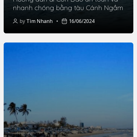
nhanh chóng bằng tàu Cánh Ngầm
by
Tìm Nhanh
16/06/2024