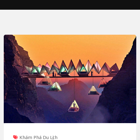
Khám Phá Du Lịch