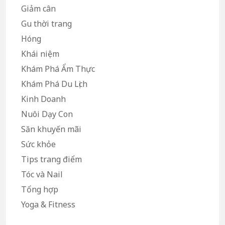
Giảm cân
Gu thời trang
Hóng
Khái niệm
Khám Phá Ẩm Thực
Khám Phá Du Lịch
Kinh Doanh
Nuôi Dạy Con
Săn khuyến mãi
Sức khỏe
Tips trang điểm
Tóc và Nail
Tổng hợp
Yoga & Fitness