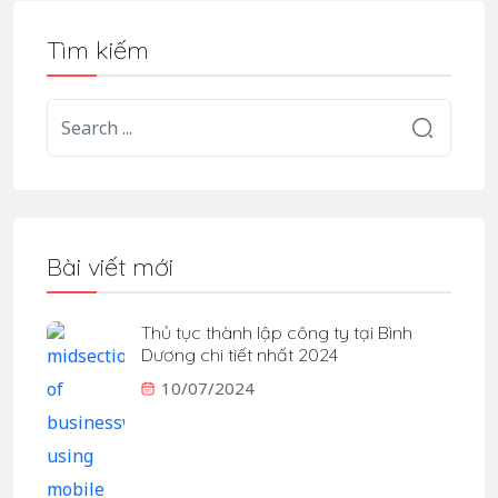
Tìm kiếm
Bài viết mới
Thủ tục thành lập công ty tại Bình
Dương chi tiết nhất 2024
10/07/2024