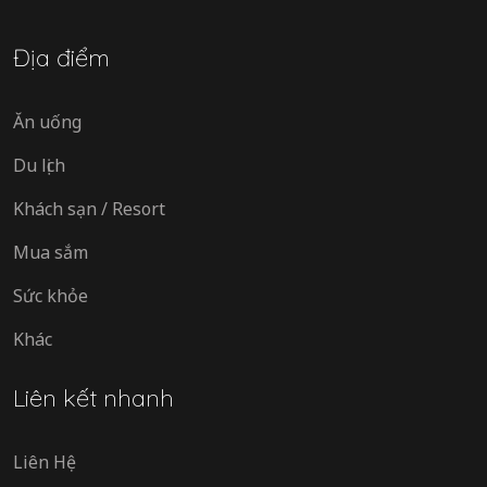
Địa điểm
Ăn uống
Du lịch
Khách sạn / Resort
Mua sắm
Sức khỏe
Khác
Liên kết nhanh
Liên Hệ