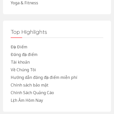
Yoga & Fitness
Top Highlights
Địa Điểm
Đăng địa điểm
Tài khoản
Về Chúng Tôi
Hướng dẫn đăng địa điểm miễn phí
Chính sách bảo mật
Chính Sách Quảng Cáo
Lịch Âm Hôm Nay