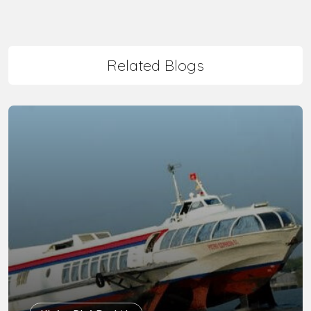
Related Blogs