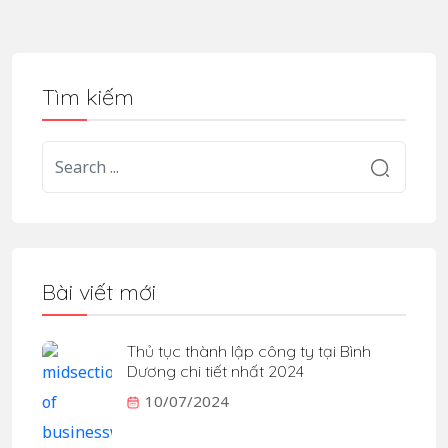
Tìm kiếm
Bài viết mới
Thủ tục thành lập công ty tại Bình
Dương chi tiết nhất 2024
10/07/2024