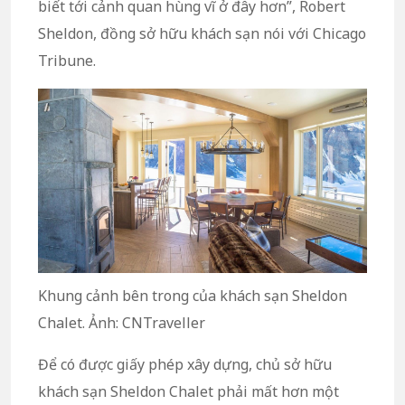
biết tới cảnh quan hùng vĩ ở đây hơn”, Robert
Sheldon, đồng sở hữu khách sạn nói với Chicago
Tribune.
Khung cảnh bên trong của khách sạn Sheldon
Chalet. Ảnh: CNTraveller
Để có được giấy phép xây dựng, chủ sở hữu
khách sạn Sheldon Chalet phải mất hơn một