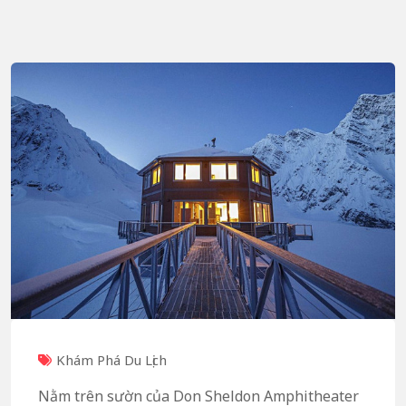
Khám Phá Du Lịch
Nằm trên sườn của Don Sheldon Amphitheater