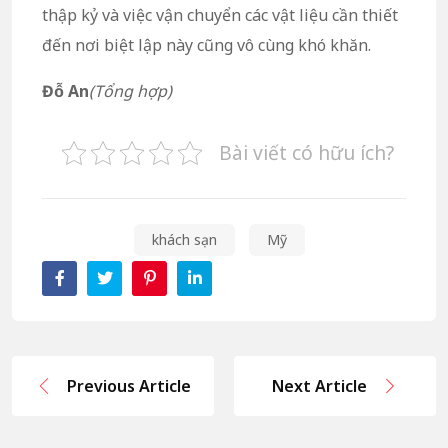
thập kỷ và việc vận chuyển các vật liệu cần thiết
đến nơi biệt lập này cũng vô cùng khó khăn.
Đỗ An
(Tổng hợp)
Bài viết có hữu ích?
khách sạn
Mỹ
Previous Article
Next Article