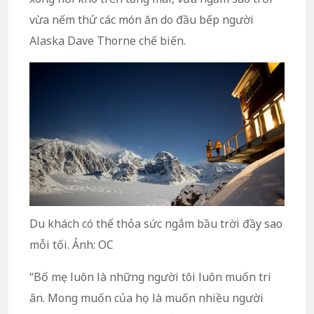
vừa nếm thử các món ăn do đầu bếp người
Alaska Dave Thorne chế biến.
Du khách có thể thỏa sức ngắm bầu trời đầy sao
mỗi tối. Ảnh: OC
“Bố mẹ luôn là những người tôi luôn muốn tri
ân. Mong muốn của họ là muốn nhiều người