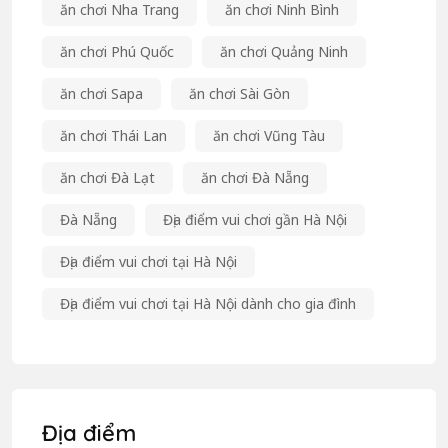
ăn chơi Nha Trang
ăn chơi Ninh Bình
ăn chơi Phú Quốc
ăn chơi Quảng Ninh
ăn chơi Sapa
ăn chơi Sài Gòn
ăn chơi Thái Lan
ăn chơi Vũng Tàu
ăn chơi Đà Lạt
ăn chơi Đà Nẵng
Đà Nẵng
Địa điểm vui chơi gần Hà Nội
Địa điểm vui chơi tại Hà Nội
Địa điểm vui chơi tại Hà Nội dành cho gia đình
Địa điểm