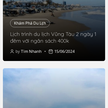
Khám Phá Du Lịch
Lịch trình du lịch Vũng Tàu 2 ngày 1
đêm với ngân sách 400k
by
Tìm Nhanh
15/06/2024