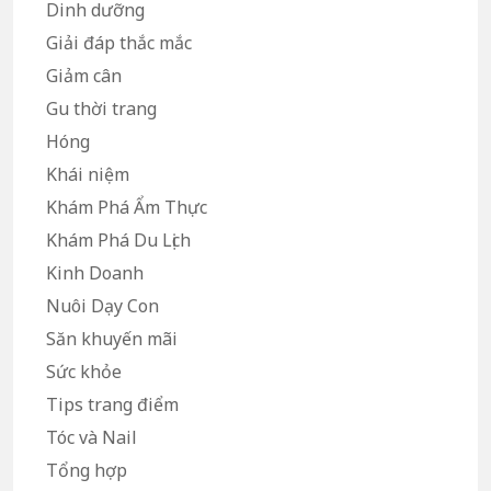
Dinh dưỡng
Giải đáp thắc mắc
Giảm cân
Gu thời trang
Hóng
Khái niệm
Khám Phá Ẩm Thực
Khám Phá Du Lịch
Kinh Doanh
Nuôi Dạy Con
Săn khuyến mãi
Sức khỏe
Tips trang điểm
Tóc và Nail
Tổng hợp