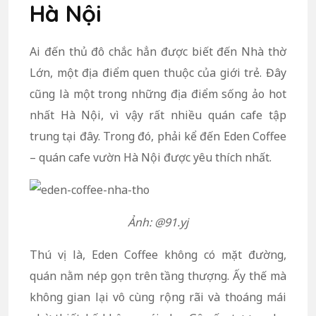
Hà Nội
Ai đến thủ đô chắc hẳn được biết đến Nhà thờ
Lớn, một địa điểm quen thuộc của giới trẻ. Đây
cũng là một trong những địa điểm sống ảo hot
nhất Hà Nội, vì vậy rất nhiều quán cafe tập
trung tại đây. Trong đó, phải kể đến Eden Coffee
– quán cafe vườn Hà Nội được yêu thích nhất.
Ảnh: @91.yj
Thú vị là, Eden Coffee không có mặt đường,
quán nằm nép gọn trên tầng thượng. Ấy thế mà
không gian lại vô cùng rộng rãi và thoáng mái