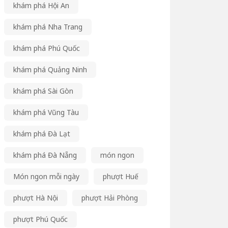
khám phá Hội An
khám phá Nha Trang
khám phá Phú Quốc
khám phá Quảng Ninh
khám phá Sài Gòn
khám phá Vũng Tàu
khám phá Đà Lạt
khám phá Đà Nẵng
món ngon
Món ngon mỗi ngày
phượt Huế
phượt Hà Nội
phượt Hải Phòng
phượt Phú Quốc