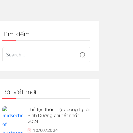
Tìm kiếm
Bài viết mới
Thủ tục thành lập công ty tại
Bình Dương chi tiết nhất
2024
10/07/2024