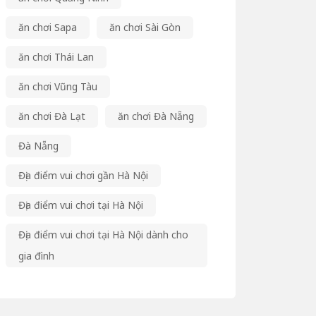
ăn chơi Sapa
ăn chơi Sài Gòn
ăn chơi Thái Lan
ăn chơi Vũng Tàu
ăn chơi Đà Lạt
ăn chơi Đà Nẵng
Đà Nẵng
Địa điểm vui chơi gần Hà Nội
Địa điểm vui chơi tại Hà Nội
Địa điểm vui chơi tại Hà Nội dành cho
gia đình