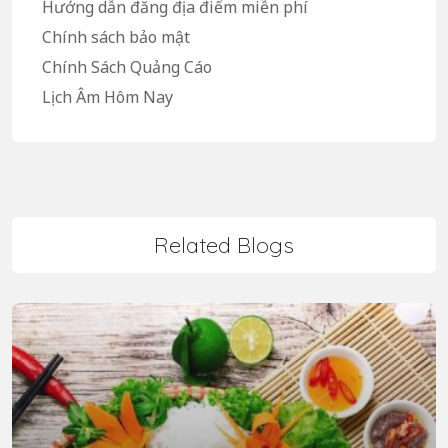
Hướng dẫn đăng địa điểm miễn phí
Chính sách bảo mật
Chính Sách Quảng Cáo
Lịch Âm Hôm Nay
Related Blogs