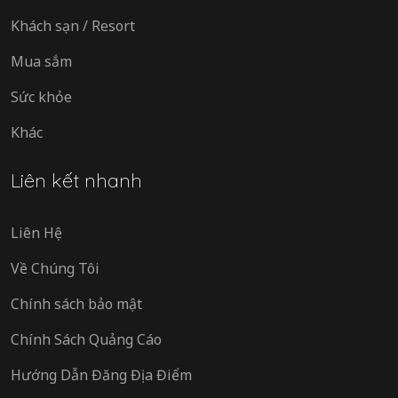
Khách sạn / Resort
Mua sắm
Sức khỏe
Khác
Liên kết nhanh
Liên Hệ
Về Chúng Tôi
Chính sách bảo mật
Chính Sách Quảng Cáo
Hướng Dẫn Đăng Địa Điểm