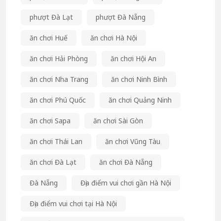
phượt Đà Lạt
phượt Đà Nẵng
ăn chơi Huế
ăn chơi Hà Nội
ăn chơi Hải Phòng
ăn chơi Hội An
ăn chơi Nha Trang
ăn chơi Ninh Bình
ăn chơi Phú Quốc
ăn chơi Quảng Ninh
ăn chơi Sapa
ăn chơi Sài Gòn
ăn chơi Thái Lan
ăn chơi Vũng Tàu
ăn chơi Đà Lạt
ăn chơi Đà Nẵng
Đà Nẵng
Địa điểm vui chơi gần Hà Nội
Địa điểm vui chơi tại Hà Nội