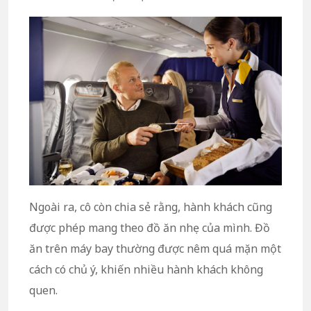
Ngoài ra, cô còn chia sẻ rằng, hành khách cũng
được phép mang theo đồ ăn nhẹ của mình. Đồ
ăn trên máy bay thường được nêm quá mặn một
cách có chủ ý, khiến nhiều hành khách không
quen.