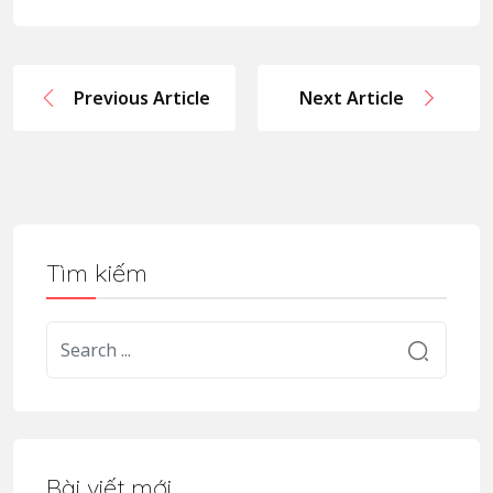
Previous Article
Next Article
Tìm kiếm
Bài viết mới