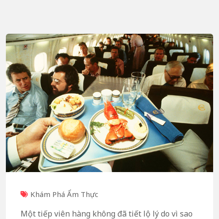
Khám Phá Ẩm Thực
Một tiếp viên hàng không đã tiết lộ lý do vì sao