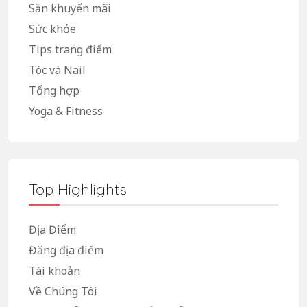
Săn khuyến mãi
Sức khỏe
Tips trang điểm
Tóc và Nail
Tổng hợp
Yoga & Fitness
Top Highlights
Địa Điểm
Đăng địa điểm
Tài khoản
Về Chúng Tôi