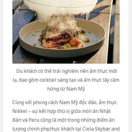
Du khách có thể trải nghiệm nền ẩm thực mới
lạ, bao gồm cocktail sáng tạo và ẩm thực lấy cảm
hứng từ Nam Mỹ
Cùng với phong cách Nam Mỹ độc đáo, ẩm thực
Nikkei – sự kết hợp thú vị giữa món ăn Nhật
Bản và Peru cũng là một trong những điểm ấn
tượng chinh phục thực khách tại Ciela Skybar and