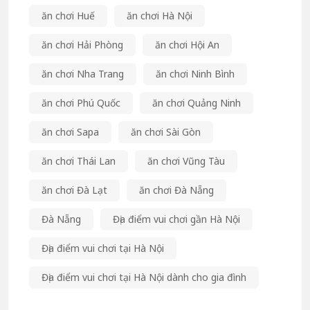
ăn chơi Huế
ăn chơi Hà Nội
ăn chơi Hải Phòng
ăn chơi Hội An
ăn chơi Nha Trang
ăn chơi Ninh Bình
ăn chơi Phú Quốc
ăn chơi Quảng Ninh
ăn chơi Sapa
ăn chơi Sài Gòn
ăn chơi Thái Lan
ăn chơi Vũng Tàu
ăn chơi Đà Lạt
ăn chơi Đà Nẵng
Đà Nẵng
Địa điểm vui chơi gần Hà Nội
Địa điểm vui chơi tại Hà Nội
Địa điểm vui chơi tại Hà Nội dành cho gia đình