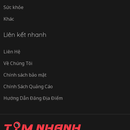
Sức khỏe
Khác
Liên kết nhanh
Liên Hệ
Về Chúng Tôi
Chính sách bảo mật
Chính Sách Quảng Cáo
Hướng Dẫn Đăng Địa Điểm