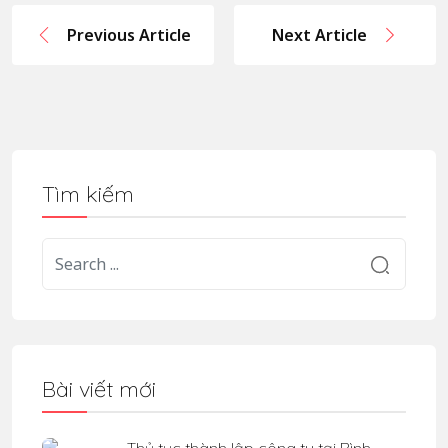
Previous Article
Next Article
Tìm kiếm
Bài viết mới