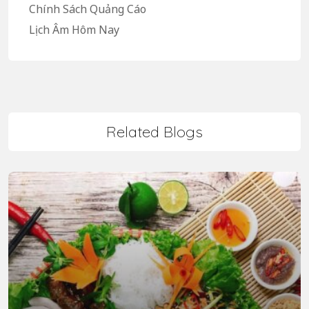
Chính Sách Quảng Cáo
Lịch Âm Hôm Nay
Related Blogs