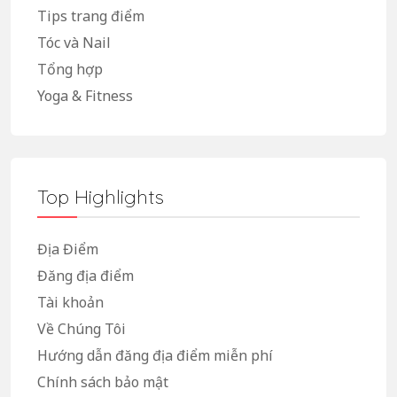
Tips trang điểm
Tóc và Nail
Tổng hợp
Yoga & Fitness
Top Highlights
Địa Điểm
Đăng địa điểm
Tài khoản
Về Chúng Tôi
Hướng dẫn đăng địa điểm miễn phí
Chính sách bảo mật