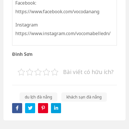
Facebook:
https://www.facebook.com/vocodanang
Instagram
https://www.instagram.com/vocomabelledn/
Đình Sơn
Bài viết có hữu ích?
du lịch đà nẵng
khách sạn đà nẵng