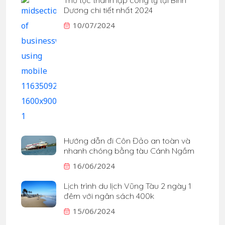
Thủ tục thành lập công ty tại Bình
Dương chi tiết nhất 2024
10/07/2024
Hướng dẫn đi Côn Đảo an toàn và
nhanh chóng bằng tàu Cánh Ngầm
16/06/2024
Lịch trình du lịch Vũng Tàu 2 ngày 1
đêm với ngân sách 400k
15/06/2024