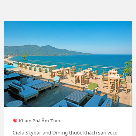
Khám Phá Ẩm Thực
Ciela Skybar and Dining thuộc khách sạn voco