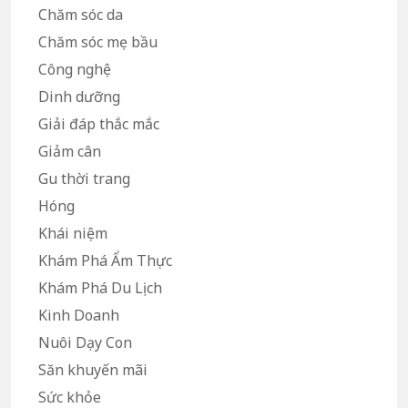
Chăm sóc da
Chăm sóc mẹ bầu
Công nghệ
Dinh dưỡng
Giải đáp thắc mắc
Giảm cân
Gu thời trang
Hóng
Khái niệm
Khám Phá Ẩm Thực
Khám Phá Du Lịch
Kinh Doanh
Nuôi Dạy Con
Săn khuyến mãi
Sức khỏe