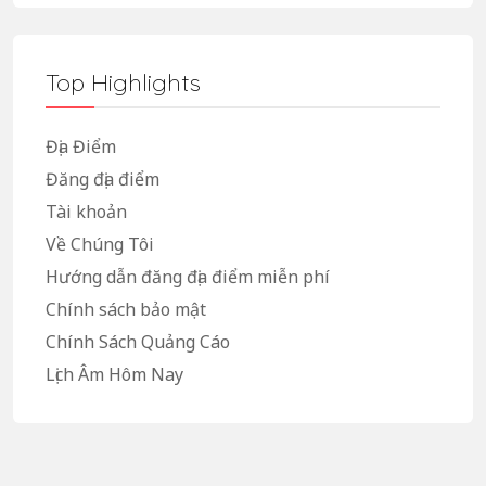
Top Highlights
Địa Điểm
Đăng địa điểm
Tài khoản
Về Chúng Tôi
Hướng dẫn đăng địa điểm miễn phí
Chính sách bảo mật
Chính Sách Quảng Cáo
Lịch Âm Hôm Nay