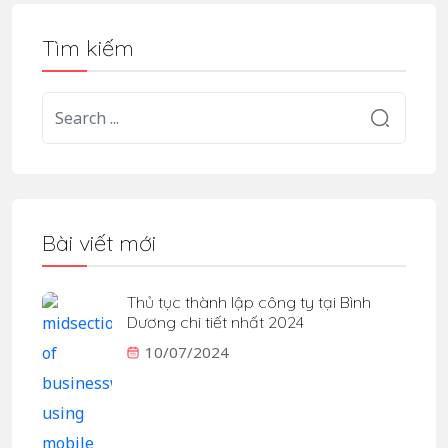
Tìm kiếm
Bài viết mới
Thủ tục thành lập công ty tại Bình
Dương chi tiết nhất 2024
10/07/2024