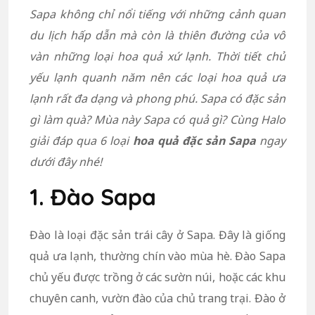
Sapa không chỉ nổi tiếng với những cảnh quan
du lịch hấp dẫn mà còn là thiên đường của vô
vàn những loại hoa quả xứ lạnh. Thời tiết chủ
yếu lạnh quanh năm nên các loại hoa quả ưa
lạnh rất đa dạng và phong phú. Sapa có đặc sản
gì làm quà? Mùa này Sapa có quả gì? Cùng Halo
giải đáp qua 6 loại
hoa quả đặc sản Sapa
ngay
dưới đây nhé!
1. Đào Sapa
Đào là loại đặc sản trái cây ở Sapa. Đây là giống
quả ưa lạnh, thường chín vào mùa hè. Đào Sapa
chủ yếu được trồng ở các sườn núi, hoặc các khu
chuyên canh, vườn đào của chủ trang trại. Đào ở