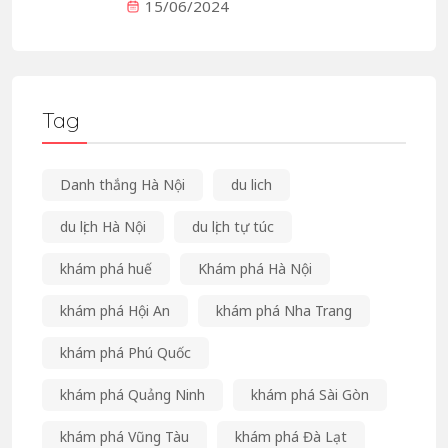
15/06/2024
Tag
Danh thắng Hà Nội
du lich
du lịch Hà Nội
du lịch tự túc
khám phá huế
Khám phá Hà Nội
khám phá Hội An
khám phá Nha Trang
khám phá Phú Quốc
khám phá Quảng Ninh
khám phá Sài Gòn
khám phá Vũng Tàu
khám phá Đà Lạt