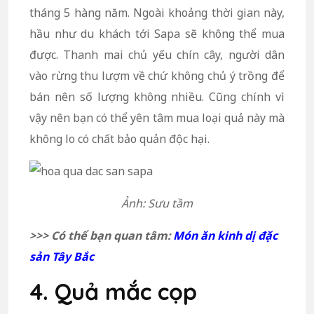
tháng 5 hàng năm. Ngoài khoảng thời gian này,
hầu như du khách tới Sapa sẽ không thể mua
được. Thanh mai chủ yếu chín cây, người dân
vào rừng thu lượm về chứ không chủ ý trồng để
bán nên số lượng không nhiều. Cũng chính vì
vậy nên bạn có thể yên tâm mua loại quả này mà
không lo có chất bảo quản độc hại.
Ảnh: Sưu tầm
>>> Có thể bạn quan tâm:
Món ăn kinh dị đặc
sản Tây Bắc
4. Quả mắc cọp