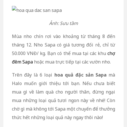
Ảnh: Sưu tầm
Mùa nho chín rơi vào khoảng từ tháng 8 đến
tháng 12. Nho Sapa có giá tương đối rẻ, chỉ từ
50.000 VNĐ/ kg. Bạn có thể mua tại các khu
chợ
đêm Sapa
hoặc mua trực tiếp tại các vườn nho.
Trên đây là 6 loại
hoa quả đặc sản Sapa
mà
Halo muốn giới thiệu tới bạn. Nếu chưa biết
mua gì về làm quà cho người thân, đừng ngại
mua những loại quả tươi ngon này về nhé! Còn
chờ gì mà không tới Sapa một chuyến để thưởng
thức hết những loại quả này ngay thôi nào!