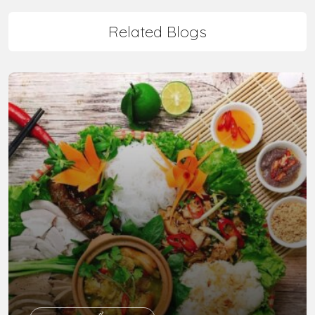
Related Blogs