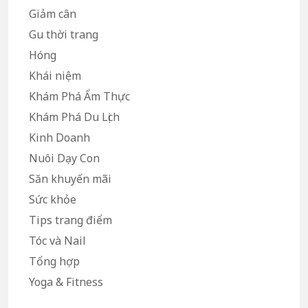
Giảm cân
Gu thời trang
Hóng
Khái niệm
Khám Phá Ẩm Thực
Khám Phá Du Lịch
Kinh Doanh
Nuôi Dạy Con
Săn khuyến mãi
Sức khỏe
Tips trang điểm
Tóc và Nail
Tổng hợp
Yoga & Fitness