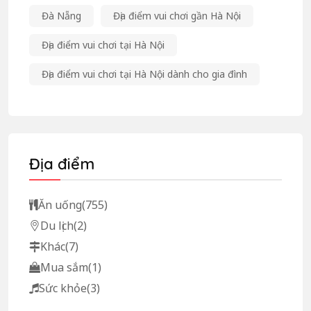
Đà Nẵng
Địa điểm vui chơi gần Hà Nội
Địa điểm vui chơi tại Hà Nội
Địa điểm vui chơi tại Hà Nội dành cho gia đình
Địa điểm
Ăn uống
(755)
Du lịch
(2)
Khác
(7)
Mua sắm
(1)
Sức khỏe
(3)