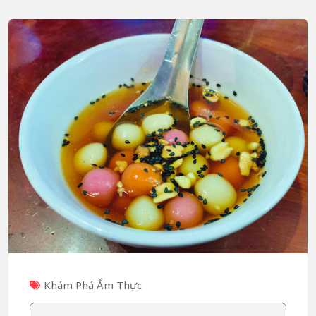
Khám Phá Ẩm Thực