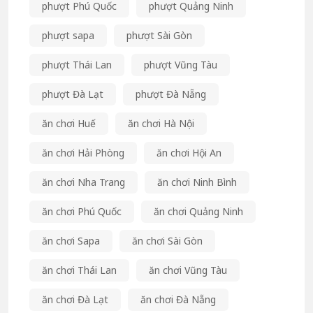
phượt Phú Quốc
phượt Quảng Ninh
phượt sapa
phượt Sài Gòn
phượt Thái Lan
phượt Vũng Tàu
phượt Đà Lạt
phượt Đà Nẵng
ăn chơi Huế
ăn chơi Hà Nội
ăn chơi Hải Phòng
ăn chơi Hội An
ăn chơi Nha Trang
ăn chơi Ninh Bình
ăn chơi Phú Quốc
ăn chơi Quảng Ninh
ăn chơi Sapa
ăn chơi Sài Gòn
ăn chơi Thái Lan
ăn chơi Vũng Tàu
ăn chơi Đà Lạt
ăn chơi Đà Nẵng