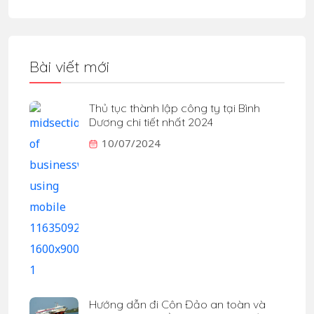
Bài viết mới
Thủ tục thành lập công ty tại Bình
Dương chi tiết nhất 2024
10/07/2024
Hướng dẫn đi Côn Đảo an toàn và