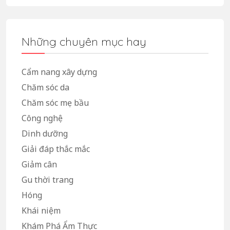
Những chuyên mục hay
Cẩm nang xây dựng
Chăm sóc da
Chăm sóc mẹ bầu
Công nghệ
Dinh dưỡng
Giải đáp thắc mắc
Giảm cân
Gu thời trang
Hóng
Khái niệm
Khám Phá Ẩm Thực