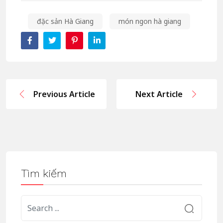
đặc sản Hà Giang
món ngon hà giang
Previous Article
Next Article
Tìm kiếm