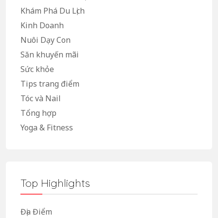
Khám Phá Du Lịch
Kinh Doanh
Nuôi Dạy Con
Săn khuyến mãi
Sức khỏe
Tips trang điểm
Tóc và Nail
Tổng hợp
Yoga & Fitness
Top Highlights
Địa Điểm