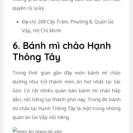
quyến rũ lạ kỳ.
Địa chỉ: 208 Cây Trâm, Phường 8, Quận Gò
Vấp, Hồ Chí Minh
6. Bánh mì chảo Hạnh
Thông Tây
Trong thời gian gần đây món bánh mì chảo
dường như trở thành món ăn hot nhất tại Sài
Gòn. Có rất nhiều quán bán bánh mì chảo hấp
dẫn, nổi tiếng tại thành phố này. Trong đó bánh
mì chảo tại Hạnh Thông Tây là một trong những
quán ăn Gò Vấp nổi tiếng.