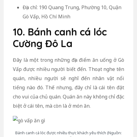
Địa chỉ: 190 Quang Trung, Phường 10, Quận
Gò Vấp, Hồ Chí Minh
10. Bánh canh cá lóc
Cường Đô La
Đây là một trong những địa điểm ăn uống ở Gò
Vấp được nhiều người biết đến. Thoạt nghe tên
quán, nhiều người sẽ nghĩ đến nhân vật nổi
tiếng nào đó. Thế nhưng, đây chỉ là cái tên đặt
cho vui của chủ quán. Quán ăn này không chỉ đặc
biệt ở cái tên, mà còn là ở món ăn.
Bánh canh cá lóc được nhiều thực khách yêu thích (Nguồn: