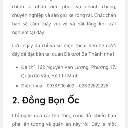
chính là nhân viên phục vụ nhanh chóng,
chuyên nghiệp và sân giữ xe rộng rãi. Chắc chắn
bạn sẽ cảm thấy vui vẻ và hài lòng khi trải
nghiệm tại đây.
Lưu ngay địa chỉ và số điện thoại liên hệ dưới
đây để đặt bàn tại quán Dê tươi Ba Thành nhé !
Địa chỉ: 162 Nguyễn Văn Lượng, Phường 17,
Quận Gò Vấp, Hồ Chí Minh
Điện thoại : 0938.900.402 – 028.22622226
2. Đồng Bọn Ốc
Chỉ nghe qua cái tên thôi, cũng đủ khiến bạn
phải ấn tượng về quán ăn này rồi. Đây là một