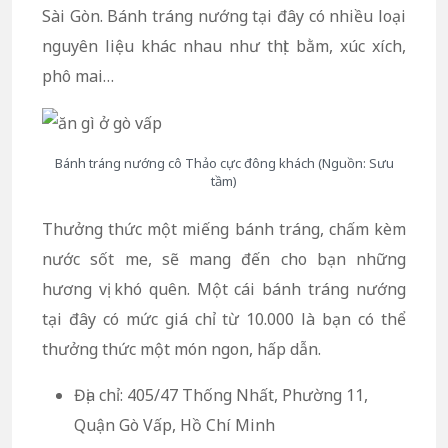
Sài Gòn. Bánh tráng nướng tại đây có nhiều loại
nguyên liệu khác nhau như thịt bằm, xúc xích,
phô mai…
Bánh tráng nướng cô Thảo cực đông khách (Nguồn: Sưu
tầm)
Thưởng thức một miếng bánh tráng, chấm kèm
nước sốt me, sẽ mang đến cho bạn những
hương vị khó quên. Một cái bánh tráng nướng
tại đây có mức giá chỉ từ 10.000 là bạn có thể
thưởng thức một món ngon, hấp dẫn.
Địa chỉ: 405/47 Thống Nhất, Phường 11,
Quận Gò Vấp, Hồ Chí Minh