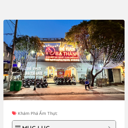
Khám Phá Ẩm Thực