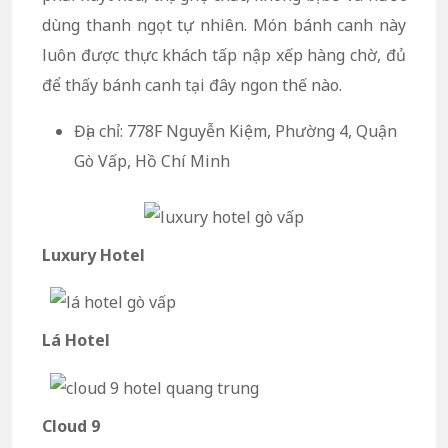
dùng thanh ngọt tự nhiên. Món bánh canh này
luôn được thực khách tấp nập xếp hàng chờ, đủ
để thấy bánh canh tại đây ngon thế nào.
Địa chỉ: 778F Nguyễn Kiệm, Phường 4, Quận
Gò Vấp, Hồ Chí Minh
Luxury Hotel
Lá Hotel
Cloud 9