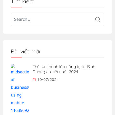
Tìm kiếm
Bài viết mới
Thủ tục thành lập công ty tại Bình
Dương chi tiết nhất 2024
10/07/2024