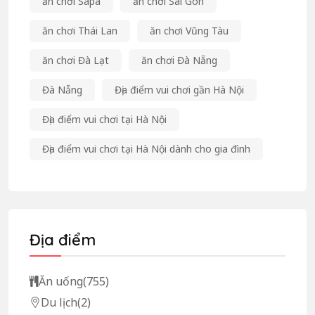
ăn chơi Sapa
ăn chơi Sài Gòn
ăn chơi Thái Lan
ăn chơi Vũng Tàu
ăn chơi Đà Lạt
ăn chơi Đà Nẵng
Đà Nẵng
Địa điểm vui chơi gần Hà Nội
Địa điểm vui chơi tại Hà Nội
Địa điểm vui chơi tại Hà Nội dành cho gia đình
Địa điểm
Ăn uống
(755)
Du lịch
(2)