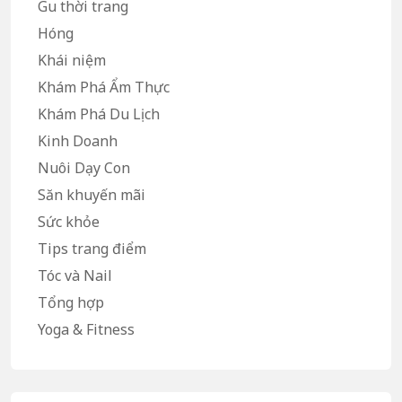
Gu thời trang
Hóng
Khái niệm
Khám Phá Ẩm Thực
Khám Phá Du Lịch
Kinh Doanh
Nuôi Dạy Con
Săn khuyến mãi
Sức khỏe
Tips trang điểm
Tóc và Nail
Tổng hợp
Yoga & Fitness