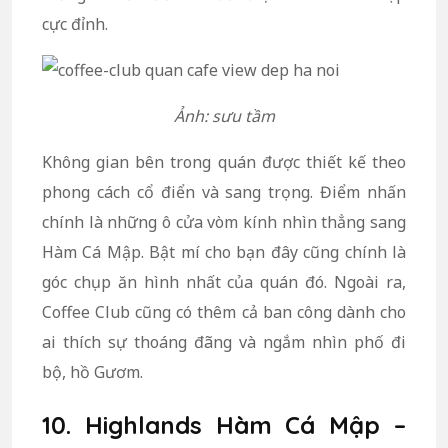
cực đỉnh.
Ảnh: sưu tầm
Không gian bên trong quán được thiết kế theo
phong cách cổ điển và sang trọng. Điểm nhấn
chính là những ô cửa vòm kính nhìn thẳng sang
Hàm Cá Mập. Bật mí cho bạn đây cũng chính là
góc chụp ăn hình nhất của quán đó. Ngoài ra,
Coffee Club cũng có thêm cả ban công dành cho
ai thích sự thoáng đãng và ngắm nhìn phố đi
bộ, hồ Gươm.
10. Highlands Hàm Cá Mập –