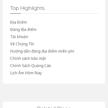
Top Highlights
Địa Điểm
Đăng địa điểm
Tài khoản
Về Chúng Tôi
Hướng dẫn đăng địa điểm miễn phí
Chính sách bảo mật
Chính Sách Quảng Cáo
Lịch Âm Hôm Nay