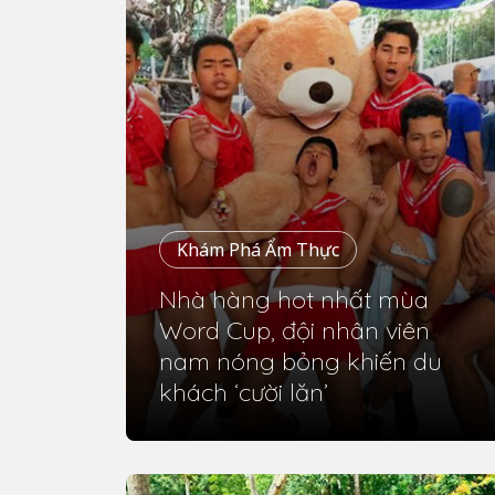
Khám Phá Ẩm Thực
Nhà hàng hot nhất mùa
Word Cup, đội nhân viên
nam nóng bỏng khiến du
khách ‘cười lăn’