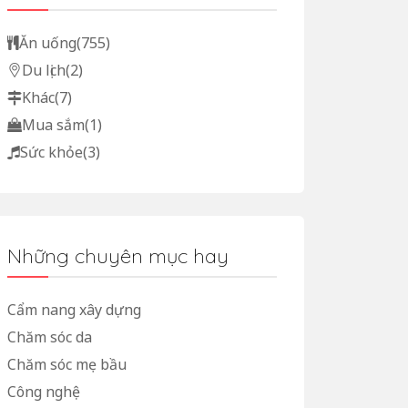
Ăn uống
(755)
Du lịch
(2)
Khác
(7)
Mua sắm
(1)
Sức khỏe
(3)
Những chuyên mục hay
Cẩm nang xây dựng
Chăm sóc da
Chăm sóc mẹ bầu
Công nghệ