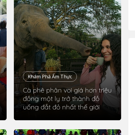
Khám Phá Ẩm Thực
Cà phê phân voi giá hơn triệu
đồng một ly trở thành đồ
uống đắt đỏ nhất thế giới