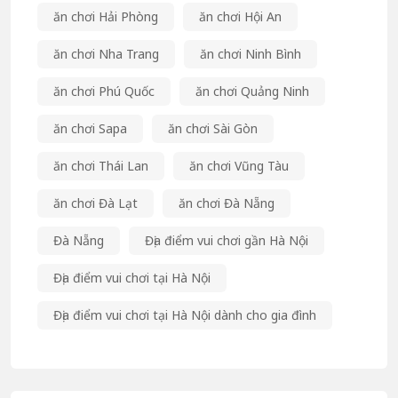
ăn chơi Hải Phòng
ăn chơi Hội An
ăn chơi Nha Trang
ăn chơi Ninh Bình
ăn chơi Phú Quốc
ăn chơi Quảng Ninh
ăn chơi Sapa
ăn chơi Sài Gòn
ăn chơi Thái Lan
ăn chơi Vũng Tàu
ăn chơi Đà Lạt
ăn chơi Đà Nẵng
Đà Nẵng
Địa điểm vui chơi gần Hà Nội
Địa điểm vui chơi tại Hà Nội
Địa điểm vui chơi tại Hà Nội dành cho gia đình