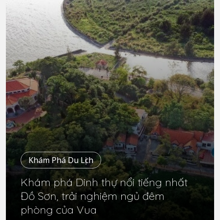
Khám Phá Du Lịch
Khám phá Dinh thự nổi tiếng nhất
Đồ Sơn, trải nghiệm ngủ đêm
phòng của Vua