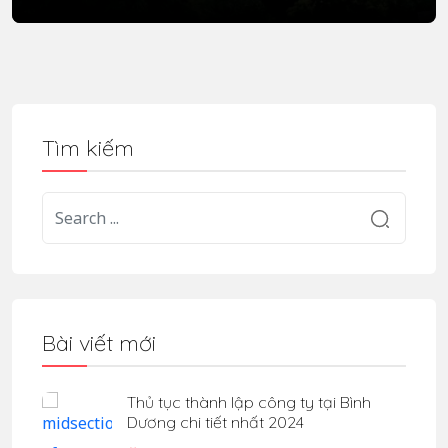
Tìm kiếm
Bài viết mới
Thủ tục thành lập công ty tại Bình
Dương chi tiết nhất 2024