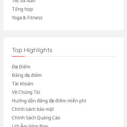
Tóc và Nail
Tổng hợp
Yoga & Fitness
Top Highlights
Địa Điểm
Đăng địa điểm
Tài khoản
Về Chúng Tôi
Hướng dẫn đăng địa điểm miễn phí
Chính sách bảo mật
Chính Sách Quảng Cáo
Lịch Âm Hôm Nay