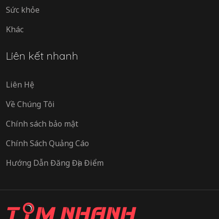
Sức khỏe
Khác
Liên kết nhanh
Liên Hệ
Về Chúng Tôi
Chính sách bảo mật
Chính Sách Quảng Cáo
Hướng Dẫn Đăng Địa Điểm