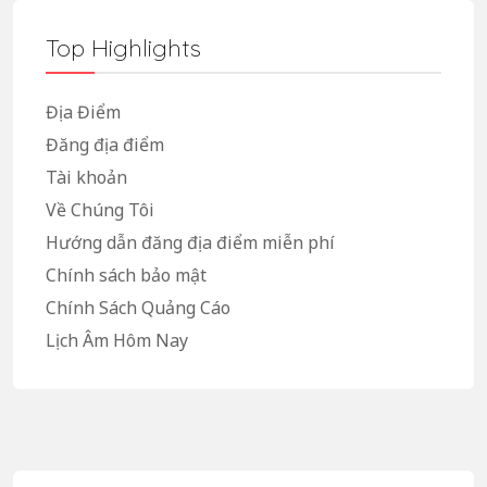
Top Highlights
Địa Điểm
Đăng địa điểm
Tài khoản
Về Chúng Tôi
Hướng dẫn đăng địa điểm miễn phí
Chính sách bảo mật
Chính Sách Quảng Cáo
Lịch Âm Hôm Nay