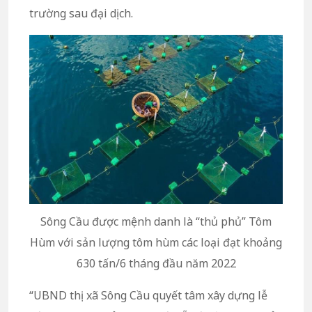
trường sau đại dịch.
Sông Cầu được mệnh danh là “thủ phủ” Tôm
Hùm với sản lượng tôm hùm các loại đạt khoảng
630 tấn/6 tháng đầu năm 2022
“UBND thị xã Sông Cầu quyết tâm xây dựng lễ