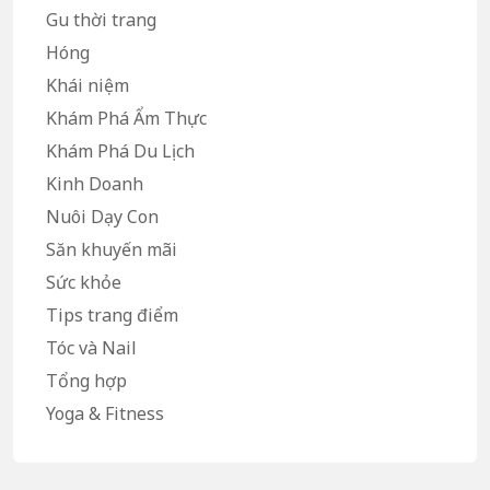
Gu thời trang
Hóng
Khái niệm
Khám Phá Ẩm Thực
Khám Phá Du Lịch
Kinh Doanh
Nuôi Dạy Con
Săn khuyến mãi
Sức khỏe
Tips trang điểm
Tóc và Nail
Tổng hợp
Yoga & Fitness