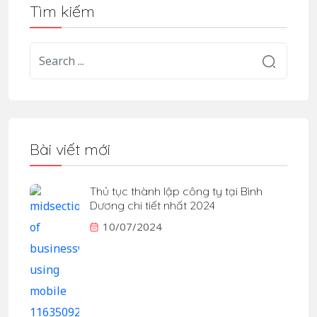
Tìm kiếm
Bài viết mới
Thủ tục thành lập công ty tại Bình
Dương chi tiết nhất 2024
10/07/2024