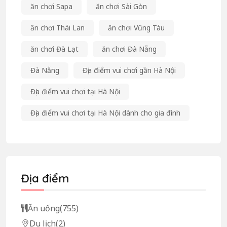
ăn chơi Sapa
ăn chơi Sài Gòn
ăn chơi Thái Lan
ăn chơi Vũng Tàu
ăn chơi Đà Lạt
ăn chơi Đà Nẵng
Đà Nẵng
Địa điểm vui chơi gần Hà Nội
Địa điểm vui chơi tại Hà Nội
Địa điểm vui chơi tại Hà Nội dành cho gia đình
Địa điểm
Ăn uống
(755)
Du lịch
(2)