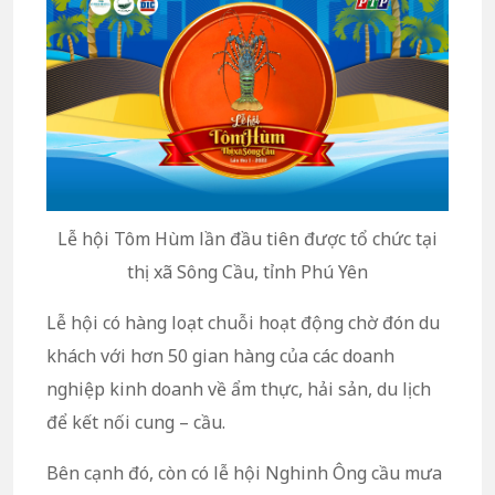
Lễ hội Tôm Hùm lần đầu tiên được tổ chức tại
thị xã Sông Cầu, tỉnh Phú Yên
Lễ hội có hàng loạt chuỗi hoạt động chờ đón du
khách với hơn 50 gian hàng của các doanh
nghiệp kinh doanh về ẩm thực, hải sản, du lịch
để kết nối cung – cầu.
Bên cạnh đó, còn có lễ hội Nghinh Ông cầu mưa