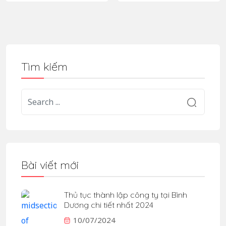
Tìm kiếm
Bài viết mới
Thủ tục thành lập công ty tại Bình
Dương chi tiết nhất 2024
10/07/2024