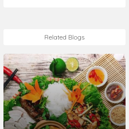
Related Blogs