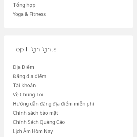
Tổng hợp
Yoga & Fitness
Top Highlights
Địa Điểm
Đăng địa điểm
Tài khoản
Về Chúng Tôi
Hướng dẫn đăng địa điểm miễn phí
Chính sách bảo mật
Chính Sách Quảng Cáo
Lịch Âm Hôm Nay