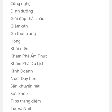
Công nghệ
Dinh dưỡng
Giải đáp thắc mắc
Giảm cân
Gu thời trang
Hóng
Khái niệm
Khám Phá Ẩm Thực
Khám Phá Du Lịch
Kinh Doanh
Nuôi Dạy Con
Săn khuyến mãi
Sức khỏe
Tips trang điểm
Tóc và Nail