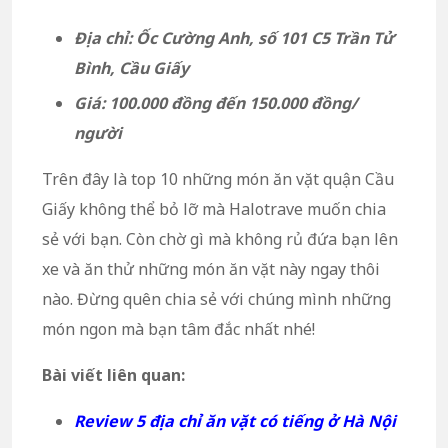
Địa chỉ: Ốc Cường Anh, số 101 C5 Trần Tử
Bình, Cầu Giấy
Giá: 100.000 đồng đến 150.000 đồng/
người
Trên đây là top 10 những món ăn vặt quận Cầu
Giấy không thể bỏ lỡ mà Halotrave muốn chia
sẻ với bạn. Còn chờ gì mà không rủ đứa bạn lên
xe và ăn thử những món ăn vặt này ngay thôi
nào. Đừng quên chia sẻ với chúng mình những
món ngon mà bạn tâm đắc nhất nhé!
Bài viết liên quan:
Review 5 địa chỉ ăn vặt có tiếng ở Hà Nội