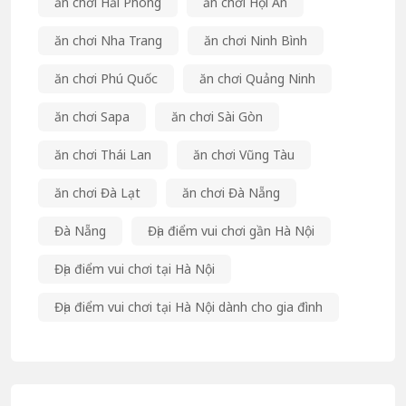
ăn chơi Hải Phòng
ăn chơi Hội An
ăn chơi Nha Trang
ăn chơi Ninh Bình
ăn chơi Phú Quốc
ăn chơi Quảng Ninh
ăn chơi Sapa
ăn chơi Sài Gòn
ăn chơi Thái Lan
ăn chơi Vũng Tàu
ăn chơi Đà Lạt
ăn chơi Đà Nẵng
Đà Nẵng
Địa điểm vui chơi gần Hà Nội
Địa điểm vui chơi tại Hà Nội
Địa điểm vui chơi tại Hà Nội dành cho gia đình