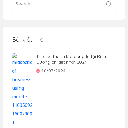
Bài viết mới
Thủ tục thành lập công ty tại Bình
Dương chi tiết nhất 2024
10/07/2024