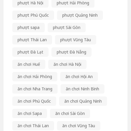
phượt Hà Nội
phượt Hải Phòng
phượt Phú Quốc
phượt Quảng Ninh
phượt sapa
phượt Sài Gòn
phượt Thái Lan
phượt Vũng Tàu
phượt Đà Lạt
phượt Đà Nẵng
ăn chơi Huế
ăn chơi Hà Nội
ăn chơi Hải Phòng
ăn chơi Hội An
ăn chơi Nha Trang
ăn chơi Ninh Bình
ăn chơi Phú Quốc
ăn chơi Quảng Ninh
ăn chơi Sapa
ăn chơi Sài Gòn
ăn chơi Thái Lan
ăn chơi Vũng Tàu