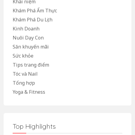
Khái niệm
Khám Phá Ẩm Thực
Khám Phá Du Lịch
Kinh Doanh
Nuôi Dạy Con
Săn khuyến mãi
Sức khỏe
Tips trang điểm
Tóc và Nail
Tổng hợp
Yoga & Fitness
Top Highlights