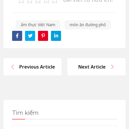
ẩm thực Việt Nam
món ăn đường phố
Previous Article
Next Article
Tìm kiếm