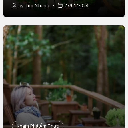
by
Tìm Nhanh
27/01/2024
Khám Phá Ẩm Thực