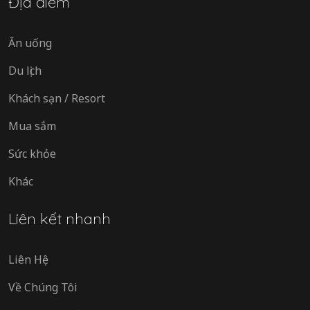
Địa điểm
Ăn uống
Du lịch
Khách sạn / Resort
Mua sắm
Sức khỏe
Khác
Liên kết nhanh
Liên Hệ
Về Chúng Tôi