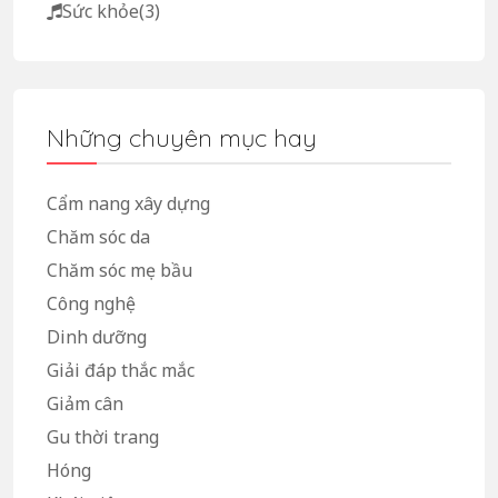
Sức khỏe
(3)
Những chuyên mục hay
Cẩm nang xây dựng
Chăm sóc da
Chăm sóc mẹ bầu
Công nghệ
Dinh dưỡng
Giải đáp thắc mắc
Giảm cân
Gu thời trang
Hóng