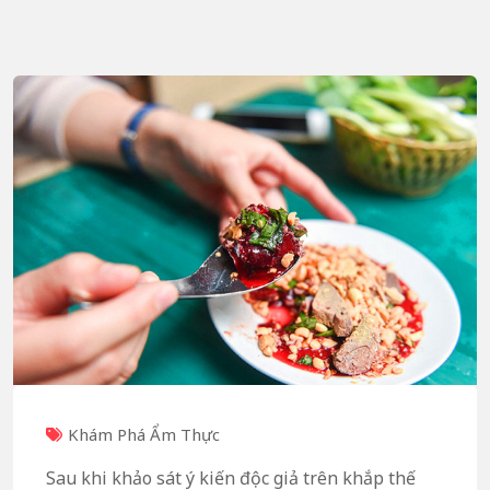
Khám Phá Ẩm Thực
Sau khi khảo sát ý kiến độc giả trên khắp thế