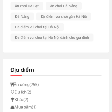
ăn chơi Đà Lạt
ăn chơi Đà Nẵng
Đà Nẵng
Địa điểm vui chơi gần Hà Nội
Địa điểm vui chơi tại Hà Nội
Địa điểm vui chơi tại Hà Nội dành cho gia đình
Địa điểm
Ăn uống
(755)
Du lịch
(2)
Khác
(7)
Mua sắm
(1)