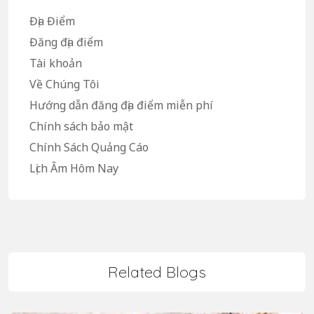
Địa Điểm
Đăng địa điểm
Tài khoản
Về Chúng Tôi
Hướng dẫn đăng địa điểm miễn phí
Chính sách bảo mật
Chính Sách Quảng Cáo
Lịch Âm Hôm Nay
Related Blogs