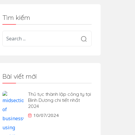
Tìm kiếm
Bài viết mới
Thủ tục thành lập công ty tại
Bình Dương chi tiết nhất
2024
10/07/2024