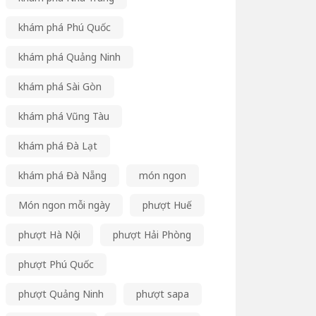
khám phá Phú Quốc
khám phá Quảng Ninh
khám phá Sài Gòn
khám phá Vũng Tàu
khám phá Đà Lạt
khám phá Đà Nẵng
món ngon
Món ngon mỗi ngày
phượt Huế
phượt Hà Nội
phượt Hải Phòng
phượt Phú Quốc
phượt Quảng Ninh
phượt sapa