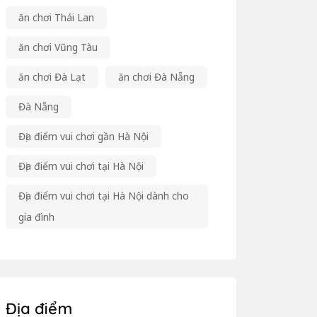
ăn chơi Thái Lan
ăn chơi Vũng Tàu
ăn chơi Đà Lạt
ăn chơi Đà Nẵng
Đà Nẵng
Địa điểm vui chơi gần Hà Nội
Địa điểm vui chơi tại Hà Nội
Địa điểm vui chơi tại Hà Nội dành cho
gia đình
Địa điểm