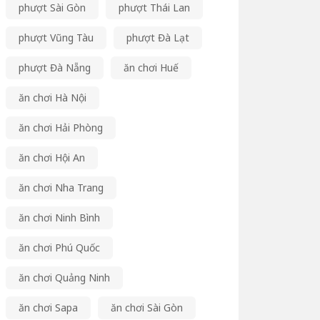
phượt Sài Gòn
phượt Thái Lan
phượt Vũng Tàu
phượt Đà Lạt
phượt Đà Nẵng
ăn chơi Huế
ăn chơi Hà Nội
ăn chơi Hải Phòng
ăn chơi Hội An
ăn chơi Nha Trang
ăn chơi Ninh Bình
ăn chơi Phú Quốc
ăn chơi Quảng Ninh
ăn chơi Sapa
ăn chơi Sài Gòn