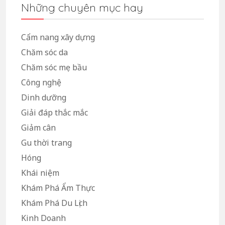
Những chuyên mục hay
Cẩm nang xây dựng
Chăm sóc da
Chăm sóc mẹ bầu
Công nghệ
Dinh dưỡng
Giải đáp thắc mắc
Giảm cân
Gu thời trang
Hóng
Khái niệm
Khám Phá Ẩm Thực
Khám Phá Du Lịch
Kinh Doanh