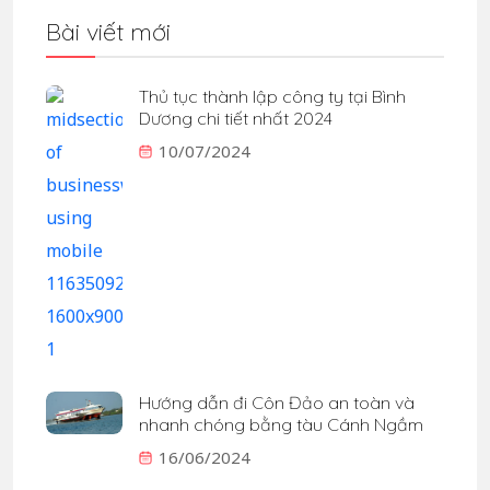
Bài viết mới
Thủ tục thành lập công ty tại Bình
Dương chi tiết nhất 2024
10/07/2024
Hướng dẫn đi Côn Đảo an toàn và
nhanh chóng bằng tàu Cánh Ngầm
16/06/2024