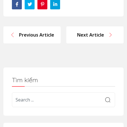
Previous Article
Next Article
Tìm kiếm