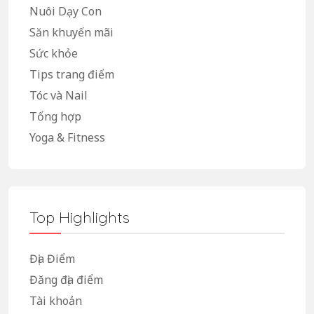
Nuôi Dạy Con
Săn khuyến mãi
Sức khỏe
Tips trang điểm
Tóc và Nail
Tổng hợp
Yoga & Fitness
Top Highlights
Địa Điểm
Đăng địa điểm
Tài khoản