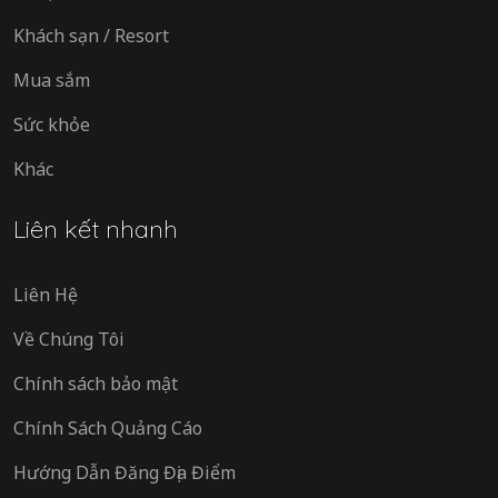
Khách sạn / Resort
Mua sắm
Sức khỏe
Khác
Liên kết nhanh
Liên Hệ
Về Chúng Tôi
Chính sách bảo mật
Chính Sách Quảng Cáo
Hướng Dẫn Đăng Địa Điểm