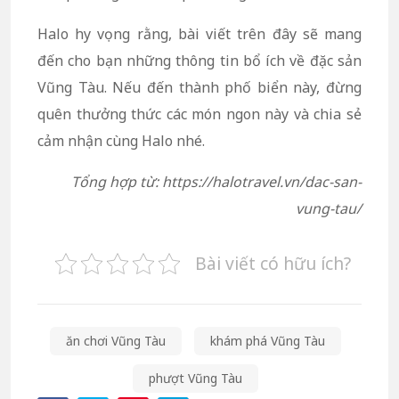
Halo hy vọng rằng, bài viết trên đây sẽ mang
đến cho bạn những thông tin bổ ích về đặc sản
Vũng Tàu. Nếu đến thành phố biển này, đừng
quên thưởng thức các món ngon này và chia sẻ
cảm nhận cùng Halo nhé.
Tổng hợp từ: https://halotravel.vn/dac-san-
vung-tau/
Bài viết có hữu ích?
ăn chơi Vũng Tàu
khám phá Vũng Tàu
phượt Vũng Tàu