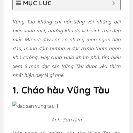
MỤC LỤC
Vũng Tàu không chỉ nổi tiếng với những bãi
biển xanh mát, những khu du lịch sinh thái đẹp
mắt. Mà nơi đây còn có những món ngon hấp
dẫn, mang đậm hương vị đặc trưng thơm ngon
khó cưỡng. Hãy cùng Halo khám phá, tìm hiểu
xem 6 món đặc sản Vũng Tàu được yêu thích
nhất hiện nay là gì nhé.
1. Cháo hàu Vũng Tàu
Ảnh: Sưu tầm