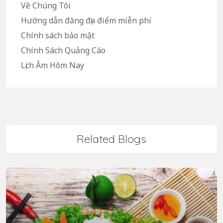
Về Chúng Tôi
Hướng dẫn đăng địa điểm miễn phí
Chính sách bảo mật
Chính Sách Quảng Cáo
Lịch Âm Hôm Nay
Related Blogs