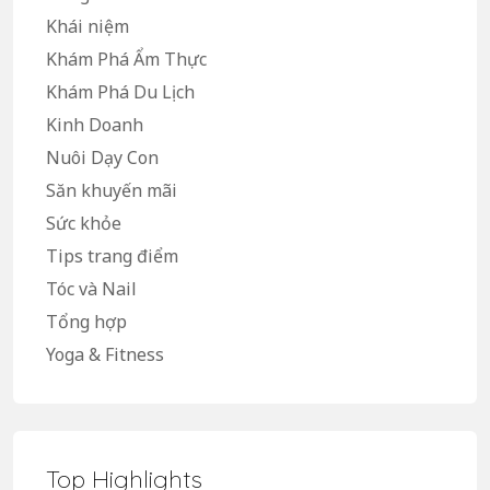
Khái niệm
Khám Phá Ẩm Thực
Khám Phá Du Lịch
Kinh Doanh
Nuôi Dạy Con
Săn khuyến mãi
Sức khỏe
Tips trang điểm
Tóc và Nail
Tổng hợp
Yoga & Fitness
Top Highlights