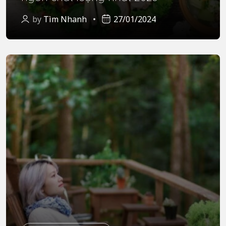
by
Tìm Nhanh
27/01/2024