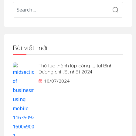
Bài viết mới
Thủ tục thành lập công ty tại Bình
Dương chi tiết nhất 2024
10/07/2024