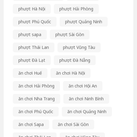
phượt Hà Nội
phượt Hải Phòng
phượt Phú Quốc
phượt Quảng Ninh
phượt sapa
phượt Sài Gòn
phượt Thái Lan
phượt Vũng Tàu
phượt Đà Lạt
phượt Đà Nẵng
ăn chơi Huế
ăn chơi Hà Nội
ăn chơi Hải Phòng
ăn chơi Hội An
ăn chơi Nha Trang
ăn chơi Ninh Bình
ăn chơi Phú Quốc
ăn chơi Quảng Ninh
ăn chơi Sapa
ăn chơi Sài Gòn