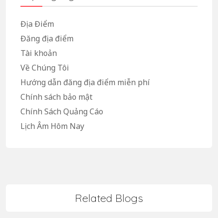
Địa Điểm
Đăng địa điểm
Tài khoản
Về Chúng Tôi
Hướng dẫn đăng địa điểm miễn phí
Chính sách bảo mật
Chính Sách Quảng Cáo
Lịch Âm Hôm Nay
Related Blogs