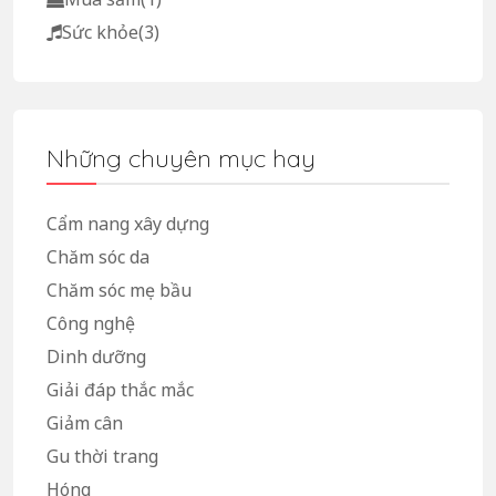
Sức khỏe
(3)
Những chuyên mục hay
Cẩm nang xây dựng
Chăm sóc da
Chăm sóc mẹ bầu
Công nghệ
Dinh dưỡng
Giải đáp thắc mắc
Giảm cân
Gu thời trang
Hóng