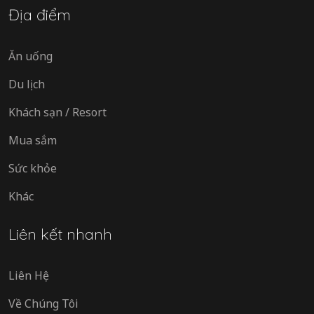
Địa điểm
Ăn uống
Du lịch
Khách sạn / Resort
Mua sắm
Sức khỏe
Khác
Liên kết nhanh
Liên Hệ
Về Chúng Tôi