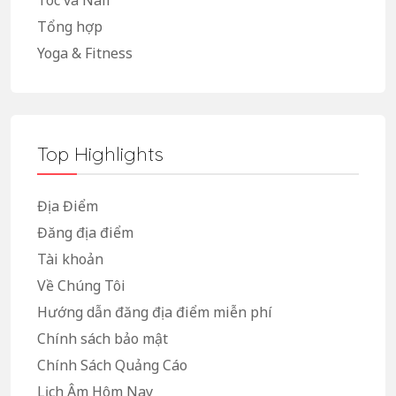
Tóc và Nail
Tổng hợp
Yoga & Fitness
Top Highlights
Địa Điểm
Đăng địa điểm
Tài khoản
Về Chúng Tôi
Hướng dẫn đăng địa điểm miễn phí
Chính sách bảo mật
Chính Sách Quảng Cáo
Lịch Âm Hôm Nay