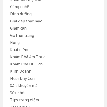
Công nghệ
Dinh dưỡng
Giải đáp thắc mắc
Giảm cân
Gu thời trang
Hóng
Khái niệm
Khám Phá Ẩm Thực
Khám Phá Du Lịch
Kinh Doanh
Nuôi Dạy Con
Săn khuyến mãi
Sức khỏe
Tips trang điểm