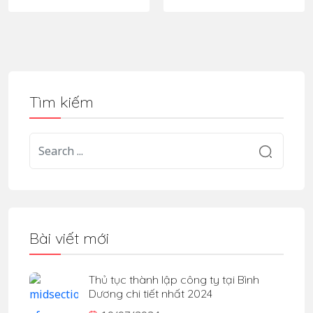
Tìm kiếm
Bài viết mới
Thủ tục thành lập công ty tại Bình
Dương chi tiết nhất 2024