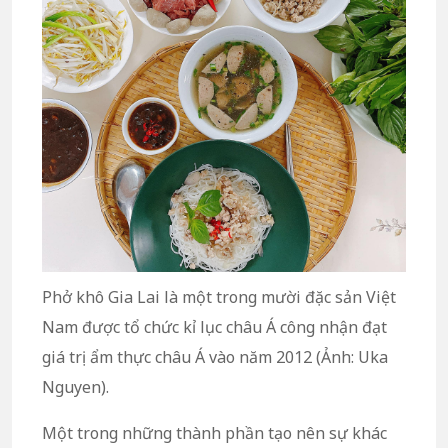
Phở khô Gia Lai là một trong mười đặc sản Việt
Nam được tổ chức kỉ lục châu Á công nhận đạt
giá trị ẩm thực châu Á vào năm 2012 (Ảnh: Uka
Nguyen).
Một trong những thành phần tạo nên sự khác