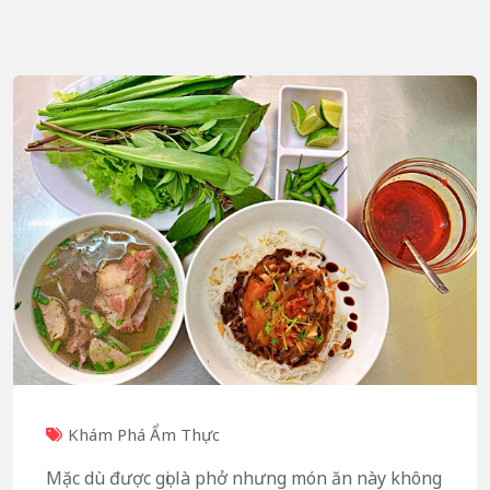
Khám Phá Ẩm Thực
Mặc dù được gọi là phở nhưng món ăn này không