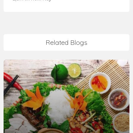
Related Blogs