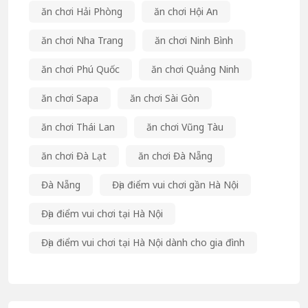
ăn chơi Hải Phòng
ăn chơi Hội An
ăn chơi Nha Trang
ăn chơi Ninh Bình
ăn chơi Phú Quốc
ăn chơi Quảng Ninh
ăn chơi Sapa
ăn chơi Sài Gòn
ăn chơi Thái Lan
ăn chơi Vũng Tàu
ăn chơi Đà Lạt
ăn chơi Đà Nẵng
Đà Nẵng
Địa điểm vui chơi gần Hà Nội
Địa điểm vui chơi tại Hà Nội
Địa điểm vui chơi tại Hà Nội dành cho gia đình