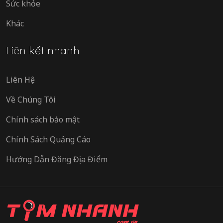
Sức khỏe
Khác
Liên kết nhanh
Liên Hệ
Về Chúng Tôi
Chính sách bảo mật
Chính Sách Quảng Cáo
Hướng Dẫn Đăng Địa Điểm