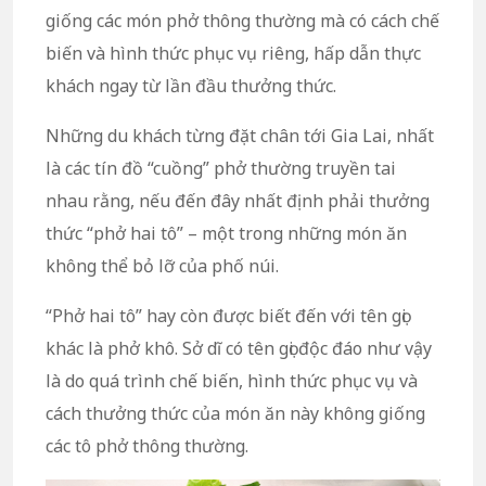
giống các món phở thông thường mà có cách chế
biến và hình thức phục vụ riêng, hấp dẫn thực
khách ngay từ lần đầu thưởng thức.
Những du khách từng đặt chân tới Gia Lai, nhất
là các tín đồ “cuồng” phở thường truyền tai
nhau rằng, nếu đến đây nhất định phải thưởng
thức “phở hai tô” – một trong những món ăn
không thể bỏ lỡ của phố núi.
“Phở hai tô” hay còn được biết đến với tên gọi
khác là phở khô. Sở dĩ có tên gọi độc đáo như vậy
là do quá trình chế biến, hình thức phục vụ và
cách thưởng thức của món ăn này không giống
các tô phở thông thường.