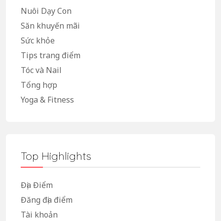
Nuôi Dạy Con
Săn khuyến mãi
Sức khỏe
Tips trang điểm
Tóc và Nail
Tổng hợp
Yoga & Fitness
Top Highlights
Địa Điểm
Đăng địa điểm
Tài khoản