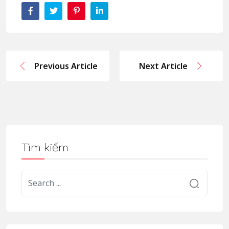
Previous Article
Next Article
Tìm kiếm