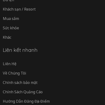
Khách sạn / Resort
Mua sắm
Sức khỏe
Khác
Liên kết nhanh
Liên Hệ
Về Chúng Tôi
Chính sách bảo mật
Chính Sách Quảng Cáo
Hướng Dẫn Đăng Địa Điểm