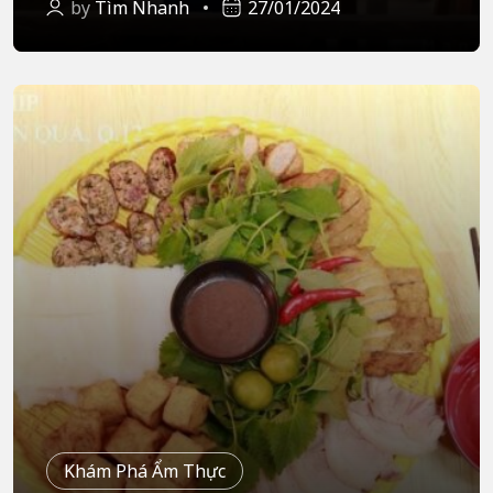
by
Tìm Nhanh
27/01/2024
Khám Phá Ẩm Thực