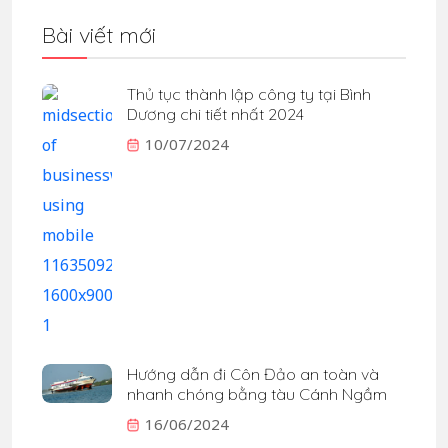
Bài viết mới
Thủ tục thành lập công ty tại Bình
Dương chi tiết nhất 2024
10/07/2024
Hướng dẫn đi Côn Đảo an toàn và
nhanh chóng bằng tàu Cánh Ngầm
16/06/2024