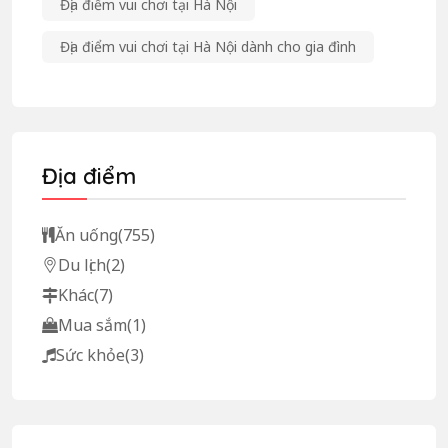
Địa điểm vui chơi tại Hà Nội
Địa điểm vui chơi tại Hà Nội dành cho gia đình
Địa điểm
Ăn uống
(755)
Du lịch
(2)
Khác
(7)
Mua sắm
(1)
Sức khỏe
(3)