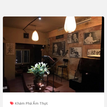
Khám Phá Ẩm Thực