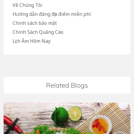
Về Chúng Tôi
Hướng dẫn đăng địa điểm miễn phí
Chính sách bảo mật
Chính Sách Quảng Cáo
Lịch Âm Hôm Nay
Related Blogs