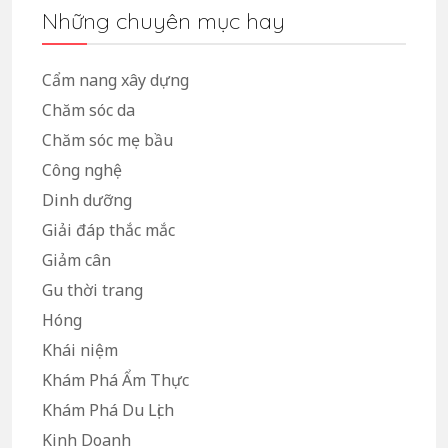
Những chuyên mục hay
Cẩm nang xây dựng
Chăm sóc da
Chăm sóc mẹ bầu
Công nghệ
Dinh dưỡng
Giải đáp thắc mắc
Giảm cân
Gu thời trang
Hóng
Khái niệm
Khám Phá Ẩm Thực
Khám Phá Du Lịch
Kinh Doanh