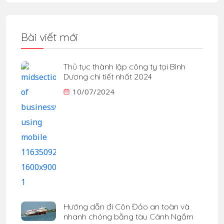
Bài viết mới
Thủ tục thành lập công ty tại Bình
Dương chi tiết nhất 2024
10/07/2024
Hướng dẫn đi Côn Đảo an toàn và
nhanh chóng bằng tàu Cánh Ngầm