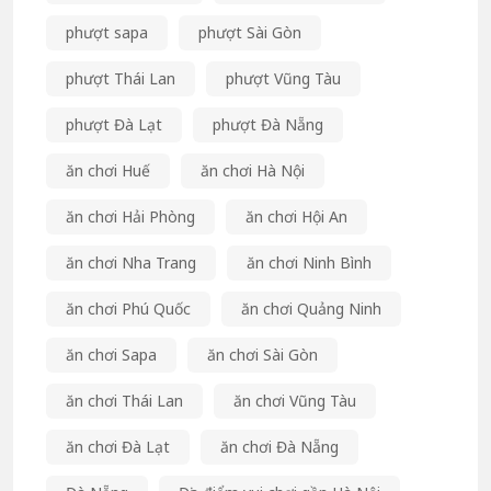
phượt sapa
phượt Sài Gòn
phượt Thái Lan
phượt Vũng Tàu
phượt Đà Lạt
phượt Đà Nẵng
ăn chơi Huế
ăn chơi Hà Nội
ăn chơi Hải Phòng
ăn chơi Hội An
ăn chơi Nha Trang
ăn chơi Ninh Bình
ăn chơi Phú Quốc
ăn chơi Quảng Ninh
ăn chơi Sapa
ăn chơi Sài Gòn
ăn chơi Thái Lan
ăn chơi Vũng Tàu
ăn chơi Đà Lạt
ăn chơi Đà Nẵng