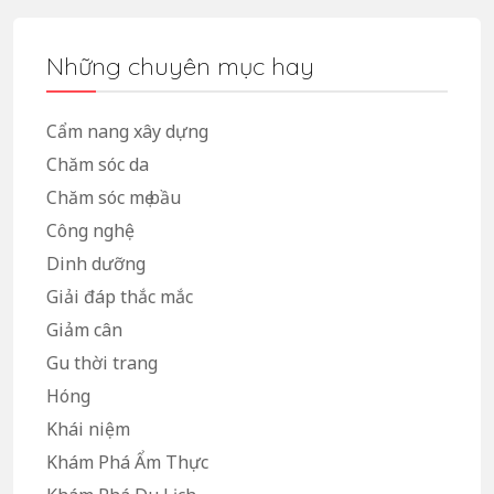
Những chuyên mục hay
Cẩm nang xây dựng
Chăm sóc da
Chăm sóc mẹ bầu
Công nghệ
Dinh dưỡng
Giải đáp thắc mắc
Giảm cân
Gu thời trang
Hóng
Khái niệm
Khám Phá Ẩm Thực