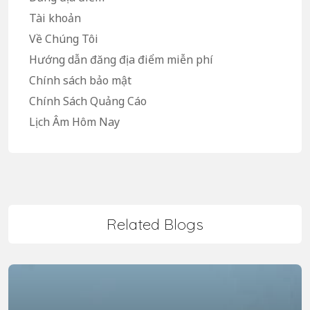
Tài khoản
Về Chúng Tôi
Hướng dẫn đăng địa điểm miễn phí
Chính sách bảo mật
Chính Sách Quảng Cáo
Lịch Âm Hôm Nay
Related Blogs