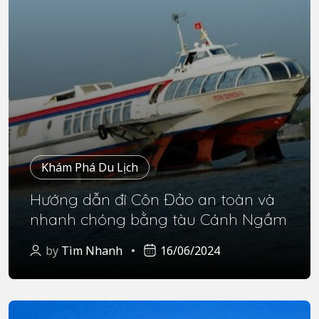
Khám Phá Du Lịch
Hướng dẫn đi Côn Đảo an toàn và
nhanh chóng bằng tàu Cánh Ngầm
by
Tìm Nhanh
16/06/2024