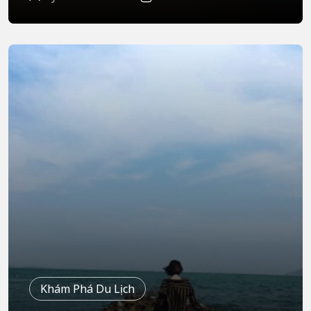
Khám Phá Du Lịch