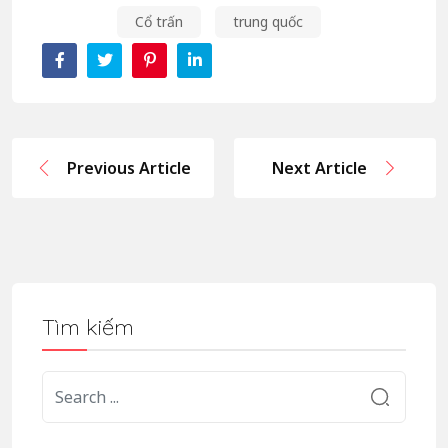
Cổ trấn
trung quốc
Previous Article
Next Article
Tìm kiếm