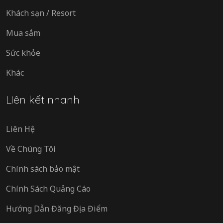
Khách sạn / Resort
Mua sắm
Sức khỏe
Khác
Liên kết nhanh
Liên Hệ
Về Chúng Tôi
Chính sách bảo mật
Chính Sách Quảng Cáo
Hướng Dẫn Đăng Địa Điểm