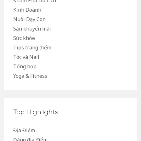
Khám Phá Du Lịch
Kinh Doanh
Nuôi Dạy Con
Săn khuyến mãi
Sức khỏe
Tips trang điểm
Tóc và Nail
Tổng hợp
Yoga & Fitness
Top Highlights
Địa Điểm
Đăng địa điểm