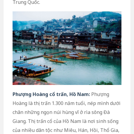
Trung Quốc.
Phượng Hoàng cổ trấn, Hồ Nam:
Phượng
Hoàng là thị trấn 1.300 năm tuổi, nép mình dưới
chân những ngọn núi hùng vĩ ở rìa sông Đà
Giang. Thị trấn cổ của Hồ Nam là nơi sinh sống
của nhiều dân tộc như Miêu, Hán, Hồi, Thổ Gia,