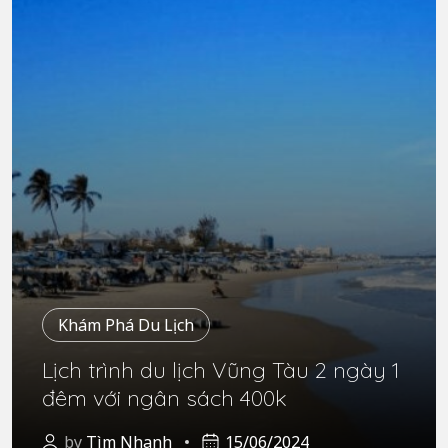
Khám Phá Du Lịch
Lịch trình du lịch Vũng Tàu 2 ngày 1
đêm với ngân sách 400k
by
Tìm Nhanh
15/06/2024