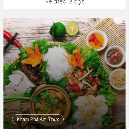
Related Blogs
Khám Phá Ẩm Thực