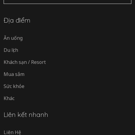
mục
Địa điểm
Ăn uống
Du lịch
Khách sạn / Resort
Mua sắm
Sức khỏe
Khác
Liên kết nhanh
Liên Hệ