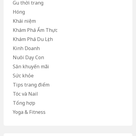
Gu thời trang
Hóng
Khái niệm
Khám Phá Ẩm Thực
Khám Phá Du Lịch
Kinh Doanh
Nuôi Dạy Con
Săn khuyến mãi
Sức khỏe
Tips trang điểm
Tóc và Nail
Tổng hợp
Yoga & Fitness