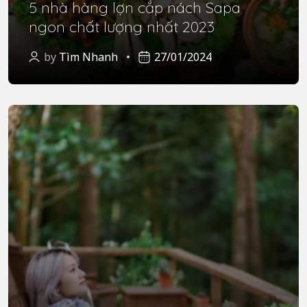
5 nhà hàng lợn cắp nách Sapa
ngon chất lượng nhất 2023
by
Tìm Nhanh
27/01/2024