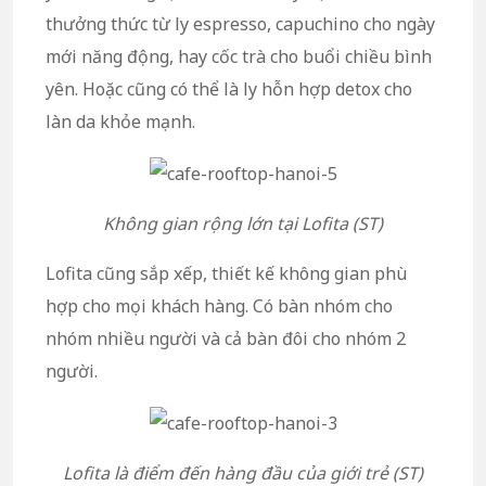
thưởng thức từ ly espresso, capuchino cho ngày
mới năng động, hay cốc trà cho buổi chiều bình
yên. Hoặc cũng có thể là ly hỗn hợp detox cho
làn da khỏe mạnh.
Không gian rộng lớn tại Lofita (ST)
Lofita cũng sắp xếp, thiết kế không gian phù
hợp cho mọi khách hàng. Có bàn nhóm cho
nhóm nhiều người và cả bàn đôi cho nhóm 2
người.
Lofita là điểm đến hàng đầu của giới trẻ (ST)