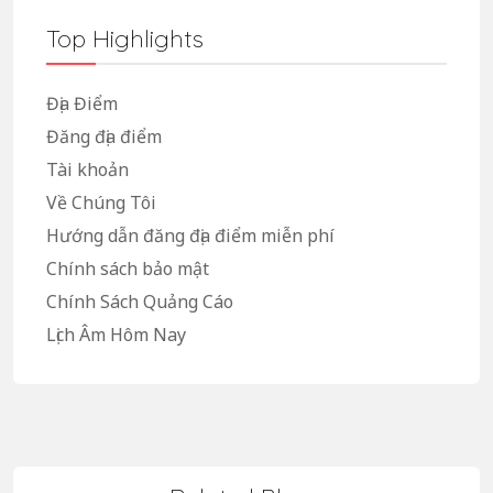
Top Highlights
Địa Điểm
Đăng địa điểm
Tài khoản
Về Chúng Tôi
Hướng dẫn đăng địa điểm miễn phí
Chính sách bảo mật
Chính Sách Quảng Cáo
Lịch Âm Hôm Nay