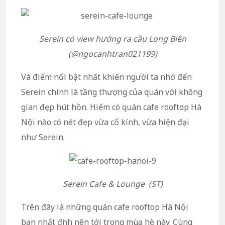
Serein có view hướng ra cầu Long Biên
(@ngocanhtran021199)
Và điểm nổi bật nhất khiến người ta nhớ đến
Serein chính là tầng thượng của quán với không
gian đẹp hút hồn. Hiếm có quán cafe rooftop Hà
Nội nào có nét đẹp vừa cổ kính, vừa hiện đại
như Serein.
Serein Cafe & Lounge (ST)
Trên đây là những quán cafe rooftop Hà Nội
bạn nhất định nên tới trong mùa hè này. Cùng