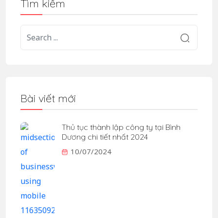
Tìm kiếm
Bài viết mới
Thủ tục thành lập công ty tại Bình
Dương chi tiết nhất 2024
10/07/2024