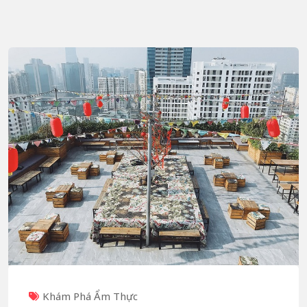
Khám Phá Ẩm Thực