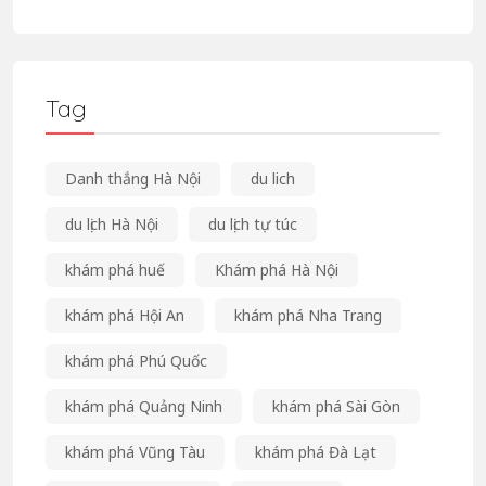
Tag
Danh thắng Hà Nội
du lich
du lịch Hà Nội
du lịch tự túc
khám phá huế
Khám phá Hà Nội
khám phá Hội An
khám phá Nha Trang
khám phá Phú Quốc
khám phá Quảng Ninh
khám phá Sài Gòn
khám phá Vũng Tàu
khám phá Đà Lạt