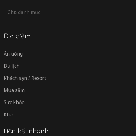
Danh
mục
Địa điểm
Ăn uống
Du lịch
Khách sạn / Resort
Mua sắm
Sức khỏe
Khác
Liên kết nhanh