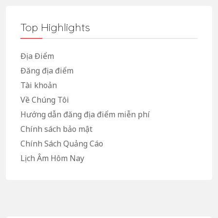
Top Highlights
Địa Điểm
Đăng địa điểm
Tài khoản
Về Chúng Tôi
Hướng dẫn đăng địa điểm miễn phí
Chính sách bảo mật
Chính Sách Quảng Cáo
Lịch Âm Hôm Nay