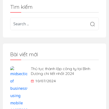
Tìm kiếm
Bài viết mới
Thủ tục thành lập công ty tại Bình
Dương chi tiết nhất 2024
10/07/2024