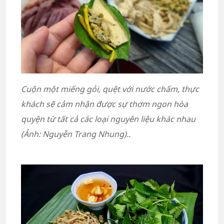
Cuộn một miếng gỏi, quệt với nước chấm, thực
khách sẽ cảm nhận được sự thơm ngon hòa
quyện từ tất cả các loại nguyên liệu khác nhau
(Ảnh: Nguyễn Trang Nhung)..