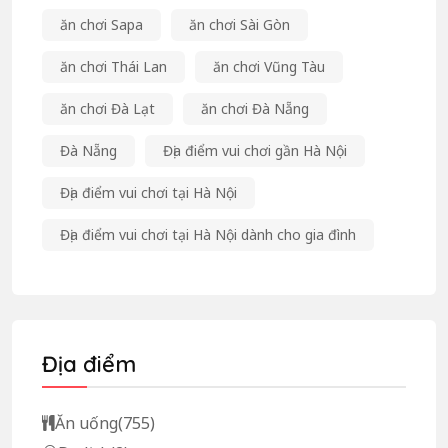
ăn chơi Sapa
ăn chơi Sài Gòn
ăn chơi Thái Lan
ăn chơi Vũng Tàu
ăn chơi Đà Lạt
ăn chơi Đà Nẵng
Đà Nẵng
Địa điểm vui chơi gần Hà Nội
Địa điểm vui chơi tại Hà Nội
Địa điểm vui chơi tại Hà Nội dành cho gia đình
Địa điểm
Ăn uống
(755)