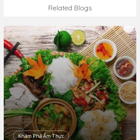
Related Blogs
Khám Phá Ẩm Thực