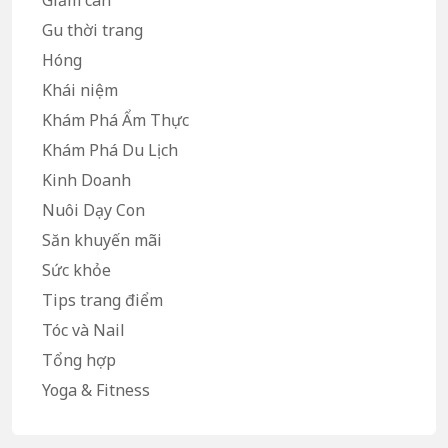
Giảm cân
Gu thời trang
Hóng
Khái niệm
Khám Phá Ẩm Thực
Khám Phá Du Lịch
Kinh Doanh
Nuôi Dạy Con
Săn khuyến mãi
Sức khỏe
Tips trang điểm
Tóc và Nail
Tổng hợp
Yoga & Fitness