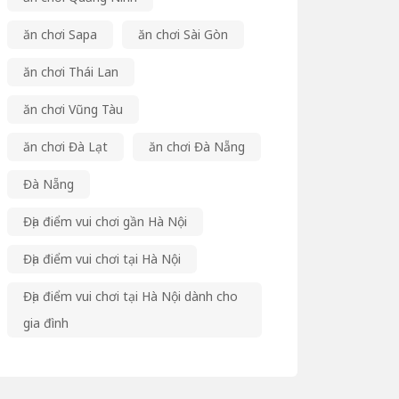
ăn chơi Sapa
ăn chơi Sài Gòn
ăn chơi Thái Lan
ăn chơi Vũng Tàu
ăn chơi Đà Lạt
ăn chơi Đà Nẵng
Đà Nẵng
Địa điểm vui chơi gần Hà Nội
Địa điểm vui chơi tại Hà Nội
Địa điểm vui chơi tại Hà Nội dành cho
gia đình