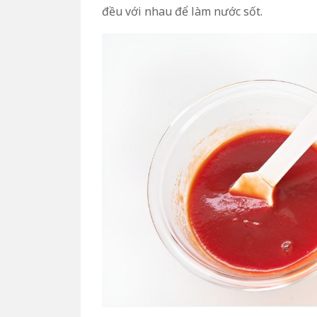
đều với nhau để làm nước sốt.