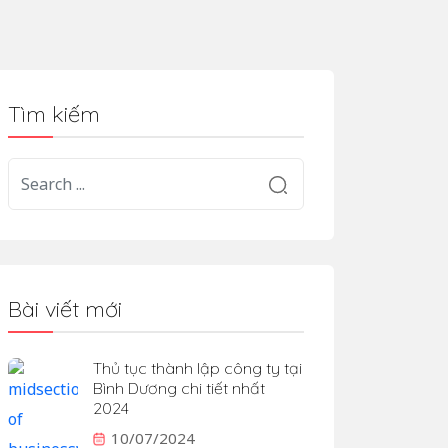
Tìm kiếm
Bài viết mới
Thủ tục thành lập công ty tại
Bình Dương chi tiết nhất
2024
10/07/2024