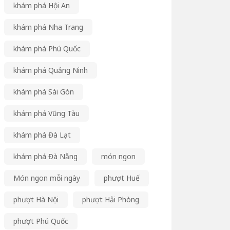
khám phá Hội An
khám phá Nha Trang
khám phá Phú Quốc
khám phá Quảng Ninh
khám phá Sài Gòn
khám phá Vũng Tàu
khám phá Đà Lạt
khám phá Đà Nẵng
món ngon
Món ngon mỗi ngày
phượt Huế
phượt Hà Nội
phượt Hải Phòng
phượt Phú Quốc