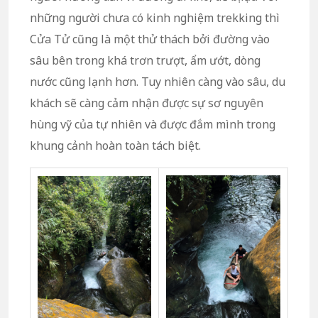
những người chưa có kinh nghiệm trekking thì
Cửa Tử cũng là một thử thách bởi đường vào
sâu bên trong khá trơn trượt, ẩm ướt, dòng
nước cũng lạnh hơn. Tuy nhiên càng vào sâu, du
khách sẽ càng cảm nhận được sự sơ nguyên
hùng vỹ của tự nhiên và được đắm mình trong
khung cảnh hoàn toàn tách biệt.