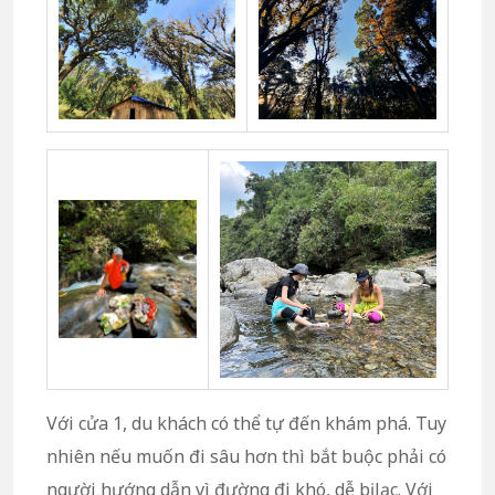
Với cửa 1, du khách có thể tự đến khám phá. Tuy
nhiên nếu muốn đi sâu hơn thì bắt buộc phải có
người hướng dẫn vì đường đi khó, dễ bị lạc. Với