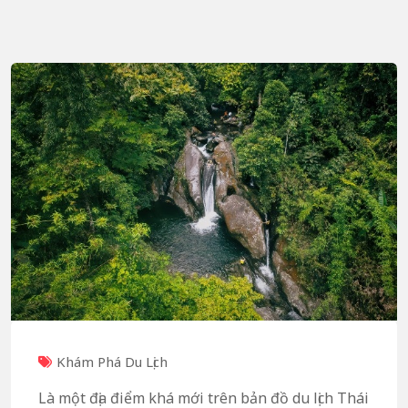
Khám Phá Du Lịch
Là một địa điểm khá mới trên bản đồ du lịch Thái