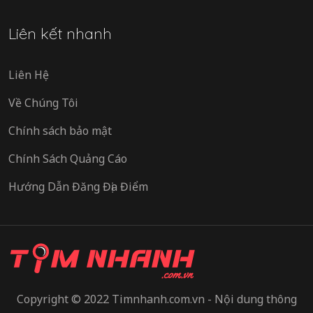
Liên kết nhanh
Liên Hệ
Về Chúng Tôi
Chính sách bảo mật
Chính Sách Quảng Cáo
Hướng Dẫn Đăng Địa Điểm
Copyright © 2022 Timnhanh.com.vn - Nội dung thông