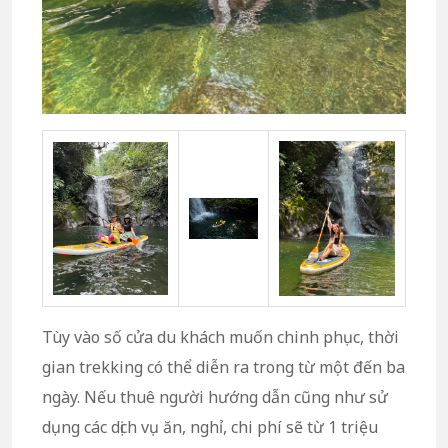
Tùy vào số cửa du khách muốn chinh phục, thời
gian trekking có thể diễn ra trong từ một đến ba
ngày. Nếu thuê người hướng dẫn cũng như sử
dụng các dịch vụ ăn, nghỉ, chi phí sẽ từ 1 triệu