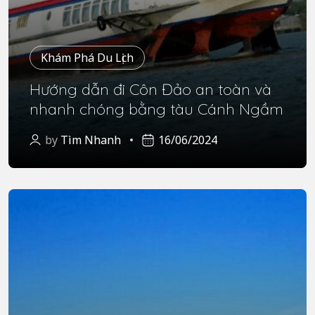
Khám Phá Du Lịch
Hướng dẫn đi Côn Đảo an toàn và
nhanh chóng bằng tàu Cánh Ngầm
by
Tìm Nhanh
16/06/2024