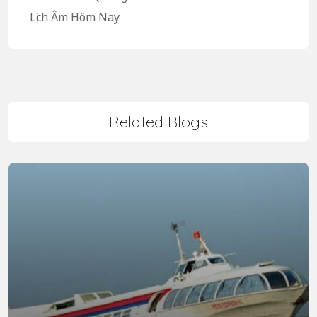
Lịch Âm Hôm Nay
Related Blogs