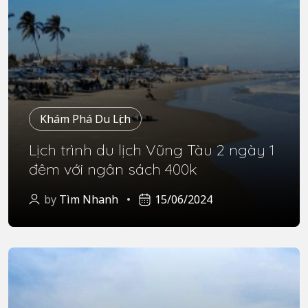
Khám Phá Du Lịch
Lịch trình du lịch Vũng Tàu 2 ngày 1
đêm với ngân sách 400k
by
Tìm Nhanh
15/06/2024