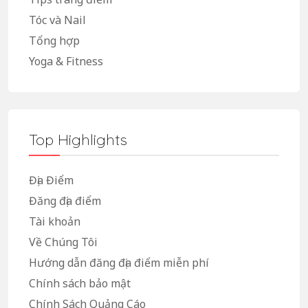
Tóc và Nail
Tổng hợp
Yoga & Fitness
Top Highlights
Địa Điểm
Đăng địa điểm
Tài khoản
Về Chúng Tôi
Hướng dẫn đăng địa điểm miễn phí
Chính sách bảo mật
Chính Sách Quảng Cáo