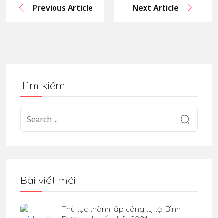
Previous Article
Next Article
Tìm kiếm
Bài viết mới
Thủ tục thành lập công ty tại Bình