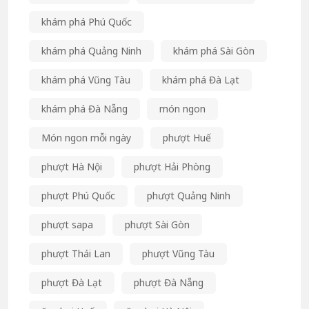
khám phá Phú Quốc
khám phá Quảng Ninh
khám phá Sài Gòn
khám phá Vũng Tàu
khám phá Đà Lạt
khám phá Đà Nẵng
món ngon
Món ngon mỗi ngày
phượt Huế
phượt Hà Nội
phượt Hải Phòng
phượt Phú Quốc
phượt Quảng Ninh
phượt sapa
phượt Sài Gòn
phượt Thái Lan
phượt Vũng Tàu
phượt Đà Lạt
phượt Đà Nẵng