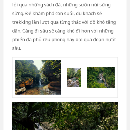
lỏi qua những vách đá, những sườn núi sừng
sững. Để khám phá con suối, du khách sẽ
trekking lần lượt qua từng thác với độ khó tăng
dần. Càng đi sâu sẽ càng khó đi hơn với những
phiến đá phủ rêu phong hay bơi qua đoạn nước
sâu.