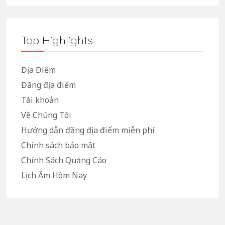
Top Highlights
Địa Điểm
Đăng địa điểm
Tài khoản
Về Chúng Tôi
Hướng dẫn đăng địa điểm miễn phí
Chính sách bảo mật
Chính Sách Quảng Cáo
Lịch Âm Hôm Nay