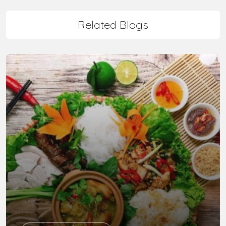
Related Blogs