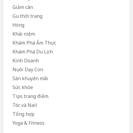
Giảm cân
Gu thời trang
Hóng
Khái niệm
Khám Phá Ẩm Thực
Khám Phá Du Lịch
Kinh Doanh
Nuôi Dạy Con
Săn khuyến mãi
Sức khỏe
Tips trang điểm
Tóc và Nail
Tổng hợp
Yoga & Fitness