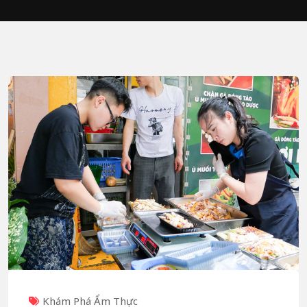
Khám Phá Ẩm Thực