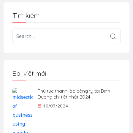
Tìm kiếm
Bài viết mới
Thủ tục thành lập công ty tại Bình
Dương chi tiết nhất 2024
10/07/2024