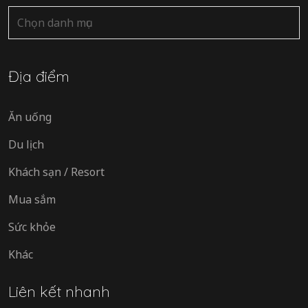
Danh
mục
Địa điểm
Ăn uống
Du lịch
Khách sạn / Resort
Mua sắm
Sức khỏe
Khác
Liên kết nhanh