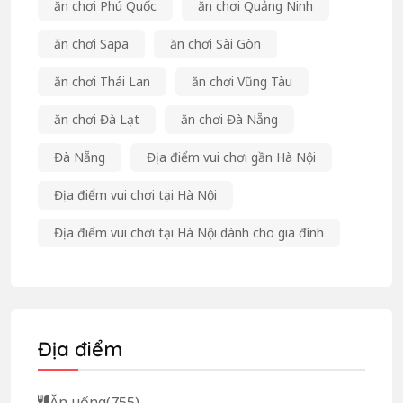
ăn chơi Phú Quốc
ăn chơi Quảng Ninh
ăn chơi Sapa
ăn chơi Sài Gòn
ăn chơi Thái Lan
ăn chơi Vũng Tàu
ăn chơi Đà Lạt
ăn chơi Đà Nẵng
Đà Nẵng
Địa điểm vui chơi gần Hà Nội
Địa điểm vui chơi tại Hà Nội
Địa điểm vui chơi tại Hà Nội dành cho gia đình
Địa điểm
Ăn uống
(755)