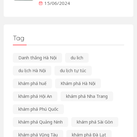
15/06/2024
Tag
Danh thắng Hà Nội
du lich
du lịch Hà Nội
du lịch tự túc
khám phá huế
Khám phá Hà Nội
khám phá Hội An
khám phá Nha Trang
khám phá Phú Quốc
khám phá Quảng Ninh
khám phá Sài Gòn
khám phá Vũng Tàu
khám phá Đà Lạt