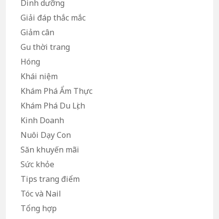
Dinh dưỡng
Giải đáp thắc mắc
Giảm cân
Gu thời trang
Hóng
Khái niệm
Khám Phá Ẩm Thực
Khám Phá Du Lịch
Kinh Doanh
Nuôi Dạy Con
Săn khuyến mãi
Sức khỏe
Tips trang điểm
Tóc và Nail
Tổng hợp