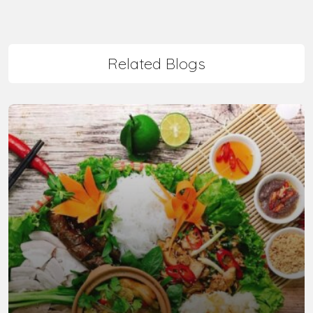
Related Blogs