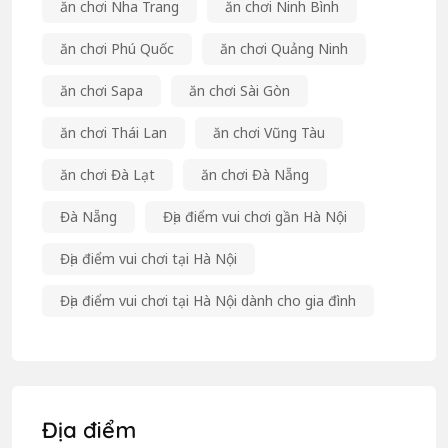
ăn chơi Nha Trang
ăn chơi Ninh Bình
ăn chơi Phú Quốc
ăn chơi Quảng Ninh
ăn chơi Sapa
ăn chơi Sài Gòn
ăn chơi Thái Lan
ăn chơi Vũng Tàu
ăn chơi Đà Lạt
ăn chơi Đà Nẵng
Đà Nẵng
Địa điểm vui chơi gần Hà Nội
Địa điểm vui chơi tại Hà Nội
Địa điểm vui chơi tại Hà Nội dành cho gia đình
Địa điểm