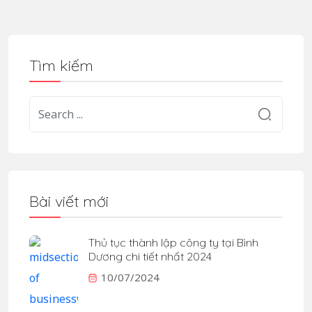
Tìm kiếm
Bài viết mới
Thủ tục thành lập công ty tại Bình
Dương chi tiết nhất 2024
10/07/2024