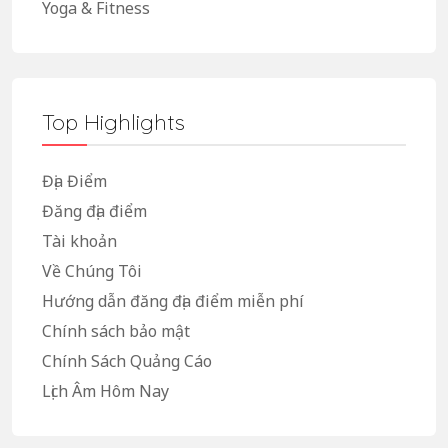
Yoga & Fitness
Top Highlights
Địa Điểm
Đăng địa điểm
Tài khoản
Về Chúng Tôi
Hướng dẫn đăng địa điểm miễn phí
Chính sách bảo mật
Chính Sách Quảng Cáo
Lịch Âm Hôm Nay