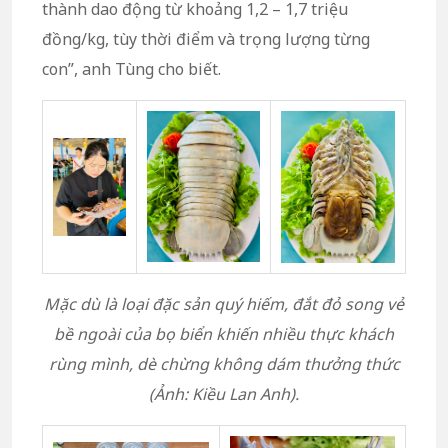
thành dao động từ khoảng 1,2 – 1,7 triệu
đồng/kg, tùy thời điểm và trọng lượng từng
con”, anh Tùng cho biết.
Mặc dù là loại đặc sản quý hiếm, đắt đỏ song vẻ
bề ngoài của bọ biển khiến nhiều thực khách
rùng mình, dè chừng không dám thưởng thức
(Ảnh: Kiều Lan Anh).