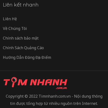
Liên kết nhanh
Liên Hệ
Về Chúng Tôi
Chính sách bảo mật
Chính Sách Quảng Cáo
Hướng Dẫn Đăng Địa Điểm
Copyright © 2022 Timnhanh.com.vn - Nội dung thông
tin được tổng hợp từ nhiều nguồn trên Internet.