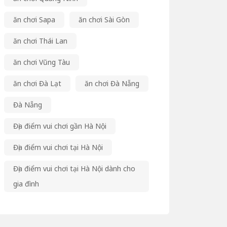
ăn chơi Sapa
ăn chơi Sài Gòn
ăn chơi Thái Lan
ăn chơi Vũng Tàu
ăn chơi Đà Lạt
ăn chơi Đà Nẵng
Đà Nẵng
Địa điểm vui chơi gần Hà Nội
Địa điểm vui chơi tại Hà Nội
Địa điểm vui chơi tại Hà Nội dành cho
gia đình