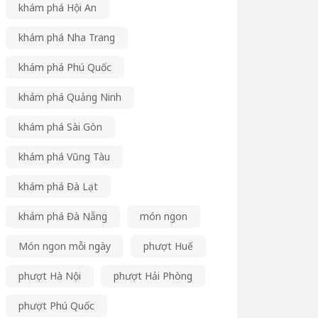
khám phá Hội An
khám phá Nha Trang
khám phá Phú Quốc
khám phá Quảng Ninh
khám phá Sài Gòn
khám phá Vũng Tàu
khám phá Đà Lạt
khám phá Đà Nẵng
món ngon
Món ngon mỗi ngày
phượt Huế
phượt Hà Nội
phượt Hải Phòng
phượt Phú Quốc