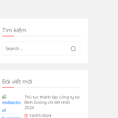
Tìm kiếm
Bài viết mới
Thủ tục thành lập công ty tại
Bình Dương chi tiết nhất
2024
10/07/2024