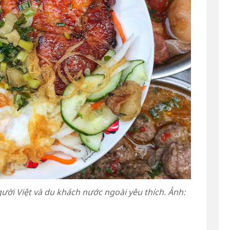
ười Việt và du khách nước ngoài yêu thích. Ảnh: