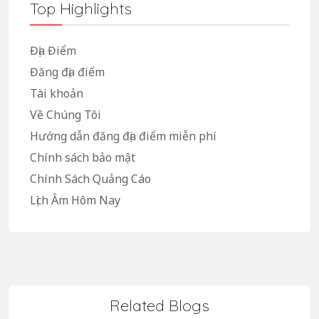
Top Highlights
Địa Điểm
Đăng địa điểm
Tài khoản
Về Chúng Tôi
Hướng dẫn đăng địa điểm miễn phí
Chính sách bảo mật
Chính Sách Quảng Cáo
Lịch Âm Hôm Nay
Related Blogs