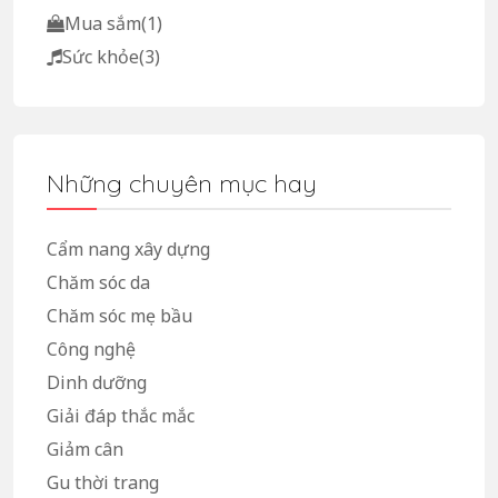
Mua sắm
(1)
Sức khỏe
(3)
Những chuyên mục hay
Cẩm nang xây dựng
Chăm sóc da
Chăm sóc mẹ bầu
Công nghệ
Dinh dưỡng
Giải đáp thắc mắc
Giảm cân
Gu thời trang