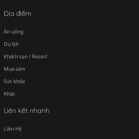
Địa điểm
Ăn uống
Du lịch
Khách sạn / Resort
Mua sắm
Sức khỏe
Khác
Liên kết nhanh
Liên Hệ