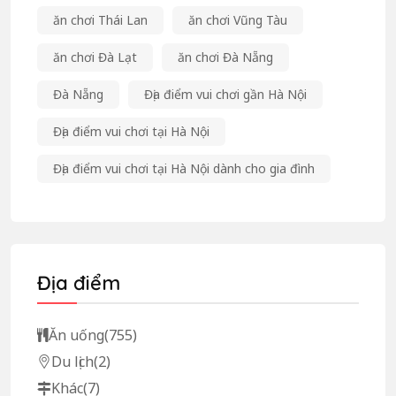
ăn chơi Thái Lan
ăn chơi Vũng Tàu
ăn chơi Đà Lạt
ăn chơi Đà Nẵng
Đà Nẵng
Địa điểm vui chơi gần Hà Nội
Địa điểm vui chơi tại Hà Nội
Địa điểm vui chơi tại Hà Nội dành cho gia đình
Địa điểm
Ăn uống
(755)
Du lịch
(2)
Khác
(7)