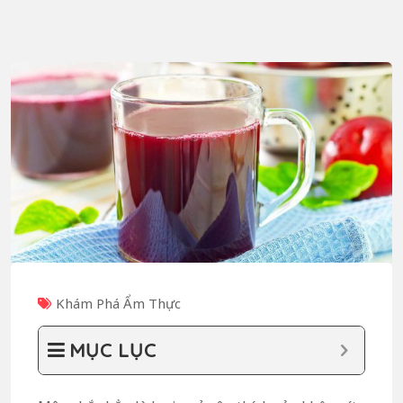
Khám Phá Ẩm Thực
MỤC LỤC