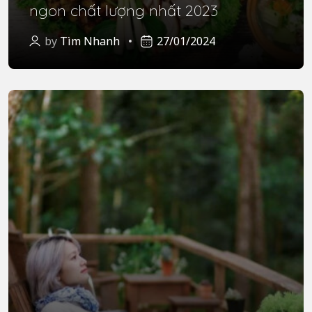
ngon chất lượng nhất 2023
by
Tìm Nhanh
27/01/2024