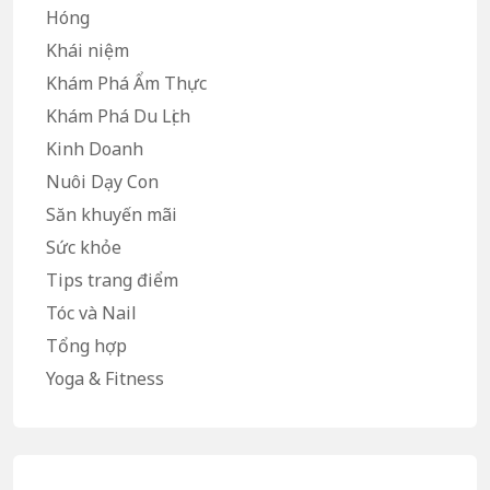
Hóng
Khái niệm
Khám Phá Ẩm Thực
Khám Phá Du Lịch
Kinh Doanh
Nuôi Dạy Con
Săn khuyến mãi
Sức khỏe
Tips trang điểm
Tóc và Nail
Tổng hợp
Yoga & Fitness