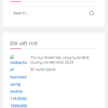
Bài viết mới
Thủ tục thành lập công ty tại Bình
Dương chi tiết nhất 2024
10/07/2024