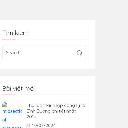
Tìm kiếm
Bài viết mới
Thủ tục thành lập công ty tại
Bình Dương chi tiết nhất
2024
10/07/2024