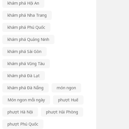
khám phá Hội An
khám phá Nha Trang
khám phá Phú Quốc
khám phá Quảng Ninh
khám phá Sài Gòn
khám phá Vũng Tàu
khám phá Đà Lạt
khám phá Đà Nẵng
món ngon
Món ngon mỗi ngày
phượt Huế
phượt Hà Nội
phượt Hải Phòng
phượt Phú Quốc