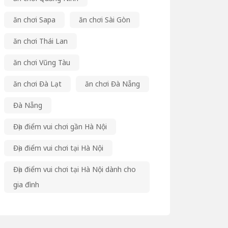
ăn chơi Sapa
ăn chơi Sài Gòn
ăn chơi Thái Lan
ăn chơi Vũng Tàu
ăn chơi Đà Lạt
ăn chơi Đà Nẵng
Đà Nẵng
Địa điểm vui chơi gần Hà Nội
Địa điểm vui chơi tại Hà Nội
Địa điểm vui chơi tại Hà Nội dành cho
gia đình