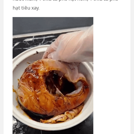
hạt tiêu xay.