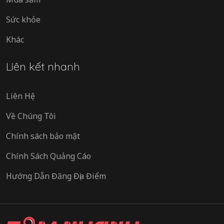
Sức khỏe
Khác
Liên kết nhanh
Liên Hệ
Về Chúng Tôi
Chính sách bảo mật
Chính Sách Quảng Cáo
Hướng Dẫn Đăng Địa Điểm