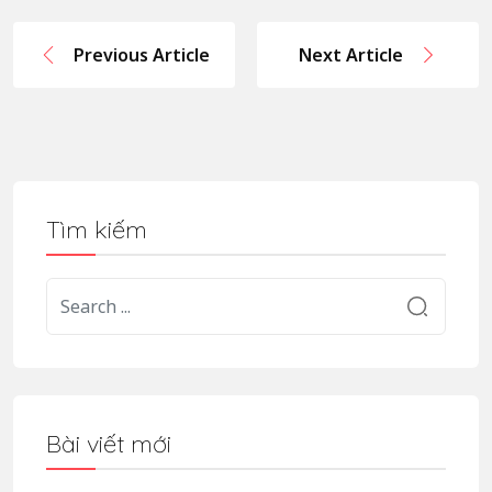
Previous Article
Next Article
Tìm kiếm
Bài viết mới