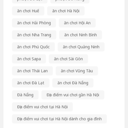
ăn chơi Huế
ăn chơi Hà Nội
ăn chơi Hải Phòng
ăn chơi Hội An
ăn chơi Nha Trang
ăn chơi Ninh Bình
ăn chơi Phú Quốc
ăn chơi Quảng Ninh
ăn chơi Sapa
ăn chơi Sài Gòn
ăn chơi Thái Lan
ăn chơi Vũng Tàu
ăn chơi Đà Lạt
ăn chơi Đà Nẵng
Đà Nẵng
Địa điểm vui chơi gần Hà Nội
Địa điểm vui chơi tại Hà Nội
Địa điểm vui chơi tại Hà Nội dành cho gia đình