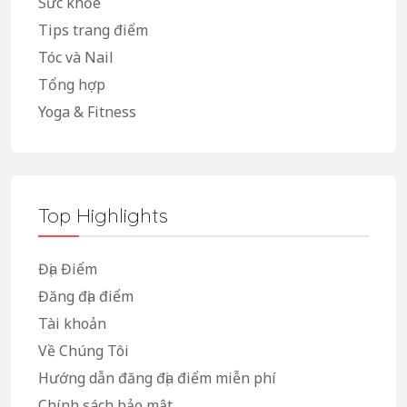
Sức khỏe
Tips trang điểm
Tóc và Nail
Tổng hợp
Yoga & Fitness
Top Highlights
Địa Điểm
Đăng địa điểm
Tài khoản
Về Chúng Tôi
Hướng dẫn đăng địa điểm miễn phí
Chính sách bảo mật