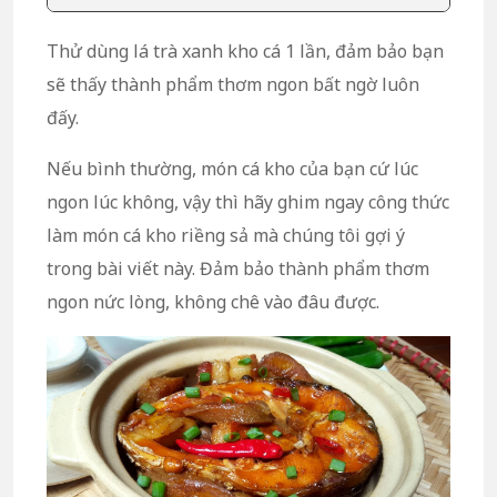
Thử dùng lá trà xanh kho cá 1 lần, đảm bảo bạn
sẽ thấy thành phẩm thơm ngon bất ngờ luôn
đấy.
Nếu bình thường, món cá kho của bạn cứ lúc
ngon lúc không, vậy thì hãy ghim ngay công thức
làm món cá kho riềng sả mà chúng tôi gợi ý
trong bài viết này. Đảm bảo thành phẩm thơm
ngon nức lòng, không chê vào đâu được.