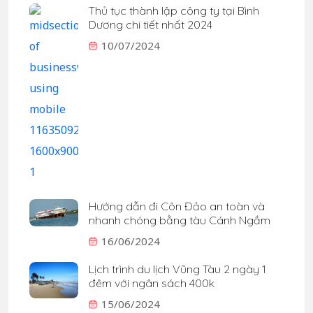
Thủ tục thành lập công ty tại Bình
Dương chi tiết nhất 2024
10/07/2024
Hướng dẫn đi Côn Đảo an toàn và
nhanh chóng bằng tàu Cánh Ngầm
16/06/2024
Lịch trình du lịch Vũng Tàu 2 ngày 1
đêm với ngân sách 400k
15/06/2024