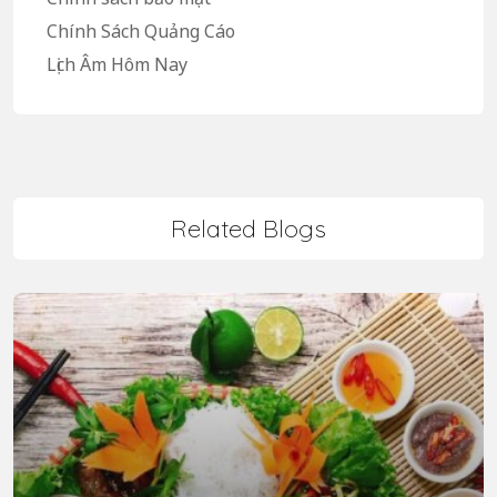
Chính Sách Quảng Cáo
Lịch Âm Hôm Nay
Related Blogs