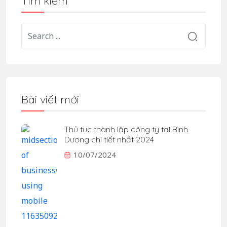
Tìm kiếm
Bài viết mới
Thủ tục thành lập công ty tại Bình
Dương chi tiết nhất 2024
10/07/2024