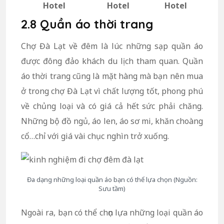
Hotel
Hotel
Hotel
2.8 Quần áo thời trang
Chợ Đà Lạt về đêm là lúc những sạp quần áo
được đông đảo khách du lịch tham quan. Quần
áo thời trang cũng là mặt hàng mà bạn nên mua
ở trong chợ Đà Lạt vì chất lượng tốt, phong phú
về chủng loại và có giá cả hết sức phải chăng.
Những bộ đồ ngủ, áo len, áo sơ mi, khăn choàng
cổ…chỉ với giá vài chục nghìn trở xuống.
Đa dạng những loại quần áo bạn có thể lựa chọn (Nguồn:
Sưu tầm)
Ngoài ra, bạn có thể chọn lựa những loại quần áo