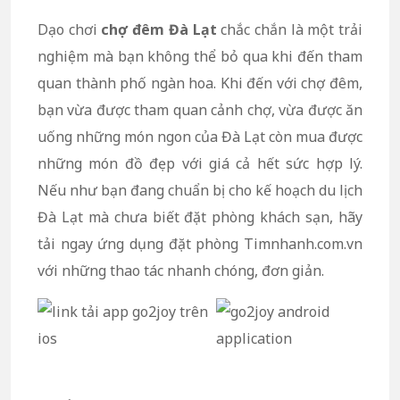
Dạo chơi
chợ đêm Đà Lạt
chắc chắn là một trải
nghiệm mà bạn không thể bỏ qua khi đến tham
quan thành phố ngàn hoa. Khi đến với chợ đêm,
bạn vừa được tham quan cảnh chợ, vừa được ăn
uống những món ngon của Đà Lạt còn mua được
những món đồ đẹp với giá cả hết sức hợp lý.
Nếu như bạn đang chuẩn bị cho kế hoạch du lịch
Đà Lạt mà chưa biết đặt phòng khách sạn, hãy
tải ngay ứng dụng đặt phòng Timnhanh.com.vn
với những thao tác nhanh chóng, đơn giản.