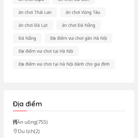
ăn chơi Thái Lan
ăn chơi Vũng Tàu
ăn chơi Đà Lạt
ăn chơi Đà Nẵng
Đà Nẵng
Địa điểm vui chơi gần Hà Nội
Địa điểm vui chơi tại Hà Nội
Địa điểm vui chơi tại Hà Nội dành cho gia đình
Địa điểm
Ăn uống
(755)
Du lịch
(2)