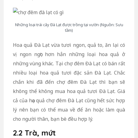
Những loại trái cây Đà Lạt được trồng tại vườn (Nguồn: Sưu
tầm)
Hoa quả Đà Lạt vừa tươi ngon, quả to, ăn lại có
vị ngon ngọt hơn hẳn những loại hoa quả ở
những vùng khác. Tại chợ đêm Đà Lạt có bán rất
nhiều loại hoa quả tươi đặc sản Đà Lạt. Chắc
chắn khi đã đến chợ đêm Đà Lạt thì bạn sẽ
không thể không mua hoa quả tươi Đà Lạt. Giá
cả của họa quả chợ đêm Đà Lạt cũng hết sức hợp
lý nên bạn có thể mua về để ăn hoặc làm quà
cho người thân, bạn bè đều hợp lý.
2.2 Trà, mứt