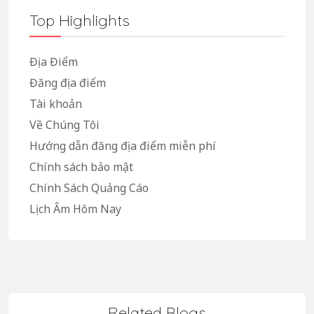
Top Highlights
Địa Điểm
Đăng địa điểm
Tài khoản
Về Chúng Tôi
Hướng dẫn đăng địa điểm miễn phí
Chính sách bảo mật
Chính Sách Quảng Cáo
Lịch Âm Hôm Nay
Related Blogs