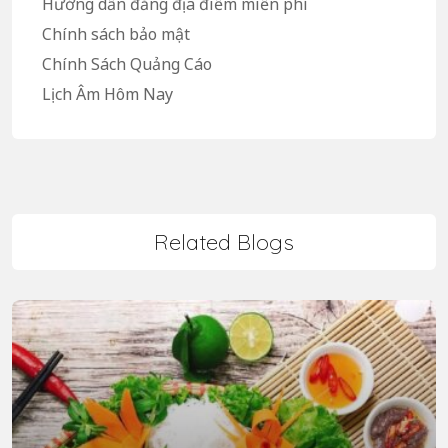
Hướng dẫn đăng địa điểm miễn phí
Chính sách bảo mật
Chính Sách Quảng Cáo
Lịch Âm Hôm Nay
Related Blogs