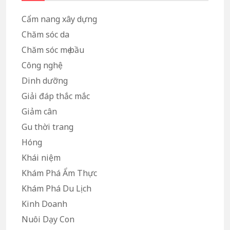
Cẩm nang xây dựng
Chăm sóc da
Chăm sóc mẹ bầu
Công nghệ
Dinh dưỡng
Giải đáp thắc mắc
Giảm cân
Gu thời trang
Hóng
Khái niệm
Khám Phá Ẩm Thực
Khám Phá Du Lịch
Kinh Doanh
Nuôi Dạy Con