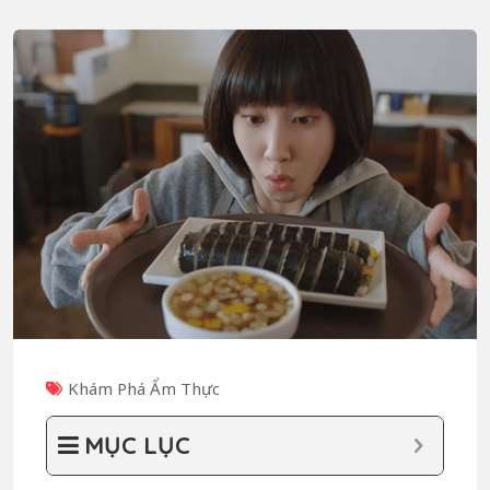
Khám Phá Ẩm Thực
MỤC LỤC