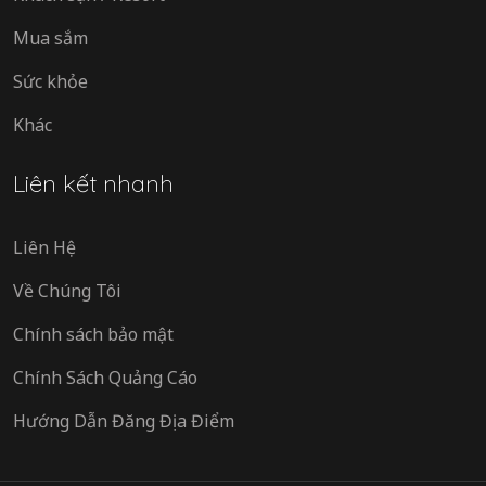
Mua sắm
Sức khỏe
Khác
Liên kết nhanh
Liên Hệ
Về Chúng Tôi
Chính sách bảo mật
Chính Sách Quảng Cáo
Hướng Dẫn Đăng Địa Điểm