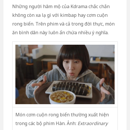
Những người hâm mộ của Kdrama chắc chắn
không còn xa lạ gì với kimbap hay cơm cuộn
rong biển. Trên phim và cả trong đời thực, món
ăn bình dân này luôn ẩn chứa nhiều ý nghĩa.
Món cơm cuộn rong biển thường xuất hiện
trong các bộ phim Hàn. Ảnh:
Extraordinary