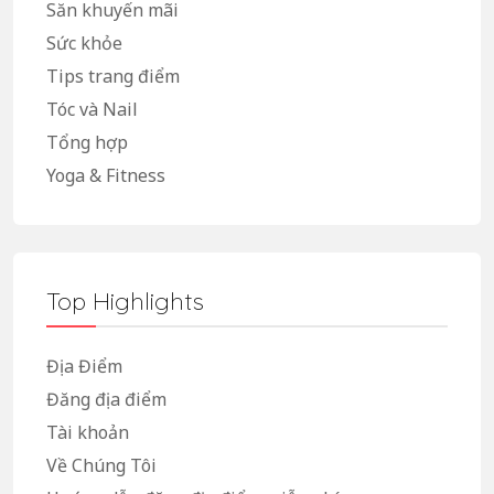
Săn khuyến mãi
Sức khỏe
Tips trang điểm
Tóc và Nail
Tổng hợp
Yoga & Fitness
Top Highlights
Địa Điểm
Đăng địa điểm
Tài khoản
Về Chúng Tôi