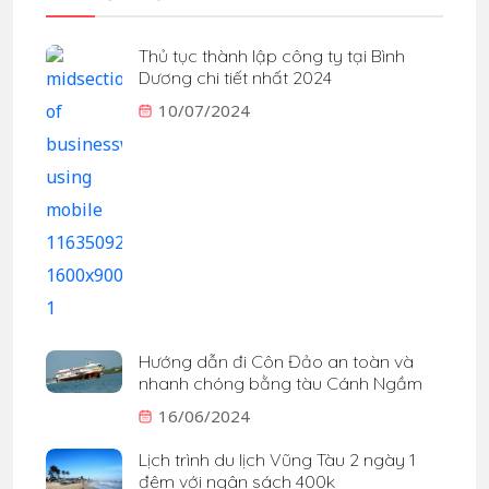
Thủ tục thành lập công ty tại Bình
Dương chi tiết nhất 2024
10/07/2024
Hướng dẫn đi Côn Đảo an toàn và
nhanh chóng bằng tàu Cánh Ngầm
16/06/2024
Lịch trình du lịch Vũng Tàu 2 ngày 1
đêm với ngân sách 400k