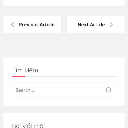
Previous Article
Next Article
Tìm kiếm
Bài viết mới