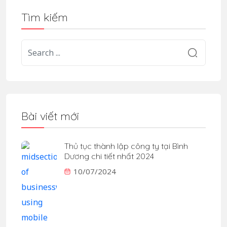
Tìm kiếm
Bài viết mới
Thủ tục thành lập công ty tại Bình
Dương chi tiết nhất 2024
10/07/2024