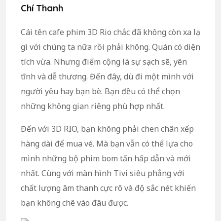
Chí Thanh
Cái tên cafe phim 3D Rio chắc đã không còn xa lạ
gì với chúng ta nữa rồi phải không. Quán có diện
tích vừa. Nhưng điểm cộng là sự sạch sẽ, yên
tĩnh và dễ thương. Đến đây, dù đi một mình với
người yêu hay bạn bè. Bạn đều có thể chọn
những không gian riêng phù hợp nhất.
Đến với 3D RIO, bạn không phải chen chân xếp
hàng dài để mua vé. Mà bạn vẫn có thể lựa cho
mình những bộ phim bom tấn hấp dẫn và mới
nhất. Cùng với màn hình Tivi siêu phẳng với
chất lượng âm thanh cực rõ và độ sắc nét khiến
bạn không chê vào đâu được.