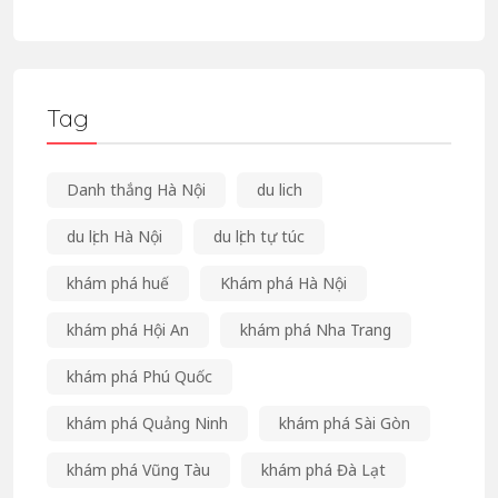
Tag
Danh thắng Hà Nội
du lich
du lịch Hà Nội
du lịch tự túc
khám phá huế
Khám phá Hà Nội
khám phá Hội An
khám phá Nha Trang
khám phá Phú Quốc
khám phá Quảng Ninh
khám phá Sài Gòn
khám phá Vũng Tàu
khám phá Đà Lạt