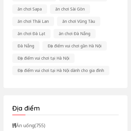
ăn chơi Sapa
ăn chơi Sài Gòn
ăn chơi Thái Lan
ăn chơi Vũng Tàu
ăn chơi Đà Lạt
ăn chơi Đà Nẵng
Đà Nẵng
Địa điểm vui chơi gần Hà Nội
Địa điểm vui chơi tại Hà Nội
Địa điểm vui chơi tại Hà Nội dành cho gia đình
Địa điểm
Ăn uống
(755)