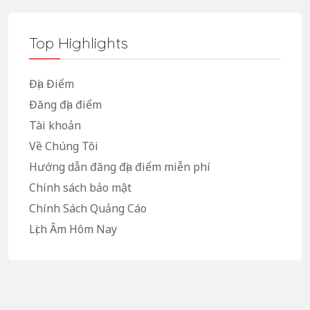
Top Highlights
Địa Điểm
Đăng địa điểm
Tài khoản
Về Chúng Tôi
Hướng dẫn đăng địa điểm miễn phí
Chính sách bảo mật
Chính Sách Quảng Cáo
Lịch Âm Hôm Nay