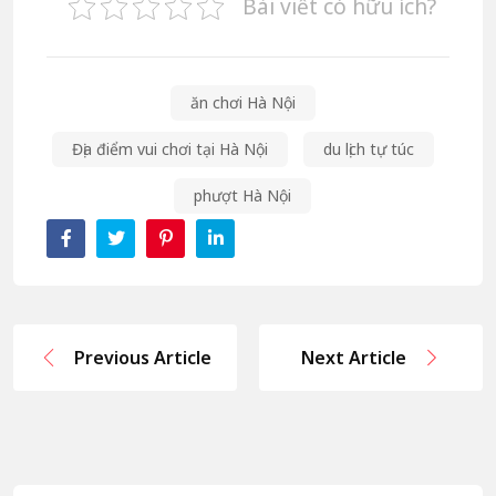
Bài viết có hữu ích?
ăn chơi Hà Nội
Địa điểm vui chơi tại Hà Nội
du lịch tự túc
phượt Hà Nội
Previous Article
Next Article