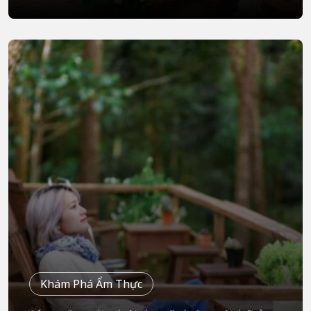
Khám Phá Ẩm Thực