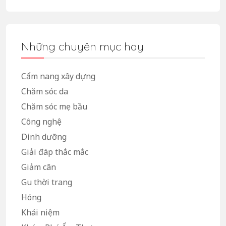
Những chuyên mục hay
Cẩm nang xây dựng
Chăm sóc da
Chăm sóc mẹ bầu
Công nghệ
Dinh dưỡng
Giải đáp thắc mắc
Giảm cân
Gu thời trang
Hóng
Khái niệm