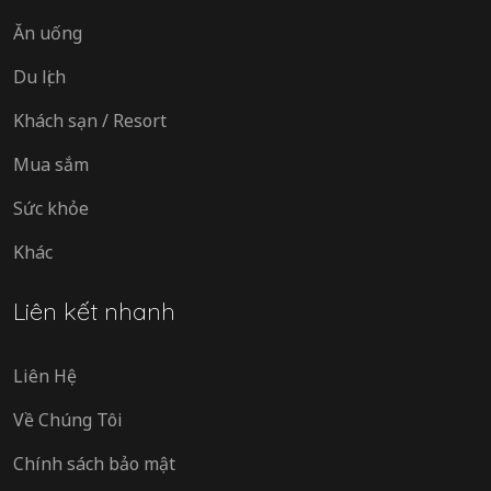
Ăn uống
Du lịch
Khách sạn / Resort
Mua sắm
Sức khỏe
Khác
Liên kết nhanh
Liên Hệ
Về Chúng Tôi
Chính sách bảo mật