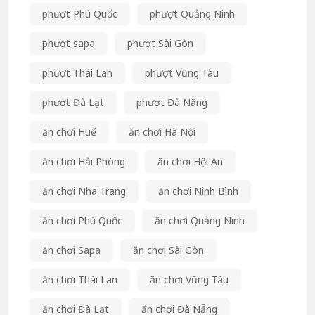
phượt Phú Quốc
phượt Quảng Ninh
phượt sapa
phượt Sài Gòn
phượt Thái Lan
phượt Vũng Tàu
phượt Đà Lạt
phượt Đà Nẵng
ăn chơi Huế
ăn chơi Hà Nội
ăn chơi Hải Phòng
ăn chơi Hội An
ăn chơi Nha Trang
ăn chơi Ninh Bình
ăn chơi Phú Quốc
ăn chơi Quảng Ninh
ăn chơi Sapa
ăn chơi Sài Gòn
ăn chơi Thái Lan
ăn chơi Vũng Tàu
ăn chơi Đà Lạt
ăn chơi Đà Nẵng