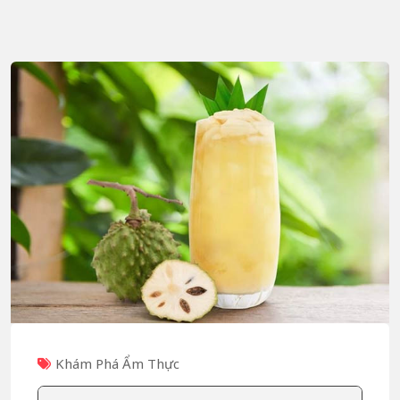
Khám Phá Ẩm Thực