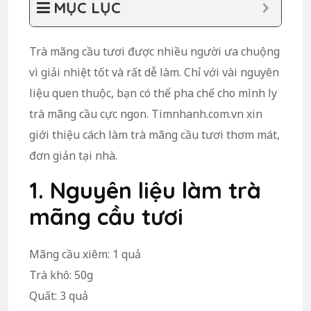
MỤC LỤC
Trà mãng cầu tươi được nhiều người ưa chuộng
vì giải nhiệt tốt và rất dễ làm. Chỉ với vài nguyên
liệu quen thuộc, bạn có thể pha chế cho mình ly
trà mãng cầu cực ngon. Timnhanh.com.vn xin
giới thiệu cách làm trà mãng cầu tươi thơm mát,
đơn giản tại nhà.
1. Nguyên liệu làm trà
mãng cầu tươi
Mãng cầu xiêm: 1 quả
Trà khô: 50g
Quất: 3 quả