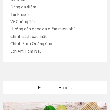
Đăng địa điểm
Tài khoản
Về Chúng Tôi
Hướng dẫn đăng địa điểm miễn phí
Chính sách bảo mật
Chính Sách Quảng Cáo
Lịch Âm Hôm Nay
Related Blogs