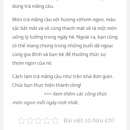
dùng trà mãng cầu.
Món trà mãng cầu với hương vị thơm ngon, màu
sắc bắt mắt và vô cùng thanh mát sẽ là một món
uống lý tưởng trong ngày hè. Ngoài ra, bạn cũng
có thể mang chúng trong những buổi dã ngoại
cùng gia đình và bạn bè để thưởng thức sự
thơm ngon của nó.
Cách làm trà mãng cầu như trên khá đơn giản.
Chúc bạn thực hiện thành công!
>>> Xem thêm các công thức
món ngon mỗi ngày mới nhất.
Bài viết có hữu ích?