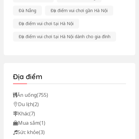
Đà Nẵng
Địa điểm vui chơi gần Hà Nội
Địa điểm vui chơi tại Hà Nội
Địa điểm vui chơi tại Hà Nội dành cho gia đình
Địa điểm
Ăn uống
(755)
Du lịch
(2)
Khác
(7)
Mua sắm
(1)
Sức khỏe
(3)