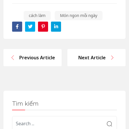
cách làm
Món ngon mỗi ngày
Previous Article
Next Article
Tìm kiếm