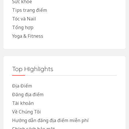
Sức khỏe
Tips trang điểm
Tóc và Nail
Tổng hợp
Yoga & Fitness
Top Highlights
Địa Điểm
Đăng địa điểm
Tài khoản
Về Chúng Tôi
Hướng dẫn đăng địa điểm miễn phí
Chính sách bảo mật