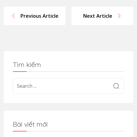
Previous Article
Next Article
Tìm kiếm
Bài viết mới