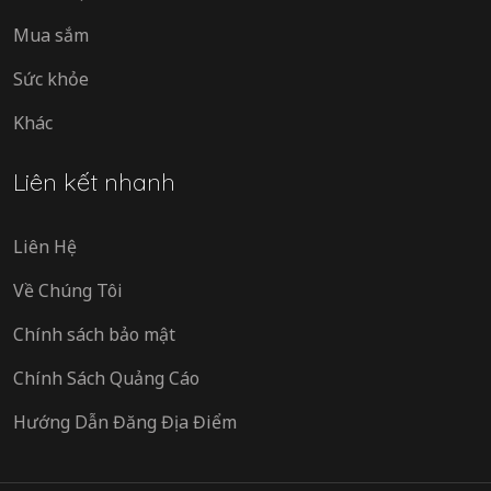
Mua sắm
Sức khỏe
Khác
Liên kết nhanh
Liên Hệ
Về Chúng Tôi
Chính sách bảo mật
Chính Sách Quảng Cáo
Hướng Dẫn Đăng Địa Điểm