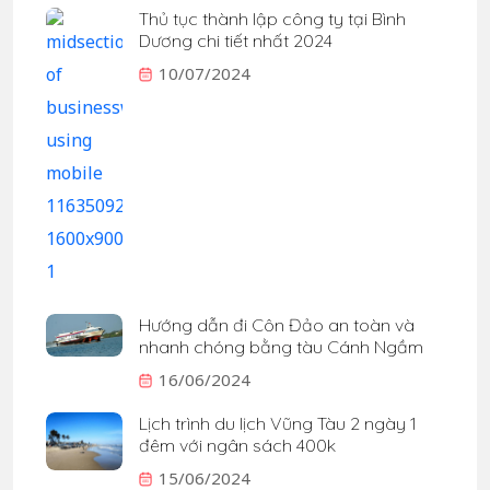
Thủ tục thành lập công ty tại Bình
Dương chi tiết nhất 2024
10/07/2024
Hướng dẫn đi Côn Đảo an toàn và
nhanh chóng bằng tàu Cánh Ngầm
16/06/2024
Lịch trình du lịch Vũng Tàu 2 ngày 1
đêm với ngân sách 400k
15/06/2024