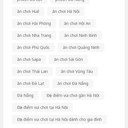
ăn chơi Huế
ăn chơi Hà Nội
ăn chơi Hải Phòng
ăn chơi Hội An
ăn chơi Nha Trang
ăn chơi Ninh Bình
ăn chơi Phú Quốc
ăn chơi Quảng Ninh
ăn chơi Sapa
ăn chơi Sài Gòn
ăn chơi Thái Lan
ăn chơi Vũng Tàu
ăn chơi Đà Lạt
ăn chơi Đà Nẵng
Đà Nẵng
Địa điểm vui chơi gần Hà Nội
Địa điểm vui chơi tại Hà Nội
Địa điểm vui chơi tại Hà Nội dành cho gia đình