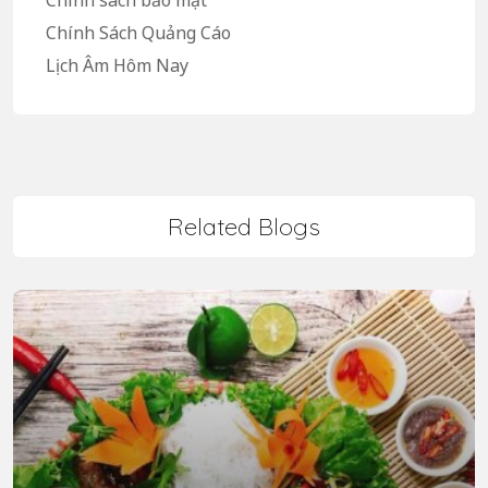
Chính Sách Quảng Cáo
Lịch Âm Hôm Nay
Related Blogs