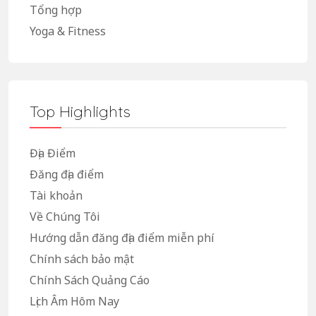
Tổng hợp
Yoga & Fitness
Top Highlights
Địa Điểm
Đăng địa điểm
Tài khoản
Về Chúng Tôi
Hướng dẫn đăng địa điểm miễn phí
Chính sách bảo mật
Chính Sách Quảng Cáo
Lịch Âm Hôm Nay