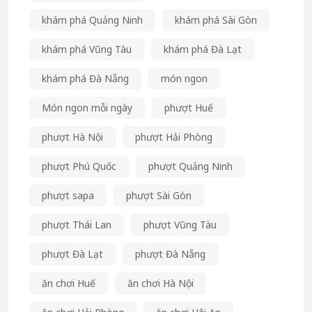
khám phá Quảng Ninh
khám phá Sài Gòn
khám phá Vũng Tàu
khám phá Đà Lạt
khám phá Đà Nẵng
món ngon
Món ngon mỗi ngày
phượt Huế
phượt Hà Nội
phượt Hải Phòng
phượt Phú Quốc
phượt Quảng Ninh
phượt sapa
phượt Sài Gòn
phượt Thái Lan
phượt Vũng Tàu
phượt Đà Lạt
phượt Đà Nẵng
ăn chơi Huế
ăn chơi Hà Nội