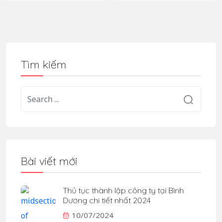
Tìm kiếm
Bài viết mới
Thủ tục thành lập công ty tại Bình
Dương chi tiết nhất 2024
10/07/2024