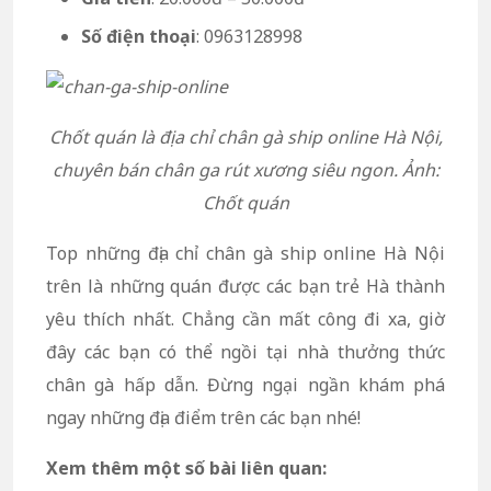
Số điện thoại
: 0963128998
Chốt quán là địa chỉ chân gà ship online Hà Nội,
chuyên bán chân ga rút xương siêu ngon. Ảnh:
Chốt quán
Top những địa chỉ chân gà ship online Hà Nội
trên là những quán được các bạn trẻ Hà thành
yêu thích nhất. Chẳng cần mất công đi xa, giờ
đây các bạn có thể ngồi tại nhà thưởng thức
chân gà hấp dẫn. Đừng ngại ngần khám phá
ngay những địa điểm trên các bạn nhé!
Xem thêm một số bài liên quan: