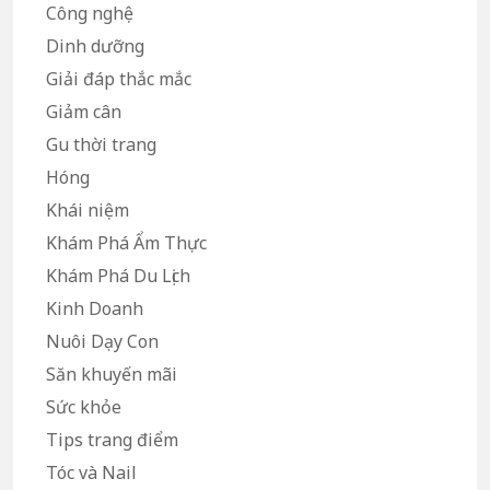
Công nghệ
Dinh dưỡng
Giải đáp thắc mắc
Giảm cân
Gu thời trang
Hóng
Khái niệm
Khám Phá Ẩm Thực
Khám Phá Du Lịch
Kinh Doanh
Nuôi Dạy Con
Săn khuyến mãi
Sức khỏe
Tips trang điểm
Tóc và Nail