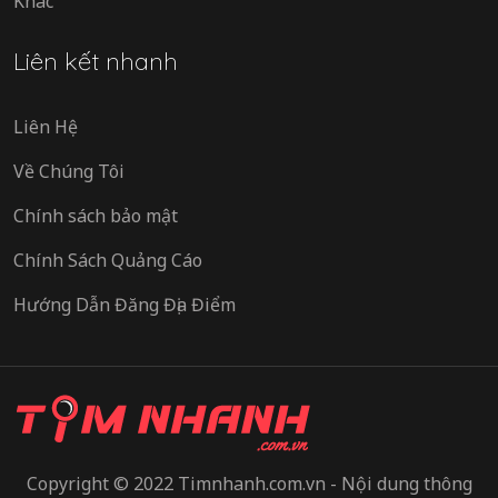
Khác
Liên kết nhanh
Liên Hệ
Về Chúng Tôi
Chính sách bảo mật
Chính Sách Quảng Cáo
Hướng Dẫn Đăng Địa Điểm
Copyright © 2022 Timnhanh.com.vn - Nội dung thông