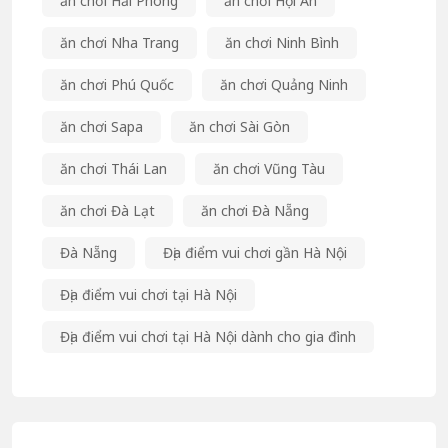
ăn chơi Hải Phòng
ăn chơi Hội An
ăn chơi Nha Trang
ăn chơi Ninh Bình
ăn chơi Phú Quốc
ăn chơi Quảng Ninh
ăn chơi Sapa
ăn chơi Sài Gòn
ăn chơi Thái Lan
ăn chơi Vũng Tàu
ăn chơi Đà Lạt
ăn chơi Đà Nẵng
Đà Nẵng
Địa điểm vui chơi gần Hà Nội
Địa điểm vui chơi tại Hà Nội
Địa điểm vui chơi tại Hà Nội dành cho gia đình