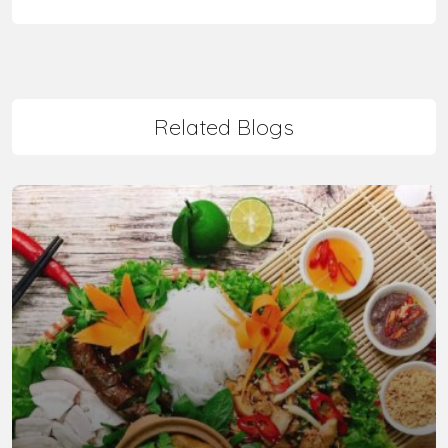
Related Blogs