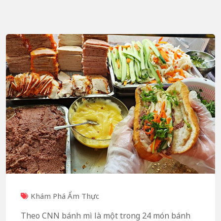
Khám Phá Ẩm Thực
Theo CNN bánh mì là một trong 24 món bánh