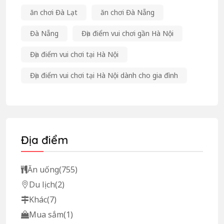
ăn chơi Đà Lạt
ăn chơi Đà Nẵng
Đà Nẵng
Địa điểm vui chơi gần Hà Nội
Địa điểm vui chơi tại Hà Nội
Địa điểm vui chơi tại Hà Nội dành cho gia đình
Địa điểm
Ăn uống
(755)
Du lịch
(2)
Khác
(7)
Mua sắm
(1)