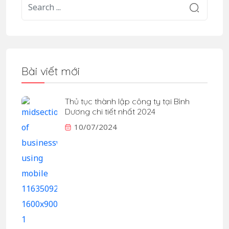
Bài viết mới
Thủ tục thành lập công ty tại Bình
Dương chi tiết nhất 2024
10/07/2024