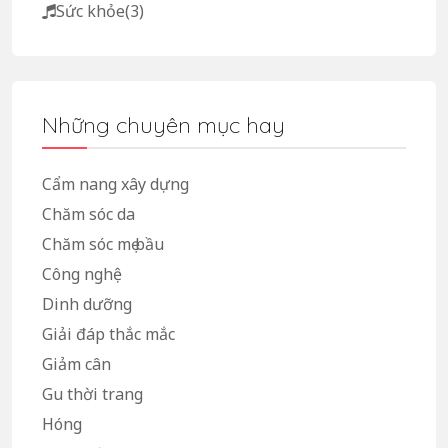
Sức khỏe
(3)
Những chuyên mục hay
Cẩm nang xây dựng
Chăm sóc da
Chăm sóc mẹ bầu
Công nghệ
Dinh dưỡng
Giải đáp thắc mắc
Giảm cân
Gu thời trang
Hóng