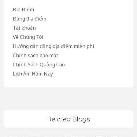
Địa Điểm
Đăng địa điểm
Tài khoản
Về Chúng Tôi
Hướng dẫn đăng địa điểm miễn phí
Chính sách bảo mật
Chính Sách Quảng Cáo
Lịch Âm Hôm Nay
Related Blogs