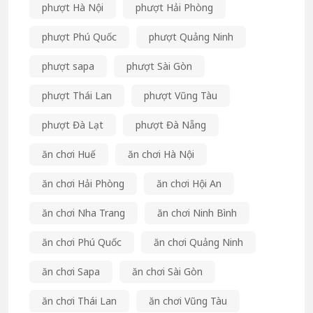
phượt Hà Nội
phượt Hải Phòng
phượt Phú Quốc
phượt Quảng Ninh
phượt sapa
phượt Sài Gòn
phượt Thái Lan
phượt Vũng Tàu
phượt Đà Lạt
phượt Đà Nẵng
ăn chơi Huế
ăn chơi Hà Nội
ăn chơi Hải Phòng
ăn chơi Hội An
ăn chơi Nha Trang
ăn chơi Ninh Bình
ăn chơi Phú Quốc
ăn chơi Quảng Ninh
ăn chơi Sapa
ăn chơi Sài Gòn
ăn chơi Thái Lan
ăn chơi Vũng Tàu