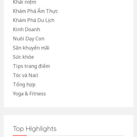
Khái niệm
Khám Phá Ẩm Thực
Khám Phá Du Lịch
Kinh Doanh
Nuôi Dạy Con
Săn khuyến mãi
Sức khỏe
Tips trang điểm
Tóc và Nail
Tổng hợp
Yoga & Fitness
Top Highlights