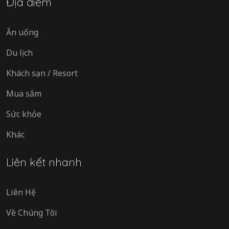
Địa điểm
Ăn uống
Du lịch
Khách sạn / Resort
Mua sắm
Sức khỏe
Khác
Liên kết nhanh
Liên Hệ
Về Chúng Tôi