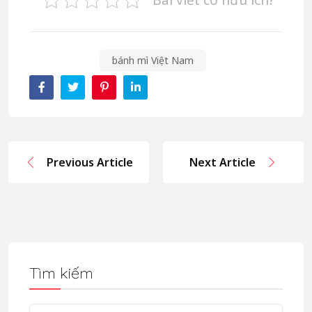
bánh mì Việt Nam
Previous Article
Next Article
Tìm kiếm