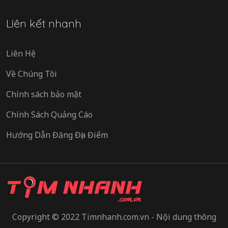
Liên kết nhanh
Liên Hệ
Về Chúng Tôi
Chính sách bảo mật
Chính Sách Quảng Cáo
Hướng Dẫn Đăng Địa Điểm
Copyright © 2022 Timnhanh.com.vn - Nội dung thông