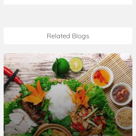
Related Blogs