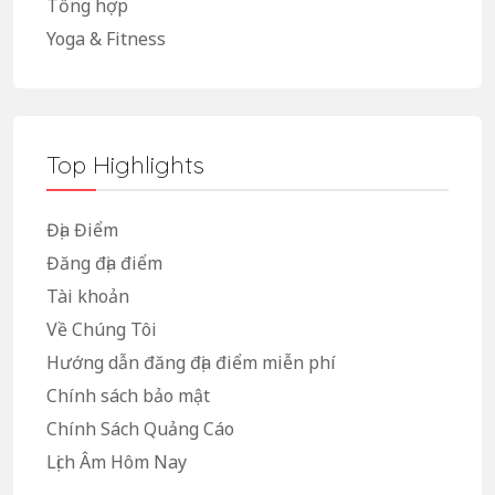
Tổng hợp
Yoga & Fitness
Top Highlights
Địa Điểm
Đăng địa điểm
Tài khoản
Về Chúng Tôi
Hướng dẫn đăng địa điểm miễn phí
Chính sách bảo mật
Chính Sách Quảng Cáo
Lịch Âm Hôm Nay