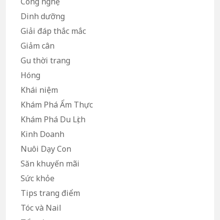
Công nghệ
Dinh dưỡng
Giải đáp thắc mắc
Giảm cân
Gu thời trang
Hóng
Khái niệm
Khám Phá Ẩm Thực
Khám Phá Du Lịch
Kinh Doanh
Nuôi Dạy Con
Săn khuyến mãi
Sức khỏe
Tips trang điểm
Tóc và Nail