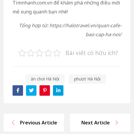
Timnhanh.com.vn để khám phá những điều mới
mẻ xung quanh bạn nhé!
Tổng hợp từ: https://halotravel.vn/quan-cafe-
bao-cap-ha-noi/
Bài viết có hữu ích?
ăn chơi Hà Nội
phượt Hà Nội
Previous Article
Next Article