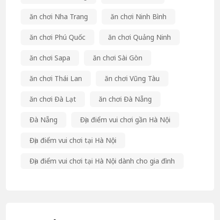
ăn chơi Nha Trang
ăn chơi Ninh Bình
ăn chơi Phú Quốc
ăn chơi Quảng Ninh
ăn chơi Sapa
ăn chơi Sài Gòn
ăn chơi Thái Lan
ăn chơi Vũng Tàu
ăn chơi Đà Lạt
ăn chơi Đà Nẵng
Đà Nẵng
Địa điểm vui chơi gần Hà Nội
Địa điểm vui chơi tại Hà Nội
Địa điểm vui chơi tại Hà Nội dành cho gia đình