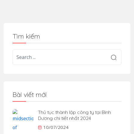
Tìm kiếm
Bài viết mới
Thủ tục thành lập công ty tại Bình
Dương chi tiết nhất 2024
10/07/2024